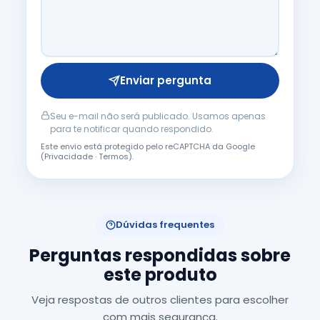
Enviar pergunta
Seu e-mail não será publicado. Usamos apenas
para te notificar quando respondido.
Este envio está protegido pelo reCAPTCHA da Google
(
Privacidade
·
Termos
).
Dúvidas frequentes
Perguntas respondidas sobre
este produto
Veja respostas de outros clientes para escolher
com mais segurança.