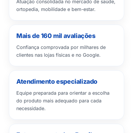
Atuação consolidada no mercado de saúde,
ortopedia, mobilidade e bem-estar.
Mais de 160 mil avaliações
Confiança comprovada por milhares de
clientes nas lojas físicas e no Google.
Atendimento especializado
Equipe preparada para orientar a escolha
do produto mais adequado para cada
necessidade.