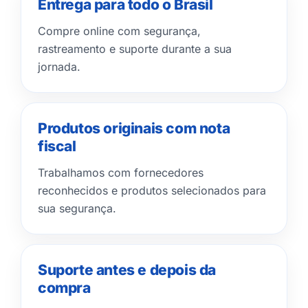
Entrega para todo o Brasil
Compre online com segurança,
rastreamento e suporte durante a sua
jornada.
Produtos originais com nota
fiscal
Trabalhamos com fornecedores
reconhecidos e produtos selecionados para
sua segurança.
Suporte antes e depois da
compra