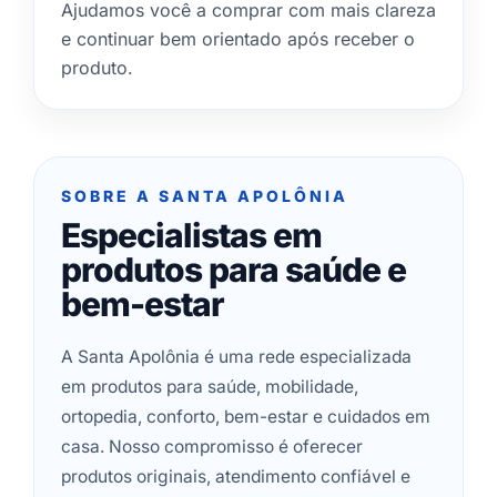
Ajudamos você a comprar com mais clareza
e continuar bem orientado após receber o
produto.
SOBRE A SANTA APOLÔNIA
Especialistas em
produtos para saúde e
bem-estar
A Santa Apolônia é uma rede especializada
em produtos para saúde, mobilidade,
ortopedia, conforto, bem-estar e cuidados em
casa. Nosso compromisso é oferecer
produtos originais, atendimento confiável e