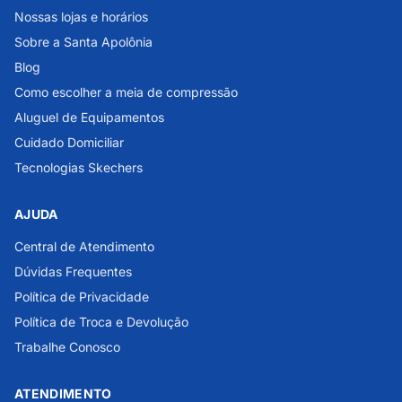
Nossas lojas e horários
Sobre a Santa Apolônia
Blog
Como escolher a meia de compressão
Aluguel de Equipamentos
Cuidado Domiciliar
Tecnologias Skechers
AJUDA
Central de Atendimento
Dúvidas Frequentes
Política de Privacidade
Política de Troca e Devolução
Trabalhe Conosco
ATENDIMENTO