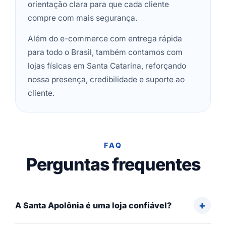
orientação clara para que cada cliente
compre com mais segurança.
Além do e-commerce com entrega rápida
para todo o Brasil, também contamos com
lojas físicas em Santa Catarina, reforçando
nossa presença, credibilidade e suporte ao
cliente.
FAQ
Perguntas frequentes
A Santa Apolônia é uma loja confiável?