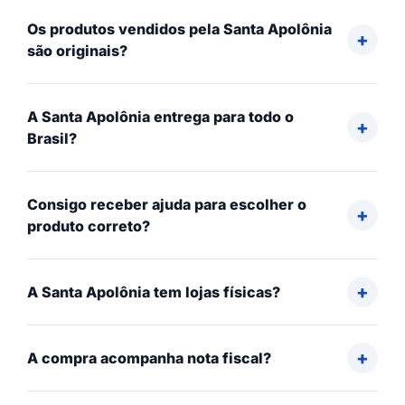
Os produtos vendidos pela Santa Apolônia
são originais?
A Santa Apolônia entrega para todo o
Brasil?
Consigo receber ajuda para escolher o
produto correto?
A Santa Apolônia tem lojas físicas?
A compra acompanha nota fiscal?