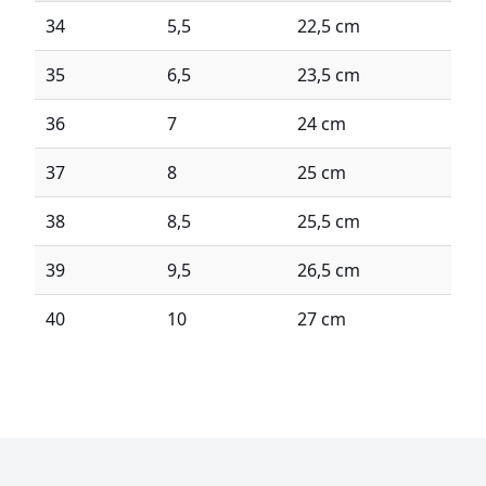
34
5,5
22,5 cm
35
6,5
23,5 cm
36
7
24 cm
37
8
25 cm
38
8,5
25,5 cm
39
9,5
26,5 cm
40
10
27 cm