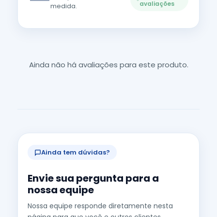
avaliações
medida.
Ainda não há avaliações para este produto.
Ainda tem dúvidas?
Envie sua pergunta para a
nossa equipe
Nossa equipe responde diretamente nesta