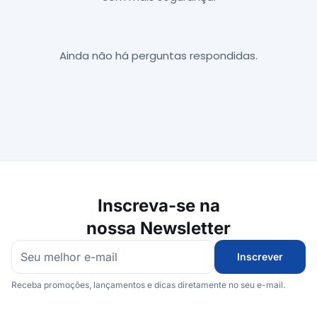
Ainda não há perguntas respondidas.
Inscreva-se na
nossa Newsletter
Inscrever
Receba promoções, lançamentos e dicas diretamente no seu e-mail.