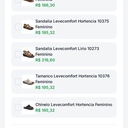
R$ 186,30
Sandalia Levecomfort Hortencia 10375
Feminino
R$ 195,32
Sandalia Levecomfort Lirio 10273
Feminino
R$ 216,60
Tamanco Levecomfort Hortencia 10376
Feminino
R$ 195,32
Chinelo Levecomfort Hortencia Feminino
R$ 195,32