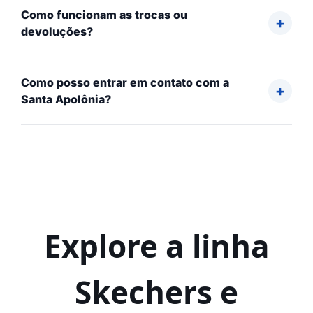
Como funcionam as trocas ou
devoluções?
Como posso entrar em contato com a
Santa Apolônia?
Explore a linha
Skechers e