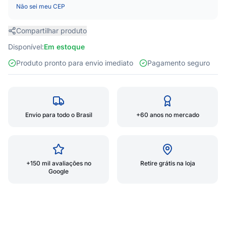
Não sei meu CEP
Compartilhar produto
Disponível:
Em estoque
Produto pronto para envio imediato
Pagamento seguro
Envio para todo o Brasil
+60 anos no mercado
+150 mil avaliações no
Retire grátis na loja
Google