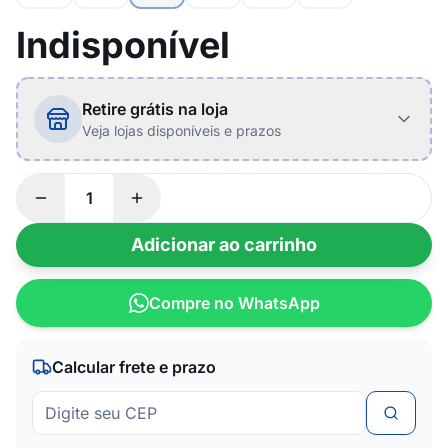
Indisponível
Retire grátis na loja
Veja lojas disponíveis e prazos
Adicionar ao carrinho
Compre no WhatsApp
Calcular frete e prazo