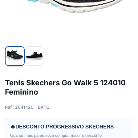
Tenis Skechers Go Walk 5 124010
Feminino
Ref.: 2641420 - BKTQ
🔥
DESCONTO PROGRESSIVO SKECHERS
Quanto mais pares você compra, maior o desconto.