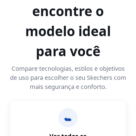
encontre o
modelo ideal
para você
Compare tecnologias, estilos e objetivos
de uso para escolher o seu Skechers com
mais segurança e conforto.