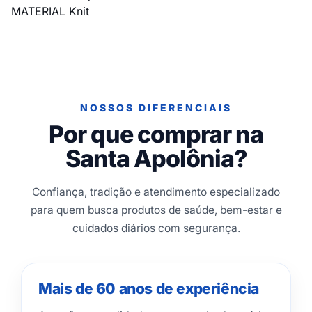
MATERIAL Knit
NOSSOS DIFERENCIAIS
Por que comprar na
Santa Apolônia?
Confiança, tradição e atendimento especializado
para quem busca produtos de saúde, bem-estar e
cuidados diários com segurança.
Mais de 60 anos de experiência