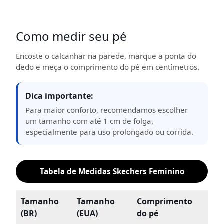
Como medir seu pé
Encoste o calcanhar na parede, marque a ponta do
dedo e meça o comprimento do pé em centímetros.
Dica importante:
Para maior conforto, recomendamos escolher
um tamanho com até 1 cm de folga,
especialmente para uso prolongado ou corrida.
Tabela de Medidas Skechers Feminino
Tamanho
Tamanho
Comprimento
(BR)
(EUA)
do pé