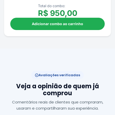
Total do combo:
R$
950,00
Adicionar combo ao carrinho
Avaliações verificadas
Veja a opinião de quem já
comprou
Comentários reais de clientes que compraram,
usaram e compartilharam sua experiência.