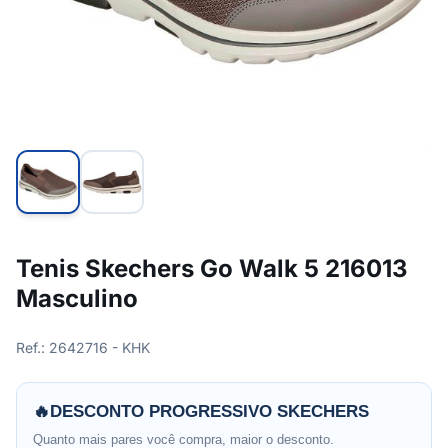
Tenis Skechers Go Walk 5 216013
Masculino
Ref.: 2642716 - KHK
🔥
DESCONTO PROGRESSIVO SKECHERS
Quanto mais pares você compra, maior o desconto.