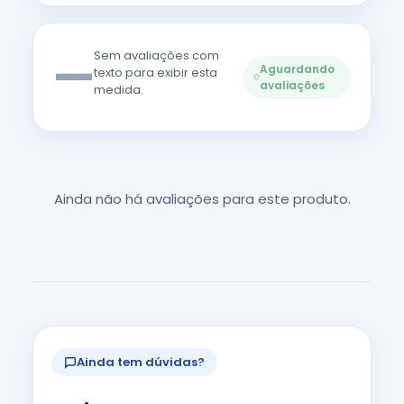
—
Sem avaliações com
Aguardando
texto para exibir esta
avaliações
medida.
Ainda não há avaliações para este produto.
Ainda tem dúvidas?