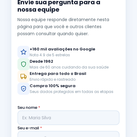
Envie sua pergunta para a
nossa equipe
Nossa equipe responde diretamente nesta
página para que você e outros clientes
possam consultar quando quiser.
+160 mil avaliações no Google
Nota 4.9 de 5 estrelas
Desde 1962
Mais de 60 anos cuidando da sua saúde
Entrega para todo o Brasil
Envio rápido e rastreado
Compra 100% segura
Seus dados protegidos em todas as etapas
Seu nome
*
Seu e-mail
*