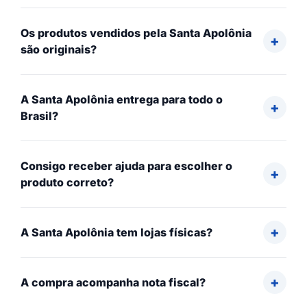
Os produtos vendidos pela Santa Apolônia
são originais?
A Santa Apolônia entrega para todo o
Brasil?
Consigo receber ajuda para escolher o
produto correto?
A Santa Apolônia tem lojas físicas?
A compra acompanha nota fiscal?