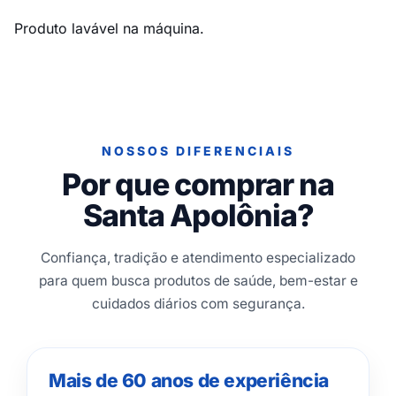
Produto lavável na máquina.
NOSSOS DIFERENCIAIS
Por que comprar na
Santa Apolônia?
Confiança, tradição e atendimento especializado
para quem busca produtos de saúde, bem-estar e
cuidados diários com segurança.
Mais de 60 anos de experiência