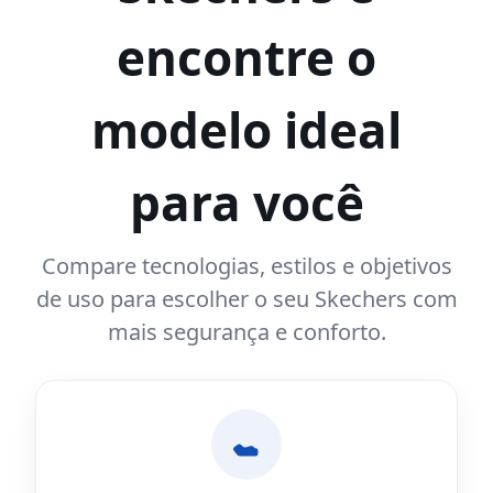
encontre o
modelo ideal
para você
Compare tecnologias, estilos e objetivos
de uso para escolher o seu Skechers com
mais segurança e conforto.