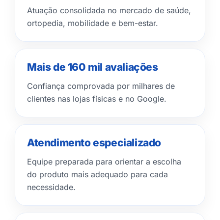
Atuação consolidada no mercado de saúde,
ortopedia, mobilidade e bem-estar.
Mais de 160 mil avaliações
Confiança comprovada por milhares de
clientes nas lojas físicas e no Google.
Atendimento especializado
Equipe preparada para orientar a escolha
do produto mais adequado para cada
necessidade.