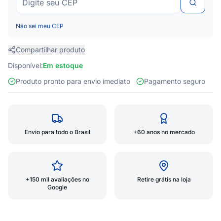
Não sei meu CEP
Compartilhar produto
Disponível:
Em estoque
Produto pronto para envio imediato
Pagamento seguro
Envio para todo o Brasil
+60 anos no mercado
+150 mil avaliações no
Retire grátis na loja
Google