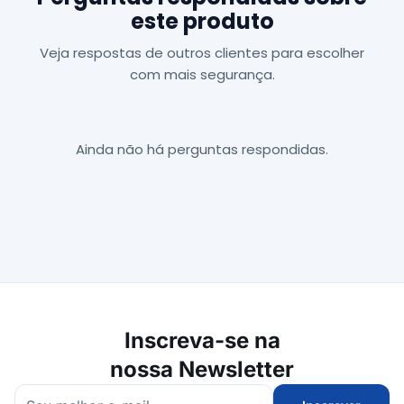
este produto
Veja respostas de outros clientes para escolher
com mais segurança.
Ainda não há perguntas respondidas.
Inscreva-se na
nossa Newsletter