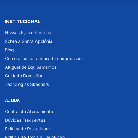
INSTITUCIONAL
Nossas lojas e horários
Sobre a Santa Apolônia
Blog
Como escolher a meia de compressão
Aluguel de Equipamentos
Cuidado Domiciliar
Tecnologias Skechers
AJUDA
Central de Atendimento
Dúvidas Frequentes
Política de Privacidade
Política de Troca e Devolução