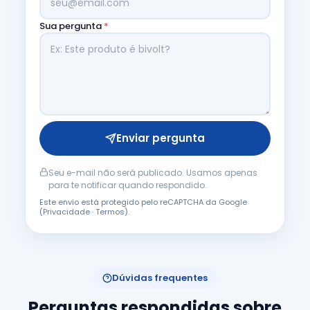
Sua pergunta
*
Enviar pergunta
Seu e-mail não será publicado. Usamos apenas
para te notificar quando respondido.
Este envio está protegido pelo reCAPTCHA da Google
(
Privacidade
·
Termos
).
Dúvidas frequentes
Perguntas respondidas sobre