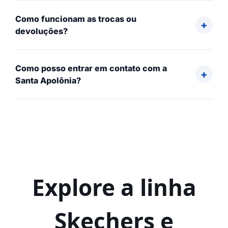
Como funcionam as trocas ou
devoluções?
Como posso entrar em contato com a
Santa Apolônia?
Explore a linha
Skechers e