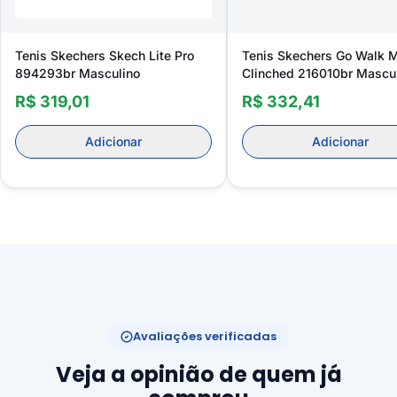
Tenis Skechers Skech Lite Pro
Tenis Skechers Go Walk 
894293br Masculino
Clinched 216010br Mascu
R$ 319,01
R$ 332,41
Adicionar
Adicionar
Avaliações verificadas
Veja a opinião de quem já