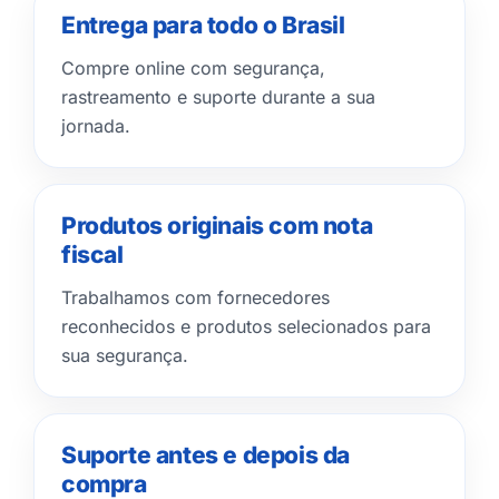
Entrega para todo o Brasil
Compre online com segurança,
rastreamento e suporte durante a sua
jornada.
Produtos originais com nota
fiscal
Trabalhamos com fornecedores
reconhecidos e produtos selecionados para
sua segurança.
Suporte antes e depois da
compra