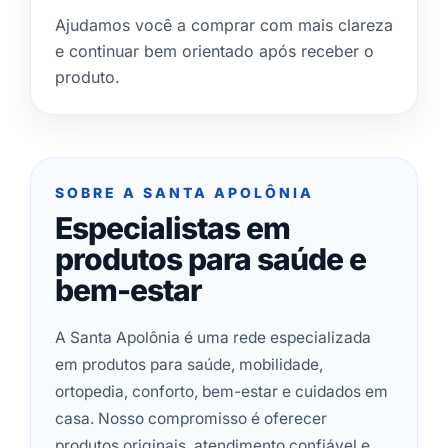
Ajudamos você a comprar com mais clareza
e continuar bem orientado após receber o
produto.
SOBRE A SANTA APOLÔNIA
Especialistas em
produtos para saúde e
bem-estar
A Santa Apolônia é uma rede especializada
em produtos para saúde, mobilidade,
ortopedia, conforto, bem-estar e cuidados em
casa. Nosso compromisso é oferecer
produtos originais, atendimento confiável e