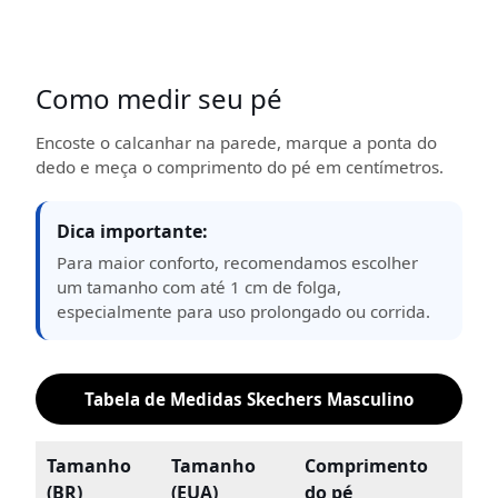
Como medir seu pé
Encoste o calcanhar na parede, marque a ponta do
dedo e meça o comprimento do pé em centímetros.
Dica importante:
Para maior conforto, recomendamos escolher
um tamanho com até 1 cm de folga,
especialmente para uso prolongado ou corrida.
Tabela de Medidas Skechers Masculino
Tamanho
Tamanho
Comprimento
(BR)
(EUA)
do pé