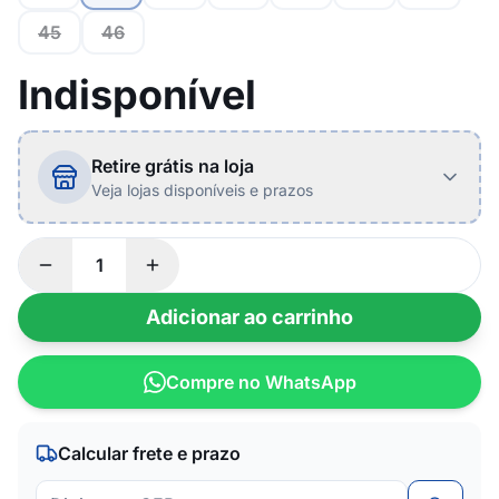
45
46
Indisponível
Retire grátis na loja
Veja lojas disponíveis e prazos
Adicionar ao carrinho
Compre no WhatsApp
Calcular frete e prazo