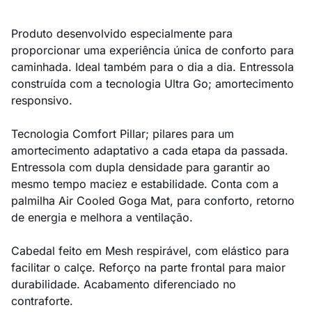
Produto desenvolvido especialmente para
proporcionar uma experiência única de conforto para
caminhada. Ideal também para o dia a dia. Entressola
construída com a tecnologia Ultra Go; amortecimento
responsivo.
Tecnologia Comfort Pillar; pilares para um
amortecimento adaptativo a cada etapa da passada.
Entressola com dupla densidade para garantir ao
mesmo tempo maciez e estabilidade. Conta com a
palmilha Air Cooled Goga Mat, para conforto, retorno
de energia e melhora a ventilação.
Cabedal feito em Mesh respirável, com elástico para
facilitar o calçe. Reforço na parte frontal para maior
durabilidade. Acabamento diferenciado no
contraforte.