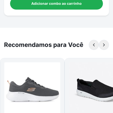
Adicionar combo ao carrinho
Recomendamos para Você