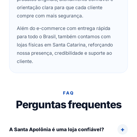
orientação clara para que cada cliente
compre com mais segurança.
Além do e-commerce com entrega rápida
para todo o Brasil, também contamos com
lojas físicas em Santa Catarina, reforçando
nossa presença, credibilidade e suporte ao
cliente.
FAQ
Perguntas frequentes
A Santa Apolônia é uma loja confiável?