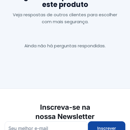
este produto
Veja respostas de outros clientes para escolher
com mais segurança.
Ainda não há perguntas respondidas.
Inscreva-se na
nossa Newsletter
Inscrever