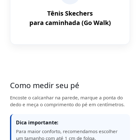
Tênis Skechers
para caminhada (Go Walk)
Como medir seu pé
Encoste o calcanhar na parede, marque a ponta do
dedo e meça o comprimento do pé em centímetros.
Dica importante:
Para maior conforto, recomendamos escolher
um tamanho com até 1 cm de folga,