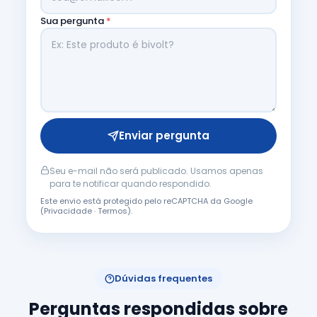
Sua pergunta
*
Enviar pergunta
Seu e-mail não será publicado. Usamos apenas
para te notificar quando respondido.
Este envio está protegido pelo reCAPTCHA da Google
(
Privacidade
·
Termos
).
Dúvidas frequentes
Perguntas respondidas sobre