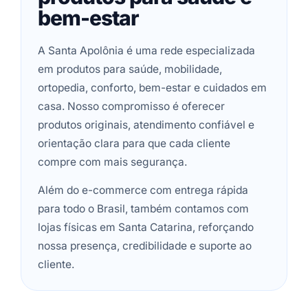
bem-estar
A Santa Apolônia é uma rede especializada
em produtos para saúde, mobilidade,
ortopedia, conforto, bem-estar e cuidados em
casa. Nosso compromisso é oferecer
produtos originais, atendimento confiável e
orientação clara para que cada cliente
compre com mais segurança.
Além do e-commerce com entrega rápida
para todo o Brasil, também contamos com
lojas físicas em Santa Catarina, reforçando
nossa presença, credibilidade e suporte ao
cliente.