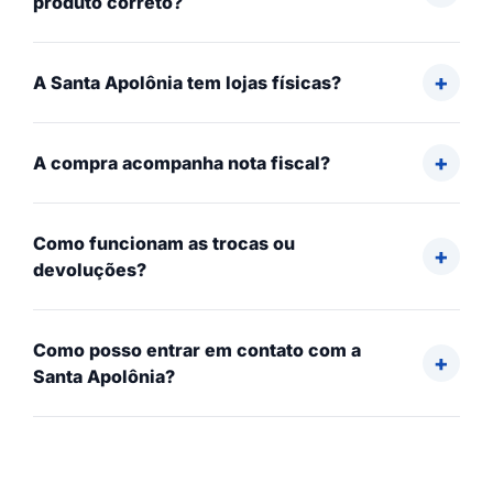
produto correto?
A Santa Apolônia tem lojas físicas?
A compra acompanha nota fiscal?
Como funcionam as trocas ou
devoluções?
Como posso entrar em contato com a
Santa Apolônia?