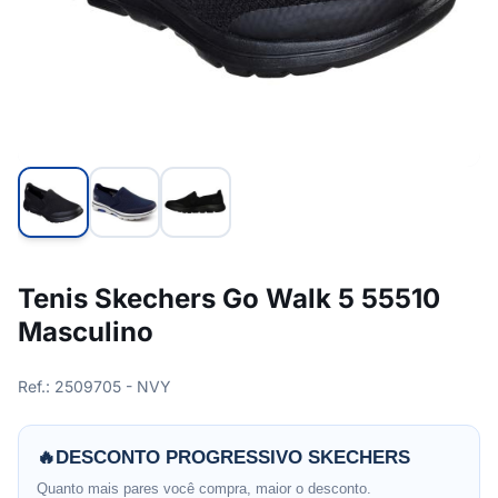
Tenis Skechers Go Walk 5 55510
Masculino
Ref.: 2509705 - NVY
🔥
DESCONTO PROGRESSIVO SKECHERS
Quanto mais pares você compra, maior o desconto.