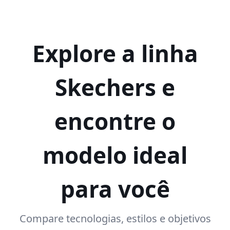
Explore a linha
Skechers e
encontre o
modelo ideal
para você
Compare tecnologias, estilos e objetivos