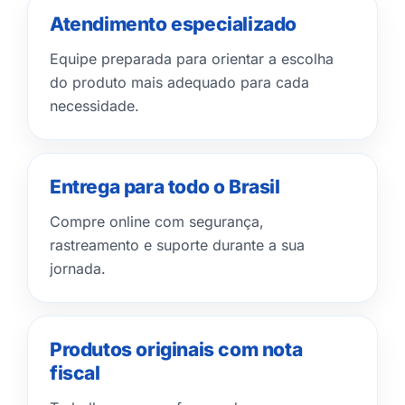
Atendimento especializado
Equipe preparada para orientar a escolha
do produto mais adequado para cada
necessidade.
Entrega para todo o Brasil
Compre online com segurança,
rastreamento e suporte durante a sua
jornada.
Produtos originais com nota
fiscal