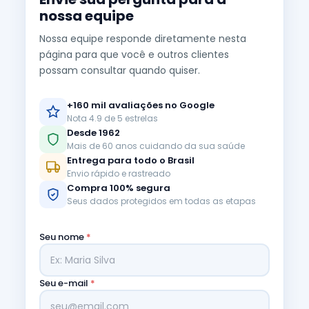
nossa equipe
Nossa equipe responde diretamente nesta
página para que você e outros clientes
possam consultar quando quiser.
+160 mil avaliações no Google
Nota 4.9 de 5 estrelas
Desde 1962
Mais de 60 anos cuidando da sua saúde
Entrega para todo o Brasil
Envio rápido e rastreado
Compra 100% segura
Seus dados protegidos em todas as etapas
Seu nome
*
Seu e-mail
*