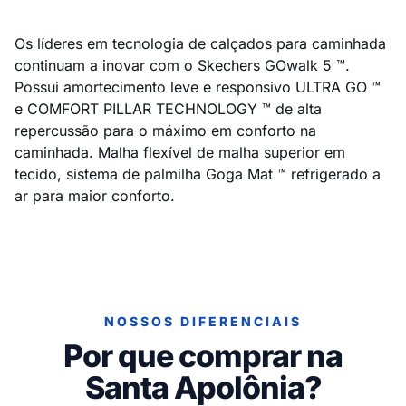
Os líderes em tecnologia de calçados para caminhada
continuam a inovar com o Skechers GOwalk 5 ™.
Possui amortecimento leve e responsivo ULTRA GO ™
e COMFORT PILLAR TECHNOLOGY ™ de alta
repercussão para o máximo em conforto na
caminhada. Malha flexível de malha superior em
tecido, sistema de palmilha Goga Mat ™ refrigerado a
ar para maior conforto.
NOSSOS DIFERENCIAIS
Por que comprar na
Santa Apolônia?