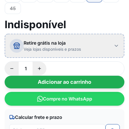
45
Indisponível
Retire grátis na loja
Veja lojas disponíveis e prazos
Adicionar ao carrinho
Compre no WhatsApp
Calcular frete e prazo