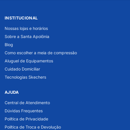
INSTITUCIONAL
Nossas lojas e horários
Sobre a Santa Apolônia
Blog
Como escolher a meia de compressão
Aluguel de Equipamentos
Cuidado Domiciliar
Tecnologias Skechers
AJUDA
Central de Atendimento
Dúvidas Frequentes
Política de Privacidade
Política de Troca e Devolução