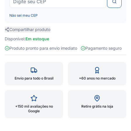
Não sei meu CEP
Compartilhar produto
Disponível:
Em estoque
Produto pronto para envio imediato
Pagamento seguro
Envio para todo o Brasil
+60 anos no mercado
+150 mil avaliações no
Retire grátis na loja
Google