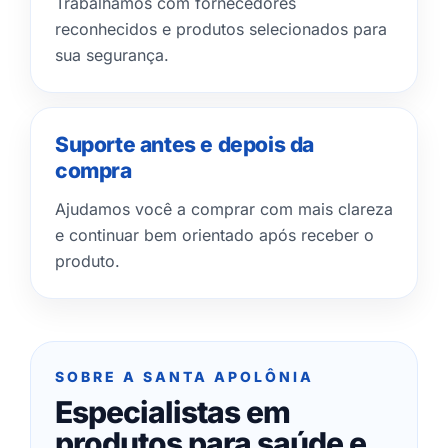
Trabalhamos com fornecedores
reconhecidos e produtos selecionados para
sua segurança.
Suporte antes e depois da
compra
Ajudamos você a comprar com mais clareza
e continuar bem orientado após receber o
produto.
SOBRE A SANTA APOLÔNIA
Especialistas em
produtos para saúde e