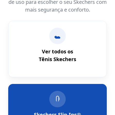
de uso para escolher o seu Skechers com
mais segurança e conforto.
Ver todos os
Tênis Skechers
Skechers Slip-Ins®