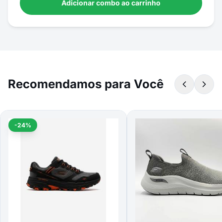
Adicionar combo ao carrinho
Recomendamos para Você
-24%