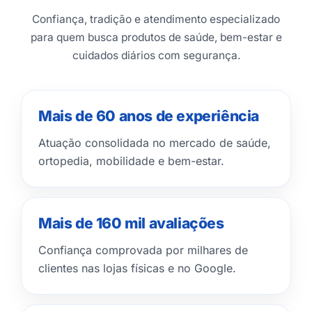
Confiança, tradição e atendimento especializado
para quem busca produtos de saúde, bem-estar e
cuidados diários com segurança.
Mais de 60 anos de experiência
Atuação consolidada no mercado de saúde,
ortopedia, mobilidade e bem-estar.
Mais de 160 mil avaliações
Confiança comprovada por milhares de
clientes nas lojas físicas e no Google.