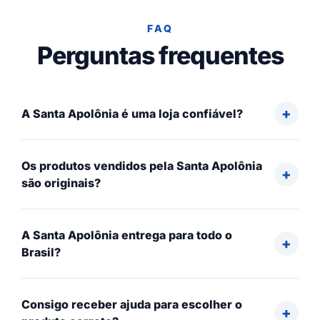
FAQ
Perguntas frequentes
A Santa Apolônia é uma loja confiável?
Os produtos vendidos pela Santa Apolônia
são originais?
A Santa Apolônia entrega para todo o
Brasil?
Consigo receber ajuda para escolher o