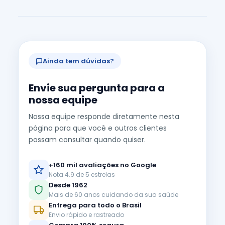
Ainda tem dúvidas?
Envie sua pergunta para a
nossa equipe
Nossa equipe responde diretamente nesta
página para que você e outros clientes
possam consultar quando quiser.
+160 mil avaliações no Google
Nota 4.9 de 5 estrelas
Desde 1962
Mais de 60 anos cuidando da sua saúde
Entrega para todo o Brasil
Envio rápido e rastreado