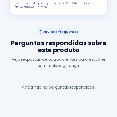
Este envio está protegido pelo reCAPTCHA da Google
(
Privacidade
·
Termos
).
Dúvidas frequentes
Perguntas respondidas sobre
este produto
Veja respostas de outros clientes para escolher
com mais segurança.
Ainda não há perguntas respondidas.