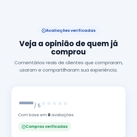
Avaliações verificadas
Veja a opinião de quem já
comprou
Comentários reais de clientes que compraram,
usaram e compartilharam sua experiência.
—
/ 5
Com base em
0
avaliações
Compras verificadas