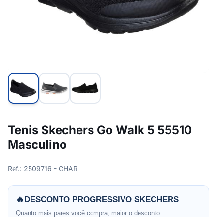
Tenis Skechers Go Walk 5 55510
Masculino
Ref.: 2509716 - CHAR
🔥
DESCONTO PROGRESSIVO SKECHERS
Quanto mais pares você compra, maior o desconto.