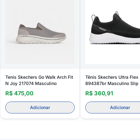
Tenis Skechers Go Walk Arch Fit
Tênis Skechers Ultra Flex
N Joy 217074 Masculino
894387br Masculino Slip
R$ 475,00
R$ 360,91
Adicionar
Adicionar