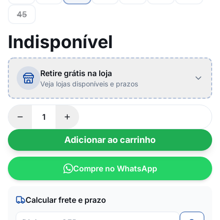
45
Indisponível
Retire grátis na loja
Veja lojas disponíveis e prazos
Adicionar ao carrinho
Compre no WhatsApp
Calcular frete e prazo