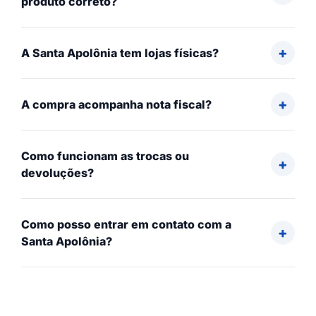
produto correto?
A Santa Apolônia tem lojas físicas?
A compra acompanha nota fiscal?
Como funcionam as trocas ou
devoluções?
Como posso entrar em contato com a
Santa Apolônia?