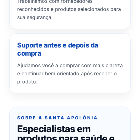
Trabalhamos com fornecedores
reconhecidos e produtos selecionados para
sua segurança.
Suporte antes e depois da
compra
Ajudamos você a comprar com mais clareza
e continuar bem orientado após receber o
produto.
SOBRE A SANTA APOLÔNIA
Especialistas em
produtos para saúde e