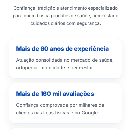
Confiança, tradição e atendimento especializado
para quem busca produtos de saúde, bem-estar e
cuidados diários com segurança.
Mais de 60 anos de experiência
Atuação consolidada no mercado de saúde,
ortopedia, mobilidade e bem-estar.
Mais de 160 mil avaliações
Confiança comprovada por milhares de
clientes nas lojas físicas e no Google.