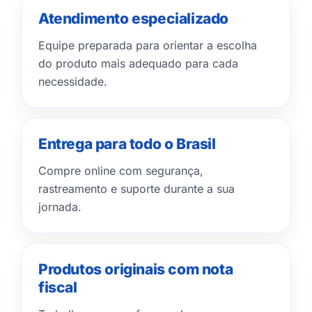
Atendimento especializado
Equipe preparada para orientar a escolha
do produto mais adequado para cada
necessidade.
Entrega para todo o Brasil
Compre online com segurança,
rastreamento e suporte durante a sua
jornada.
Produtos originais com nota
fiscal