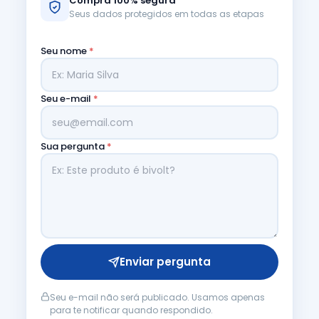
Compra 100% segura
Seus dados protegidos em todas as etapas
Seu nome
*
Seu e-mail
*
Sua pergunta
*
Enviar pergunta
Seu e-mail não será publicado. Usamos apenas
para te notificar quando respondido.