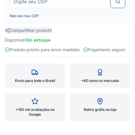
Não sei meu CEP
Compartilhar produto
Disponível:
Em estoque
Produto pronto para envio imediato
Pagamento seguro
Envio para todo o Brasil
+60 anos no mercado
+150 mil avaliações no
Retire grátis na loja
Google