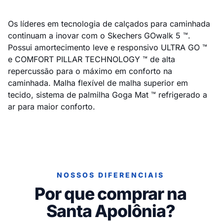
Os líderes em tecnologia de calçados para caminhada
continuam a inovar com o Skechers GOwalk 5 ™.
Possui amortecimento leve e responsivo ULTRA GO ™
e COMFORT PILLAR TECHNOLOGY ™ de alta
repercussão para o máximo em conforto na
caminhada. Malha flexível de malha superior em
tecido, sistema de palmilha Goga Mat ™ refrigerado a
ar para maior conforto.
NOSSOS DIFERENCIAIS
Por que comprar na
Santa Apolônia?