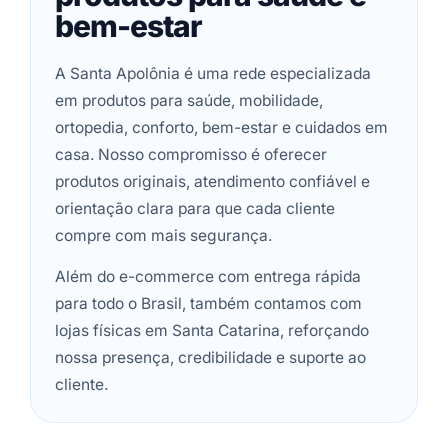
bem-estar
A Santa Apolônia é uma rede especializada
em produtos para saúde, mobilidade,
ortopedia, conforto, bem-estar e cuidados em
casa. Nosso compromisso é oferecer
produtos originais, atendimento confiável e
orientação clara para que cada cliente
compre com mais segurança.
Além do e-commerce com entrega rápida
para todo o Brasil, também contamos com
lojas físicas em Santa Catarina, reforçando
nossa presença, credibilidade e suporte ao
cliente.