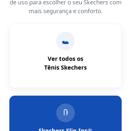
de uso para escolher o seu Skechers com
mais segurança e conforto.
Ver todos os
Tênis Skechers
Skechers Slip-Ins®