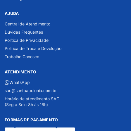
AJUDA
Central de Atendimento
Dúvidas Frequentes
Política de Privacidade
Política de Troca e Devolução
Trabalhe Conosco
ATENDIMENTO
WhatsApp
sac@santaapolonia.com.br
Horário de atendimento SAC
(Seg a Sex: 8h às 16h)
FORMAS DE PAGAMENTO