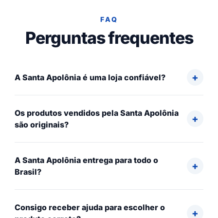
FAQ
Perguntas frequentes
A Santa Apolônia é uma loja confiável?
Os produtos vendidos pela Santa Apolônia
são originais?
A Santa Apolônia entrega para todo o
Brasil?
Consigo receber ajuda para escolher o