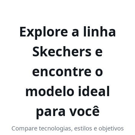
Explore a linha
Skechers e
encontre o
modelo ideal
para você
Compare tecnologias, estilos e objetivos