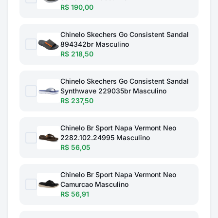
R$ 190,00
Chinelo Skechers Go Consistent Sandal
894342br Masculino
R$ 218,50
Chinelo Skechers Go Consistent Sandal
Synthwave 229035br Masculino
R$ 237,50
Chinelo Br Sport Napa Vermont Neo
2282.102.24995 Masculino
R$ 56,05
Chinelo Br Sport Napa Vermont Neo
Camurcao Masculino
R$ 56,91