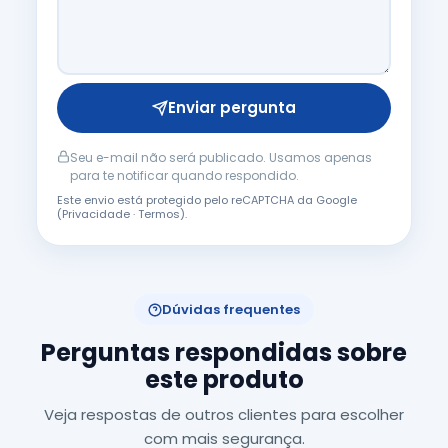
Enviar pergunta
Seu e-mail não será publicado. Usamos apenas
para te notificar quando respondido.
Este envio está protegido pelo reCAPTCHA da Google
(
Privacidade
·
Termos
).
Dúvidas frequentes
Perguntas respondidas sobre
este produto
Veja respostas de outros clientes para escolher
com mais segurança.