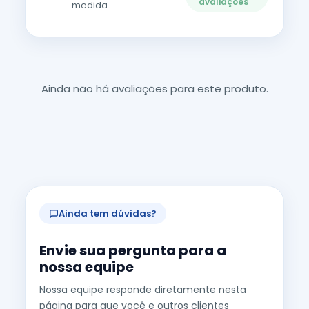
avaliações
medida.
Ainda não há avaliações para este produto.
Ainda tem dúvidas?
Envie sua pergunta para a
nossa equipe
Nossa equipe responde diretamente nesta
página para que você e outros clientes