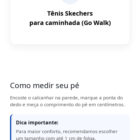
Tênis Skechers
para caminhada (Go Walk)
Como medir seu pé
Encoste o calcanhar na parede, marque a ponta do
dedo e meça o comprimento do pé em centímetros.
Dica importante:
Para maior conforto, recomendamos escolher
um tamanho com até 1 cm de folga,