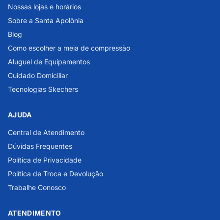
Nossas lojas e horários
Sobre a Santa Apolônia
Blog
Como escolher a meia de compressão
Aluguel de Equipamentos
Cuidado Domiciliar
Tecnologias Skechers
AJUDA
Central de Atendimento
Dúvidas Frequentes
Política de Privacidade
Política de Troca e Devolução
Trabalhe Conosco
ATENDIMENTO