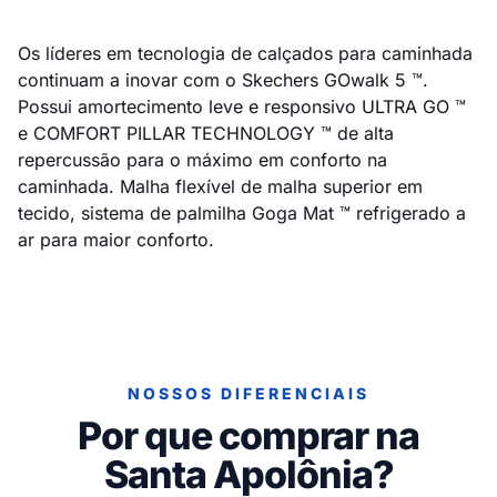
Os líderes em tecnologia de calçados para caminhada
continuam a inovar com o Skechers GOwalk 5 ™.
Possui amortecimento leve e responsivo ULTRA GO ™
e COMFORT PILLAR TECHNOLOGY ™ de alta
repercussão para o máximo em conforto na
caminhada. Malha flexível de malha superior em
tecido, sistema de palmilha Goga Mat ™ refrigerado a
ar para maior conforto.
NOSSOS DIFERENCIAIS
Por que comprar na
Santa Apolônia?