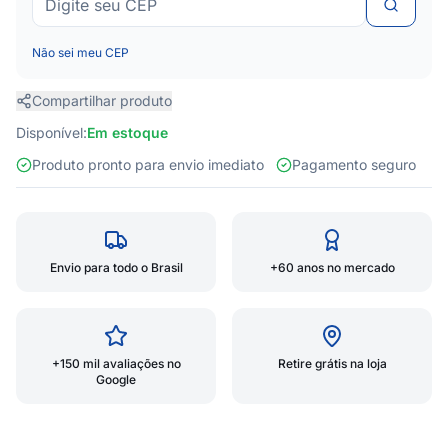
Não sei meu CEP
Compartilhar produto
Disponível:
Em estoque
Produto pronto para envio imediato
Pagamento seguro
Envio para todo o Brasil
+60 anos no mercado
+150 mil avaliações no
Retire grátis na loja
Google