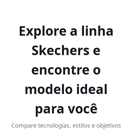
Explore a linha
Skechers e
encontre o
modelo ideal
para você
Compare tecnologias, estilos e objetivos