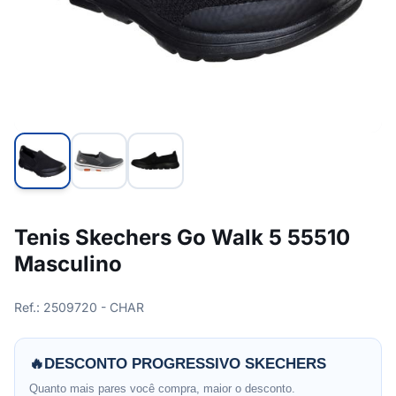
Tenis Skechers Go Walk 5 55510
Masculino
Ref.: 2509720 - CHAR
🔥
DESCONTO PROGRESSIVO SKECHERS
Quanto mais pares você compra, maior o desconto.