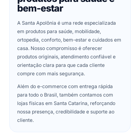
bem-estar
A Santa Apolônia é uma rede especializada
em produtos para saúde, mobilidade,
ortopedia, conforto, bem-estar e cuidados em
casa. Nosso compromisso é oferecer
produtos originais, atendimento confiável e
orientação clara para que cada cliente
compre com mais segurança.
Além do e-commerce com entrega rápida
para todo o Brasil, também contamos com
lojas físicas em Santa Catarina, reforçando
nossa presença, credibilidade e suporte ao
cliente.