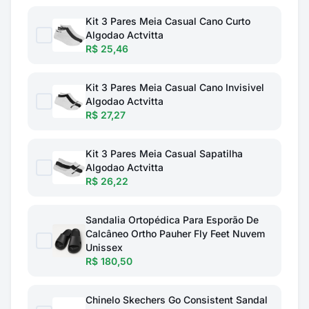
Kit 3 Pares Meia Casual Cano Curto
Algodao Actvitta
R$ 25,46
Kit 3 Pares Meia Casual Cano Invisivel
Algodao Actvitta
R$ 27,27
Kit 3 Pares Meia Casual Sapatilha
Algodao Actvitta
R$ 26,22
Sandalia Ortopédica Para Esporão De
Calcâneo Ortho Pauher Fly Feet Nuvem
Unissex
R$ 180,50
Chinelo Skechers Go Consistent Sandal