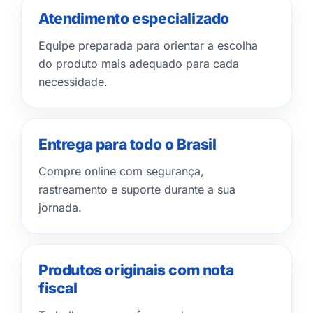
Atendimento especializado
Equipe preparada para orientar a escolha
do produto mais adequado para cada
necessidade.
Entrega para todo o Brasil
Compre online com segurança,
rastreamento e suporte durante a sua
jornada.
Produtos originais com nota
fiscal