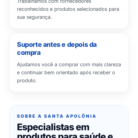
Trabalhamos com fornecedores
reconhecidos e produtos selecionados para
sua segurança.
Suporte antes e depois da
compra
Ajudamos você a comprar com mais clareza
e continuar bem orientado após receber o
produto.
SOBRE A SANTA APOLÔNIA
Especialistas em
produtos para saúde e