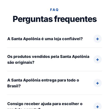
FAQ
Perguntas frequentes
A Santa Apolônia é uma loja confiável?
Os produtos vendidos pela Santa Apolônia
são originais?
A Santa Apolônia entrega para todo o
Brasil?
Consigo receber ajuda para escolher o