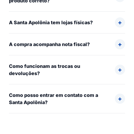
produto correto?
A Santa Apolônia tem lojas físicas?
A compra acompanha nota fiscal?
Como funcionam as trocas ou
devoluções?
Como posso entrar em contato com a
Santa Apolônia?