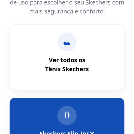
de uso para escolher o seu Skechers com
mais segurança e conforto.
Ver todos os
Tênis Skechers
Skechers Slip-Ins®