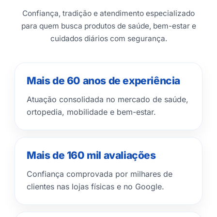
Confiança, tradição e atendimento especializado
para quem busca produtos de saúde, bem-estar e
cuidados diários com segurança.
Mais de 60 anos de experiência
Atuação consolidada no mercado de saúde,
ortopedia, mobilidade e bem-estar.
Mais de 160 mil avaliações
Confiança comprovada por milhares de
clientes nas lojas físicas e no Google.