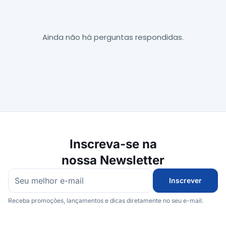
Ainda não há perguntas respondidas.
Inscreva-se na
nossa Newsletter
Inscrever
Receba promoções, lançamentos e dicas diretamente no seu e-mail.