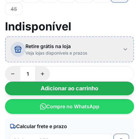
45
Indisponível
Retire grátis na loja
Veja lojas disponíveis e prazos
Adicionar ao carrinho
Compre no WhatsApp
Calcular frete e prazo