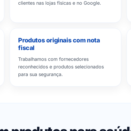
clientes nas lojas físicas e no Google.
Produtos originais com nota
fiscal
Trabalhamos com fornecedores
reconhecidos e produtos selecionados
para sua segurança.