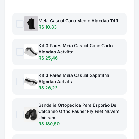
Meia Casual Cano Medio Algodao Trifil
R$ 10,83
Kit 3 Pares Meia Casual Cano Curto
Algodao Actvitta
R$ 25,46
Kit 3 Pares Meia Casual Sapatilha
Algodao Actvitta
R$ 26,22
Sandalia Ortopédica Para Esporão De
Calcâneo Ortho Pauher Fly Feet Nuvem
Unissex
R$ 180,50