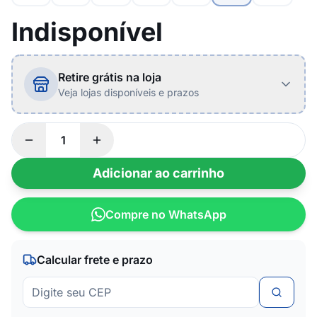
Indisponível
Retire grátis na loja
Veja lojas disponíveis e prazos
Adicionar ao carrinho
Compre no WhatsApp
Calcular frete e prazo