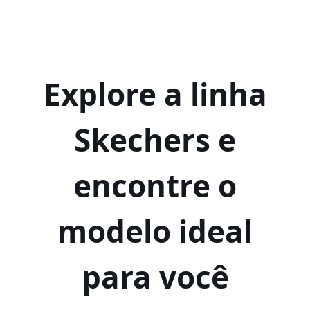
Explore a linha
Skechers e
encontre o
modelo ideal
para você