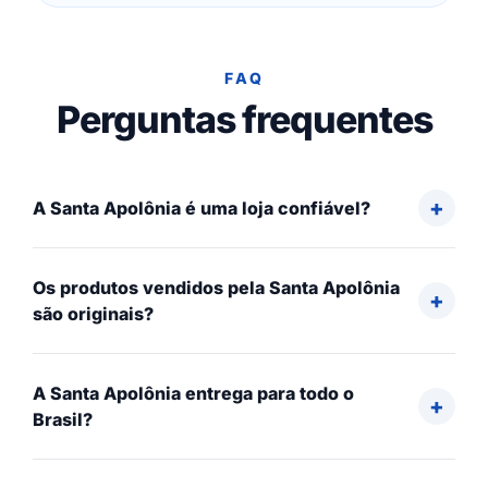
FAQ
Perguntas frequentes
A Santa Apolônia é uma loja confiável?
Os produtos vendidos pela Santa Apolônia
são originais?
A Santa Apolônia entrega para todo o
Brasil?