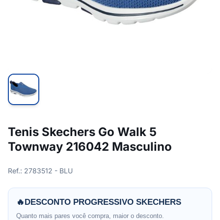
Tenis Skechers Go Walk 5
Townway 216042 Masculino
Ref.: 2783512 - BLU
🔥
DESCONTO PROGRESSIVO SKECHERS
Quanto mais pares você compra, maior o desconto.