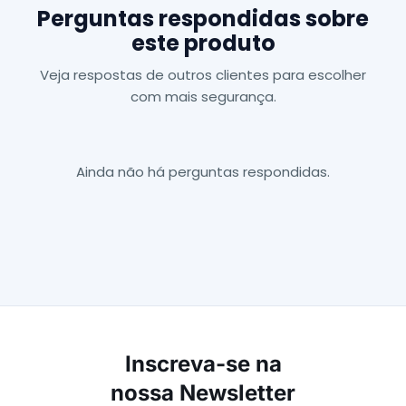
Perguntas respondidas sobre
este produto
Veja respostas de outros clientes para escolher
com mais segurança.
Ainda não há perguntas respondidas.
Inscreva-se na
nossa Newsletter