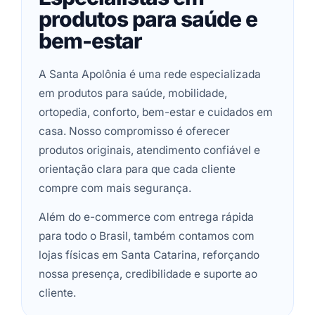
produtos para saúde e
bem-estar
A Santa Apolônia é uma rede especializada
em produtos para saúde, mobilidade,
ortopedia, conforto, bem-estar e cuidados em
casa. Nosso compromisso é oferecer
produtos originais, atendimento confiável e
orientação clara para que cada cliente
compre com mais segurança.
Além do e-commerce com entrega rápida
para todo o Brasil, também contamos com
lojas físicas em Santa Catarina, reforçando
nossa presença, credibilidade e suporte ao
cliente.