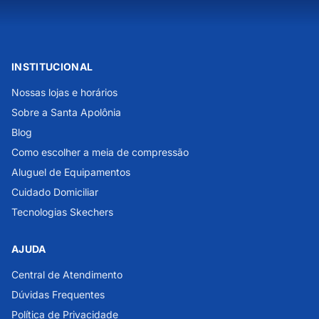
INSTITUCIONAL
Nossas lojas e horários
Sobre a Santa Apolônia
Blog
Como escolher a meia de compressão
Aluguel de Equipamentos
Cuidado Domiciliar
Tecnologias Skechers
AJUDA
Central de Atendimento
Dúvidas Frequentes
Política de Privacidade