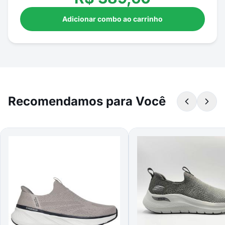
Adicionar combo ao carrinho
Recomendamos para Você