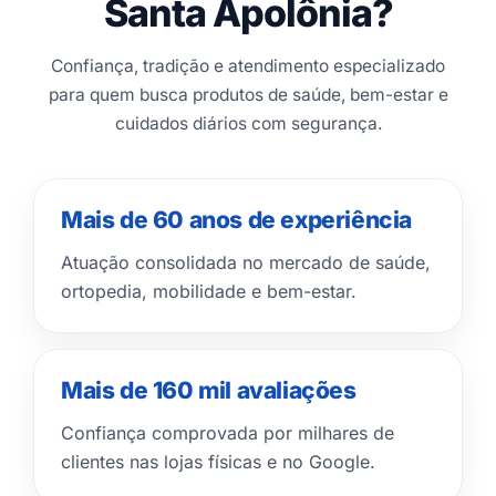
Santa Apolônia?
Confiança, tradição e atendimento especializado
para quem busca produtos de saúde, bem-estar e
cuidados diários com segurança.
Mais de 60 anos de experiência
Atuação consolidada no mercado de saúde,
ortopedia, mobilidade e bem-estar.
Mais de 160 mil avaliações
Confiança comprovada por milhares de
clientes nas lojas físicas e no Google.