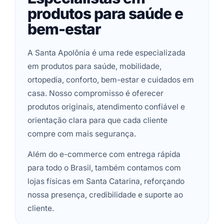
produtos para saúde e
bem-estar
A Santa Apolônia é uma rede especializada
em produtos para saúde, mobilidade,
ortopedia, conforto, bem-estar e cuidados em
casa. Nosso compromisso é oferecer
produtos originais, atendimento confiável e
orientação clara para que cada cliente
compre com mais segurança.
Além do e-commerce com entrega rápida
para todo o Brasil, também contamos com
lojas físicas em Santa Catarina, reforçando
nossa presença, credibilidade e suporte ao
cliente.