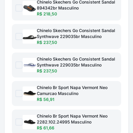
Chinelo Skechers Go Consistent Sandal
894342br Masculino
R$ 218,50
Chinelo Skechers Go Consistent Sandal
Synthwave 229035br Masculino
R$ 237,50
Chinelo Skechers Go Consistent Sandal
Synthwave 229035br Masculino
R$ 237,50
Chinelo Br Sport Napa Vermont Neo
Camurcao Masculino
R$ 56,91
Chinelo Br Sport Napa Vermont Neo
2282.102.24995 Masculino
R$ 61,66