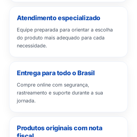
Atendimento especializado
Equipe preparada para orientar a escolha
do produto mais adequado para cada
necessidade.
Entrega para todo o Brasil
Compre online com segurança,
rastreamento e suporte durante a sua
jornada.
Produtos originais com nota
fiscal