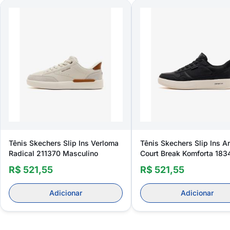
Tênis Skechers Slip Ins Verloma
Tênis Skechers Slip Ins Ar
Radical 211370 Masculino
Court Break Komforta 18
Masculino
R$ 521,55
R$ 521,55
Adicionar
Adicionar