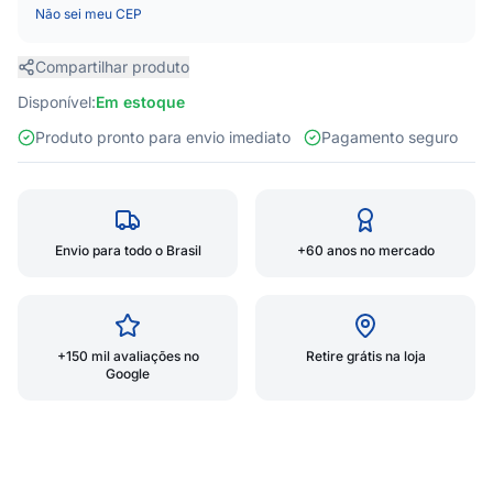
Não sei meu CEP
Compartilhar produto
Disponível:
Em estoque
Produto pronto para envio imediato
Pagamento seguro
Envio para todo o Brasil
+60 anos no mercado
+150 mil avaliações no
Retire grátis na loja
Google