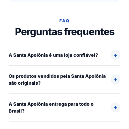
FAQ
Perguntas frequentes
A Santa Apolônia é uma loja confiável?
Os produtos vendidos pela Santa Apolônia
são originais?
A Santa Apolônia entrega para todo o
Brasil?