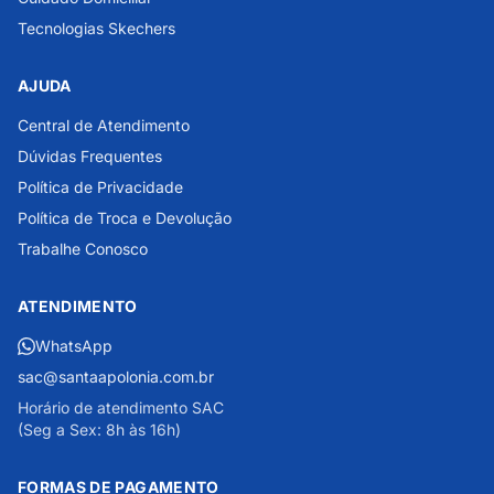
Tecnologias Skechers
AJUDA
Central de Atendimento
Dúvidas Frequentes
Política de Privacidade
Política de Troca e Devolução
Trabalhe Conosco
ATENDIMENTO
WhatsApp
sac@santaapolonia.com.br
Horário de atendimento SAC
(Seg a Sex: 8h às 16h)
FORMAS DE PAGAMENTO