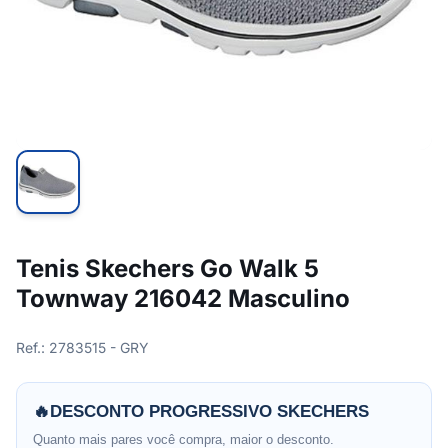
Tenis Skechers Go Walk 5
Townway 216042 Masculino
Ref.: 2783515 - GRY
🔥
DESCONTO PROGRESSIVO SKECHERS
Quanto mais pares você compra, maior o desconto.