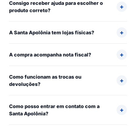
Consigo receber ajuda para escolher o
produto correto?
A Santa Apolônia tem lojas físicas?
A compra acompanha nota fiscal?
Como funcionam as trocas ou
devoluções?
Como posso entrar em contato com a
Santa Apolônia?