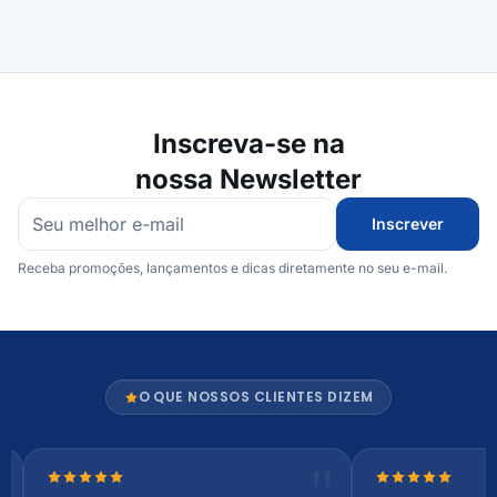
Inscreva-se na
nossa Newsletter
Inscrever
Receba promoções, lançamentos e dicas diretamente no seu e-mail.
O QUE NOSSOS CLIENTES DIZEM
Nota 5 de 5 estrelas
Nota 5 de 5 es