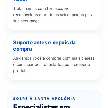
Trabalhamos com fornecedores
reconhecidos e produtos selecionados para
sua segurança.
Suporte antes e depois da
compra
Ajudamos você a comprar com mais clareza
e continuar bem orientado após receber o
produto.
SOBRE A SANTA APOLÔNIA
Especialistas em