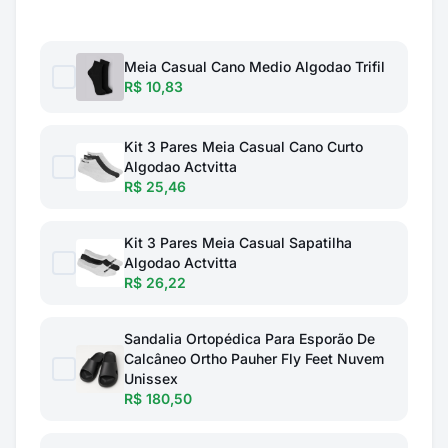
Meia Casual Cano Medio Algodao Trifil
R$ 10,83
Kit 3 Pares Meia Casual Cano Curto
Algodao Actvitta
R$ 25,46
Kit 3 Pares Meia Casual Sapatilha
Algodao Actvitta
R$ 26,22
Sandalia Ortopédica Para Esporão De
Calcâneo Ortho Pauher Fly Feet Nuvem
Unissex
R$ 180,50