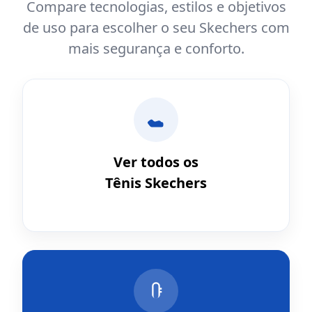
Compare tecnologias, estilos e objetivos
de uso para escolher o seu Skechers com
mais segurança e conforto.
Ver todos os
Tênis Skechers