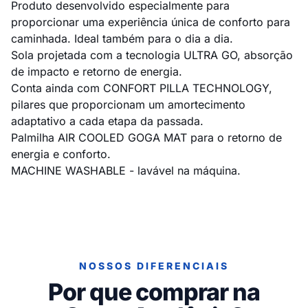
Produto desenvolvido especialmente para
proporcionar uma experiência única de conforto para
caminhada. Ideal também para o dia a dia.
Sola projetada com a tecnologia ULTRA GO, absorção
de impacto e retorno de energia.
Conta ainda com CONFORT PILLA TECHNOLOGY,
pilares que proporcionam um amortecimento
adaptativo a cada etapa da passada.
Palmilha AIR COOLED GOGA MAT para o retorno de
energia e conforto.
MACHINE WASHABLE - lavável na máquina.
NOSSOS DIFERENCIAIS
Por que comprar na