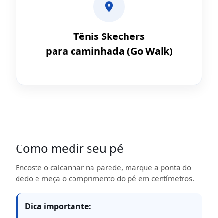
Tênis Skechers
para caminhada (Go Walk)
Como medir seu pé
Encoste o calcanhar na parede, marque a ponta do
dedo e meça o comprimento do pé em centímetros.
Dica importante: