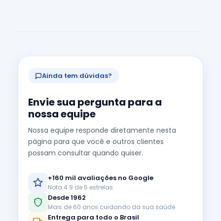
Ainda tem dúvidas?
Envie sua pergunta para a
nossa equipe
Nossa equipe responde diretamente nesta
página para que você e outros clientes
possam consultar quando quiser.
+160 mil avaliações no Google
Nota 4.9 de 5 estrelas
Desde 1962
Mais de 60 anos cuidando da sua saúde
Entrega para todo o Brasil