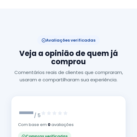
Avaliações verificadas
Veja a opinião de quem já
comprou
Comentários reais de clientes que compraram,
usaram e compartilharam sua experiência.
—
/ 5
Com base em
0
avaliações
Compras verificadas