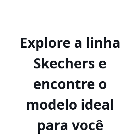
Explore a linha
Skechers e
encontre o
modelo ideal
para você