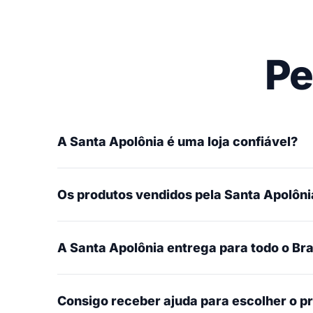
Pe
A Santa Apolônia é uma loja confiável?
Os produtos vendidos pela Santa Apolônia
A Santa Apolônia entrega para todo o Bra
Consigo receber ajuda para escolher o p