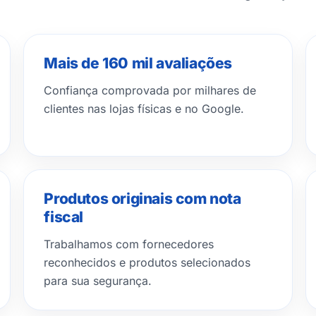
Mais de 160 mil avaliações
Confiança comprovada por milhares de
clientes nas lojas físicas e no Google.
Produtos originais com nota
fiscal
Trabalhamos com fornecedores
reconhecidos e produtos selecionados
para sua segurança.