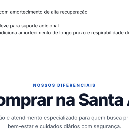
 com amortecimento de alta recuperação
leve para suporte adicional
diciona amortecimento de longo prazo e respirabilidade d
NOSSOS DIFERENCIAIS
omprar na Santa
ção e atendimento especializado para quem busca p
bem-estar e cuidados diários com segurança.