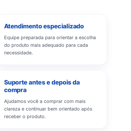
Atendimento especializado
Equipe preparada para orientar a escolha
do produto mais adequado para cada
necessidade.
Suporte antes e depois da
compra
Ajudamos você a comprar com mais
clareza e continuar bem orientado após
receber o produto.