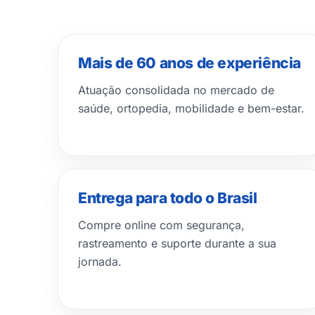
Mais de 60 anos de experiência
Atuação consolidada no mercado de
saúde, ortopedia, mobilidade e bem-estar.
Entrega para todo o Brasil
Compre online com segurança,
rastreamento e suporte durante a sua
jornada.