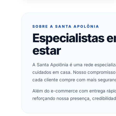
SOBRE A SANTA APOLÔNIA
Especialistas 
estar
A Santa Apolônia é uma rede especializ
cuidados em casa. Nosso compromisso é 
cada cliente compre com mais seguran
Além do e-commerce com entrega rápida
reforçando nossa presença, credibilidad