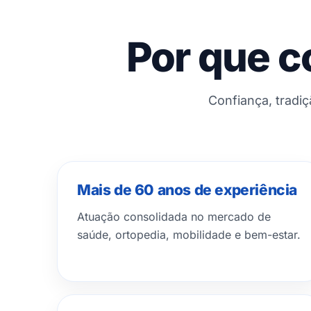
Por que c
Confiança, tradi
Mais de 60 anos de experiência
Atuação consolidada no mercado de
saúde, ortopedia, mobilidade e bem-estar.