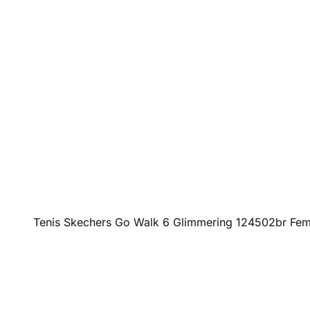
Tenis Skechers Go Walk 6 Glimmering 124502br Fem