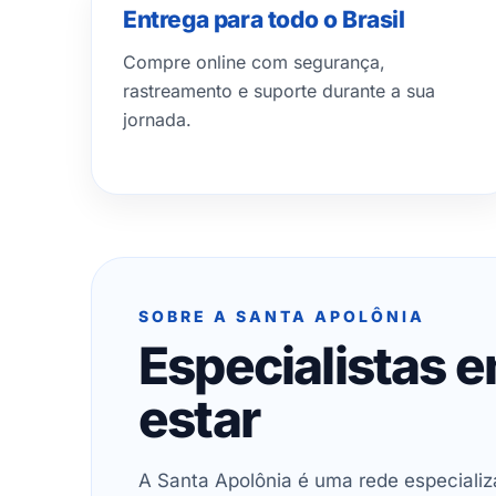
Entrega para todo o Brasil
Compre online com segurança,
rastreamento e suporte durante a sua
jornada.
SOBRE A SANTA APOLÔNIA
Especialistas 
estar
A Santa Apolônia é uma rede especializ