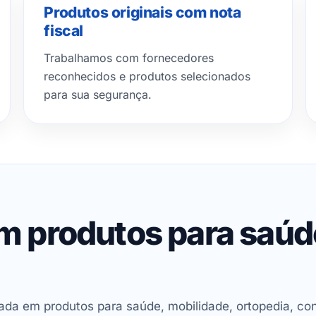
Produtos originais com nota
fiscal
Trabalhamos com fornecedores
reconhecidos e produtos selecionados
para sua segurança.
em produtos para saú
ada em produtos para saúde, mobilidade, ortopedia, con