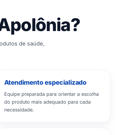
 Apolônia?
rodutos de saúde,
Atendimento especializado
Equipe preparada para orientar a escolha
do produto mais adequado para cada
necessidade.