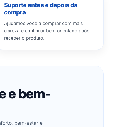
Suporte antes e depois da
compra
Ajudamos você a comprar com mais
clareza e continuar bem orientado após
receber o produto.
de e bem-
forto, bem-estar e