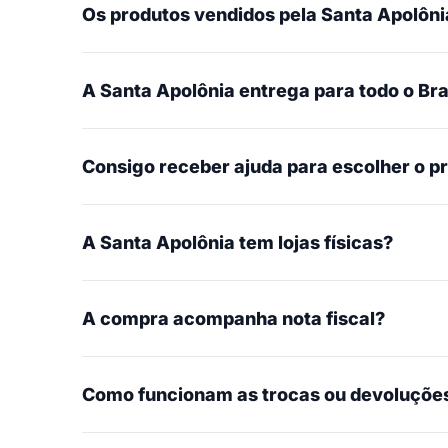
Os produtos vendidos pela Santa Apolônia
A Santa Apolônia entrega para todo o Bra
Consigo receber ajuda para escolher o p
A Santa Apolônia tem lojas físicas?
A compra acompanha nota fiscal?
Como funcionam as trocas ou devoluçõe