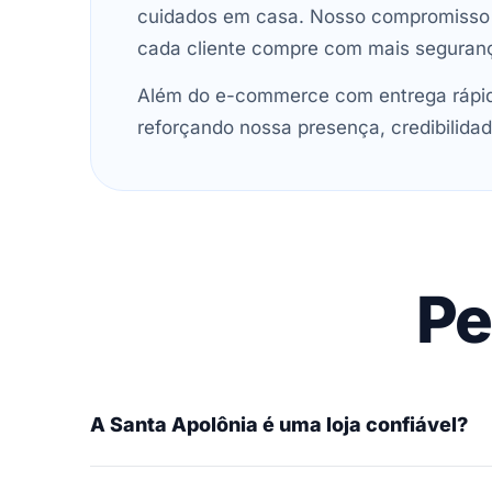
cuidados em casa. Nosso compromisso é 
cada cliente compre com mais seguran
Além do e-commerce com entrega rápida
reforçando nossa presença, credibilidad
Pe
A Santa Apolônia é uma loja confiável?