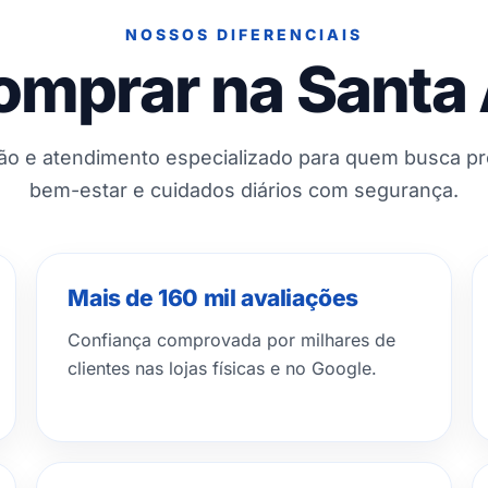
NOSSOS DIFERENCIAIS
omprar na Santa
ção e atendimento especializado para quem busca p
bem-estar e cuidados diários com segurança.
Mais de 160 mil avaliações
Confiança comprovada por milhares de
clientes nas lojas físicas e no Google.