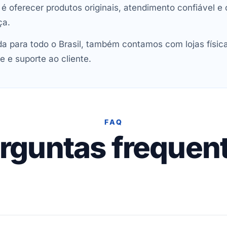
oferecer produtos originais, atendimento confiável e 
ça.
 para todo o Brasil, também contamos com lojas físic
e e suporte ao cliente.
FAQ
rguntas frequen