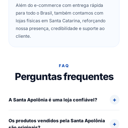
Além do e-commerce com entrega rápida
para todo o Brasil, também contamos com
lojas físicas em Santa Catarina, reforçando
nossa presença, credibilidade e suporte ao
cliente.
FAQ
Perguntas frequentes
A Santa Apolônia é uma loja confiável?
Os produtos vendidos pela Santa Apolônia
são originais?