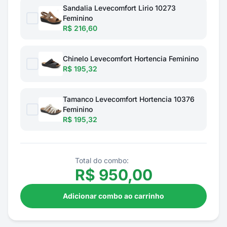
Sandalia Levecomfort Lirio 10273
Feminino
R$ 216,60
Chinelo Levecomfort Hortencia Feminino
R$ 195,32
Tamanco Levecomfort Hortencia 10376
Feminino
R$ 195,32
Total do combo:
R$
950,00
Adicionar combo ao carrinho