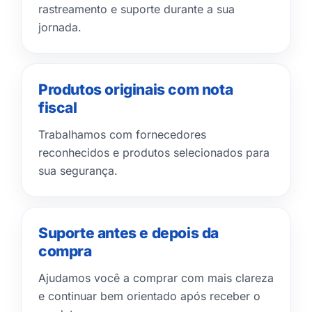
rastreamento e suporte durante a sua
jornada.
Produtos originais com nota
fiscal
Trabalhamos com fornecedores
reconhecidos e produtos selecionados para
sua segurança.
Suporte antes e depois da
compra
Ajudamos você a comprar com mais clareza
e continuar bem orientado após receber o