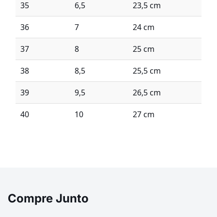
35
6,5
23,5 cm
36
7
24 cm
37
8
25 cm
38
8,5
25,5 cm
39
9,5
26,5 cm
40
10
27 cm
Compre Junto