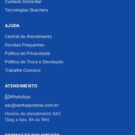
Cuidado Domiciliar
Tecnologias Skechers
AJUDA
Central de Atendimento
Dúvidas Frequentes
Política de Privacidade
Política de Troca e Devolução
Trabalhe Conosco
ATENDIMENTO
WhatsApp
sac@santaapolonia.com.br
Horário de atendimento SAC
(Seg a Sex: 8h às 16h)