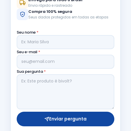
Envio rápido e rastreado
Compra 100% segura
Seus dados protegidos em todas as etapas
Seu nome
*
Seu e-mail
*
Sua pergunta
*
Enviar pergunta