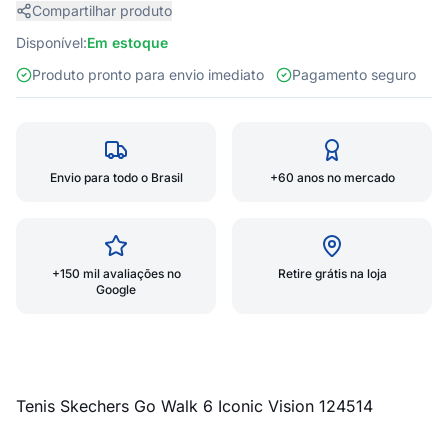
Compartilhar produto
Disponível:
Em estoque
Produto pronto para envio imediato
Pagamento seguro
Envio para todo o Brasil
+60 anos no mercado
+150 mil avaliações no
Retire grátis na loja
Google
Tenis Skechers Go Walk 6 Iconic Vision 124514