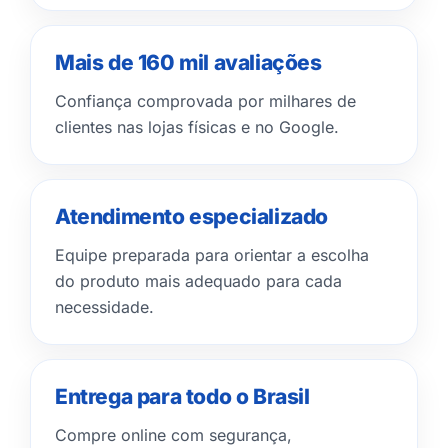
Mais de 160 mil avaliações
Confiança comprovada por milhares de
clientes nas lojas físicas e no Google.
Atendimento especializado
Equipe preparada para orientar a escolha
do produto mais adequado para cada
necessidade.
Entrega para todo o Brasil
Compre online com segurança,