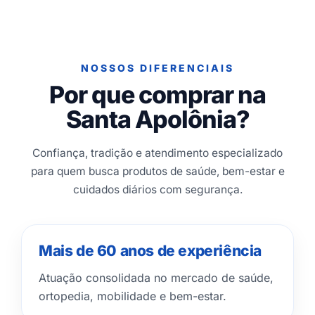
NOSSOS DIFERENCIAIS
Por que comprar na
Santa Apolônia?
Confiança, tradição e atendimento especializado
para quem busca produtos de saúde, bem-estar e
cuidados diários com segurança.
Mais de 60 anos de experiência
Atuação consolidada no mercado de saúde,
ortopedia, mobilidade e bem-estar.