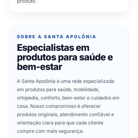
produto.
SOBRE A SANTA APOLÔNIA
Especialistas em
produtos para saúde e
bem-estar
A Santa Apolônia é uma rede especializada
em produtos para saúde, mobilidade,
ortopedia, conforto, bem-estar e cuidados em
casa. Nosso compromisso é oferecer
produtos originais, atendimento confiável e
orientação clara para que cada cliente
compre com mais segurança.