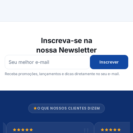
Inscreva-se na
nossa Newsletter
Inscrever
Receba promoções, lançamentos e dicas diretamente no seu e-mail.
O QUE NOSSOS CLIENTES DIZEM
Nota 5 de 5 estrelas
Nota 5 de 5 es