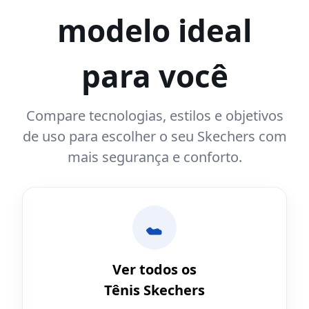
modelo ideal
para você
Compare tecnologias, estilos e objetivos
de uso para escolher o seu Skechers com
mais segurança e conforto.
Ver todos os
Tênis Skechers