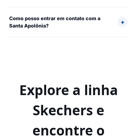
Como posso entrar em contato com a
Santa Apolônia?
Explore a linha
Skechers e
encontre o