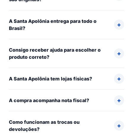
A Santa Apolônia entrega para todo o
Brasil?
Consigo receber ajuda para escolher o
produto correto?
A Santa Apolônia tem lojas físicas?
A compra acompanha nota fiscal?
Como funcionam as trocas ou
devoluções?