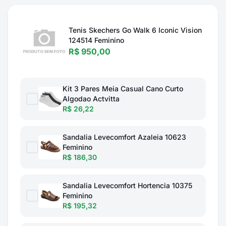
Tenis Skechers Go Walk 6 Iconic Vision
124514 Feminino
R$ 950,00
Kit 3 Pares Meia Casual Cano Curto
Algodao Actvitta
R$ 26,22
Sandalia Levecomfort Azaleia 10623
Feminino
R$ 186,30
Sandalia Levecomfort Hortencia 10375
Feminino
R$ 195,32