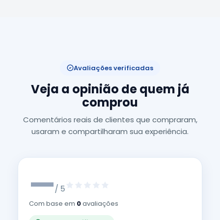
Avaliações verificadas
Veja a opinião de quem já
comprou
Comentários reais de clientes que compraram,
usaram e compartilharam sua experiência.
—
/ 5
Com base em
0
avaliações