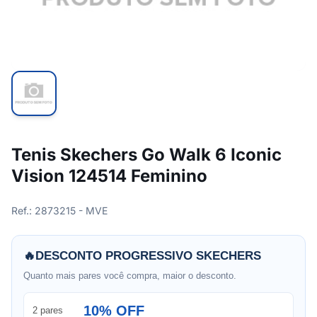
Tenis Skechers Go Walk 6 Iconic
Vision 124514 Feminino
Ref.: 2873215 - MVE
🔥
DESCONTO PROGRESSIVO SKECHERS
Quanto mais pares você compra, maior o desconto.
10% OFF
2 pares