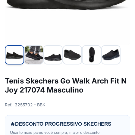
Tenis Skechers Go Walk Arch Fit N
Joy 217074 Masculino
Ref.: 3255702 - BBK
🔥
DESCONTO PROGRESSIVO SKECHERS
Quanto mais pares você compra, maior o desconto.