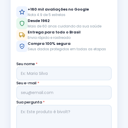
+160 mil avaliações no Google
Nota 4.9 de 5 estrelas
Desde 1962
Mais de 60 anos cuidando da sua saúde
Entrega para todo o Brasil
Envio rápido e rastreado
Compra 100% segura
Seus dados protegidos em todas as etapas
Seu nome
*
Seu e-mail
*
Sua pergunta
*