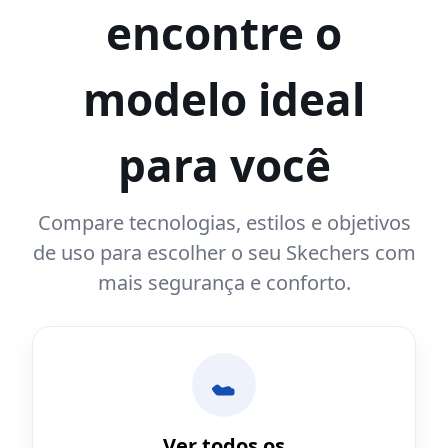
encontre o
modelo ideal
para você
Compare tecnologias, estilos e objetivos
de uso para escolher o seu Skechers com
mais segurança e conforto.
Ver todos os