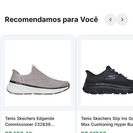
Recomendamos para Você
Tenis Skechers Edgeride
Tenis Skechers Slip Ins G
Commissioner 232839
Max Cushioning Hyper Bu
Masculino
Masculino