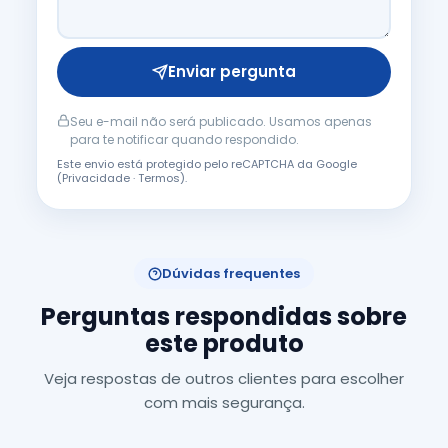
Enviar pergunta
Seu e-mail não será publicado. Usamos apenas
para te notificar quando respondido.
Este envio está protegido pelo reCAPTCHA da Google
(
Privacidade
·
Termos
).
Dúvidas frequentes
Perguntas respondidas sobre
este produto
Veja respostas de outros clientes para escolher
com mais segurança.