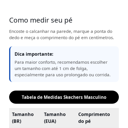
Como medir seu pé
Encoste o calcanhar na parede, marque a ponta do
dedo e meça o comprimento do pé em centímetros.
Dica importante:
Para maior conforto, recomendamos escolher
um tamanho com até 1 cm de folga,
especialmente para uso prolongado ou corrida.
Tabela de Medidas Skechers Masculino
Tamanho
Tamanho
Comprimento
(BR)
(EUA)
do pé