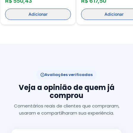
R$ 550,43
R$ 617,50
Adicionar
Adicionar
Avaliações verificadas
Veja a opinião de quem já
comprou
Comentários reais de clientes que compraram,
usaram e compartilharam sua experiência.