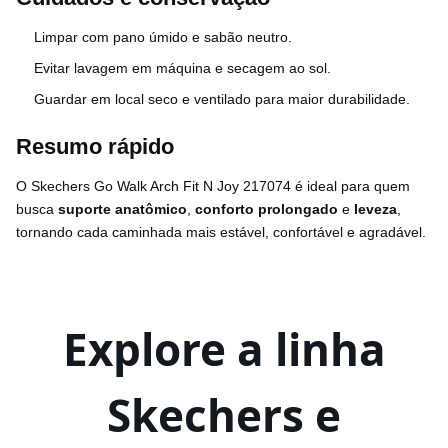
Limpar com pano úmido e sabão neutro.
Evitar lavagem em máquina e secagem ao sol.
Guardar em local seco e ventilado para maior durabilidade.
Resumo rápido
O Skechers Go Walk Arch Fit N Joy 217074 é ideal para quem
busca
suporte anatômico
,
conforto prolongado
e
leveza
,
tornando cada caminhada mais estável, confortável e agradável.
Explore a linha
Skechers e