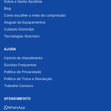
Sobre a Santa Apolônia
Blog
Como escolher a meia de compressão
Aluguel de Equipamentos
Cuidado Domiciliar
Tecnologias Skechers
AJUDA
Central de Atendimento
Dúvidas Frequentes
Política de Privacidade
Política de Troca e Devolução
Trabalhe Conosco
ATENDIMENTO
WhatsApp