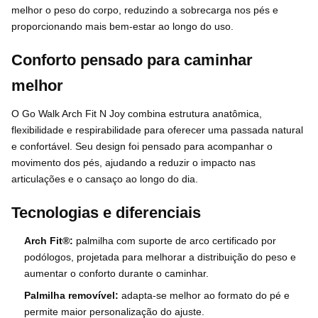
melhor o peso do corpo, reduzindo a sobrecarga nos pés e
proporcionando mais bem-estar ao longo do uso.
Conforto pensado para caminhar
melhor
O Go Walk Arch Fit N Joy combina estrutura anatômica,
flexibilidade e respirabilidade para oferecer uma passada natural
e confortável. Seu design foi pensado para acompanhar o
movimento dos pés, ajudando a reduzir o impacto nas
articulações e o cansaço ao longo do dia.
Tecnologias e diferenciais
Arch Fit®:
palmilha com suporte de arco certificado por
podólogos, projetada para melhorar a distribuição do peso e
aumentar o conforto durante o caminhar.
Palmilha removível:
adapta-se melhor ao formato do pé e
permite maior personalização do ajuste.