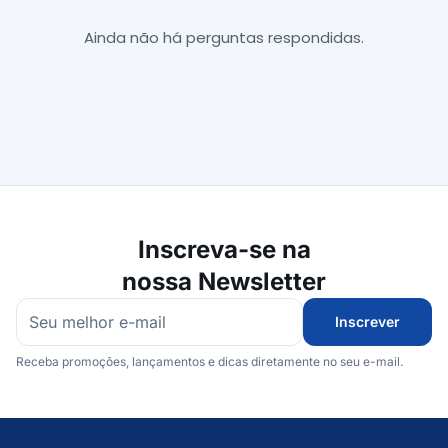
Ainda não há perguntas respondidas.
Inscreva-se na
nossa Newsletter
Inscrever
Receba promoções, lançamentos e dicas diretamente no seu e-mail.