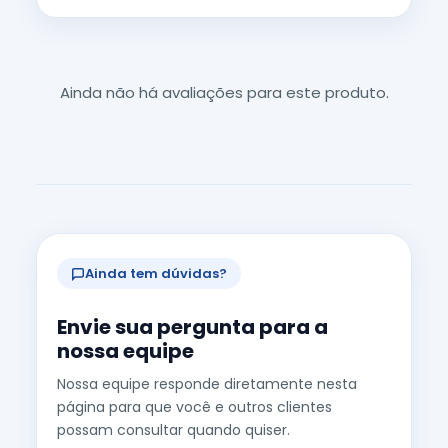
Ainda não há avaliações para este produto.
Ainda tem dúvidas?
Envie sua pergunta para a
nossa equipe
Nossa equipe responde diretamente nesta
página para que você e outros clientes
possam consultar quando quiser.