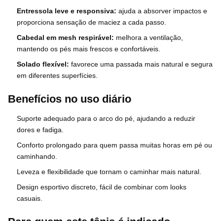
Entressola leve e responsiva:
ajuda a absorver impactos e
proporciona sensação de maciez a cada passo.
Cabedal em mesh respirável:
melhora a ventilação,
mantendo os pés mais frescos e confortáveis.
Solado flexível:
favorece uma passada mais natural e segura
em diferentes superfícies.
Benefícios no uso diário
Suporte adequado para o arco do pé, ajudando a reduzir
dores e fadiga.
Conforto prolongado para quem passa muitas horas em pé ou
caminhando.
Leveza e flexibilidade que tornam o caminhar mais natural.
Design esportivo discreto, fácil de combinar com looks
casuais.