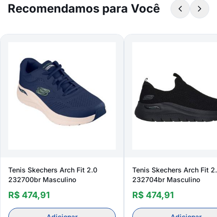
Recomendamos para Você
Tenis Skechers Arch Fit 2.0
Tenis Skechers Arch Fit 2
232700br Masculino
232704br Masculino
R$ 474,91
R$ 474,91
Adicionar
Adicionar