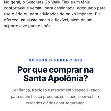
No geral, o Skechers Go Walk Flex é um tênis
confortável e versátil para caminhada, adequado para
uso diário ou para atividades de baixo impacto. Ele
oferece um ajuste macio e flexível, além de um
suporte leve para os pés.
NOSSOS DIFERENCIAIS
Por que comprar na
Santa Apolônia?
Confiança, tradição e atendimento especializado
para quem busca produtos de saúde, bem-estar e
cuidados diários com segurança.