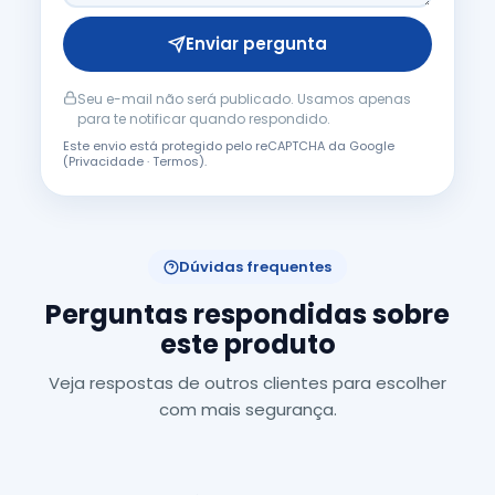
Enviar pergunta
Seu e-mail não será publicado. Usamos apenas
para te notificar quando respondido.
Este envio está protegido pelo reCAPTCHA da Google
(
Privacidade
·
Termos
).
Dúvidas frequentes
Perguntas respondidas sobre
este produto
Veja respostas de outros clientes para escolher
com mais segurança.