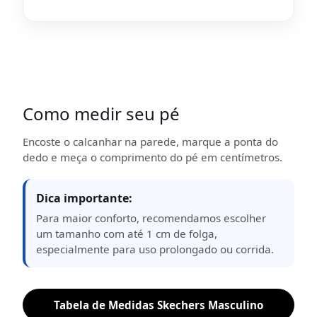
Como medir seu pé
Encoste o calcanhar na parede, marque a ponta do
dedo e meça o comprimento do pé em centímetros.
Dica importante:
Para maior conforto, recomendamos escolher
um tamanho com até 1 cm de folga,
especialmente para uso prolongado ou corrida.
Tabela de Medidas Skechers Masculino