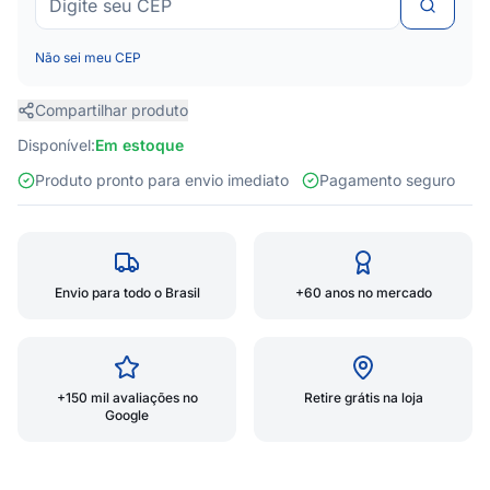
Não sei meu CEP
Compartilhar produto
Disponível:
Em estoque
Produto pronto para envio imediato
Pagamento seguro
Envio para todo o Brasil
+60 anos no mercado
+150 mil avaliações no
Retire grátis na loja
Google