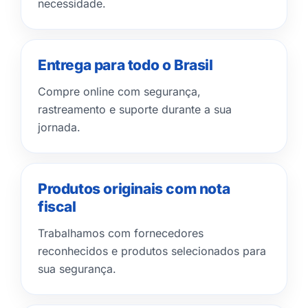
necessidade.
Entrega para todo o Brasil
Compre online com segurança,
rastreamento e suporte durante a sua
jornada.
Produtos originais com nota
fiscal
Trabalhamos com fornecedores
reconhecidos e produtos selecionados para
sua segurança.