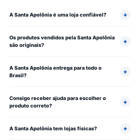
A Santa Apolônia é uma loja confiável?
Os produtos vendidos pela Santa Apolônia
são originais?
A Santa Apolônia entrega para todo o
Brasil?
Consigo receber ajuda para escolher o
produto correto?
A Santa Apolônia tem lojas físicas?