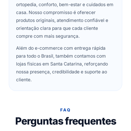
ortopedia, conforto, bem-estar e cuidados em
casa. Nosso compromisso é oferecer
produtos originais, atendimento confiável e
orientação clara para que cada cliente
compre com mais segurança.
Além do e-commerce com entrega rápida
para todo o Brasil, também contamos com
lojas físicas em Santa Catarina, reforçando
nossa presença, credibilidade e suporte ao
cliente.
FAQ
Perguntas frequentes