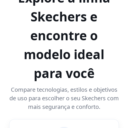
Skechers e
encontre o
modelo ideal
para você
Compare tecnologias, estilos e objetivos
de uso para escolher o seu Skechers com
mais segurança e conforto.