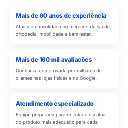
Mais de 60 anos de experiência
Atuação consolidada no mercado de saúde,
ortopedia, mobilidade e bem-estar.
Mais de 160 mil avaliações
Confiança comprovada por milhares de
clientes nas lojas físicas e no Google.
Atendimento especializado
Equipe preparada para orientar a escolha
do produto mais adequado para cada