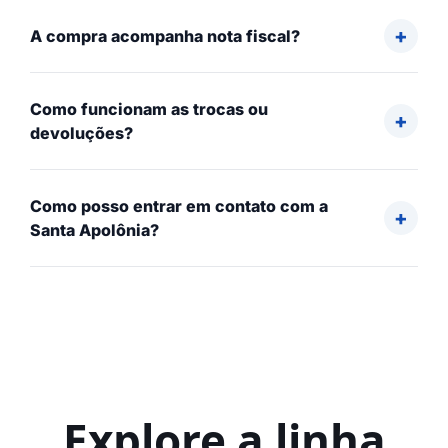
A compra acompanha nota fiscal?
Como funcionam as trocas ou
devoluções?
Como posso entrar em contato com a
Santa Apolônia?
Explore a linha