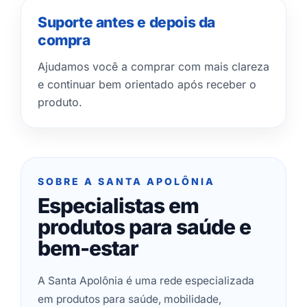
Suporte antes e depois da
compra
Ajudamos você a comprar com mais clareza
e continuar bem orientado após receber o
produto.
SOBRE A SANTA APOLÔNIA
Especialistas em
produtos para saúde e
bem-estar
A Santa Apolônia é uma rede especializada
em produtos para saúde, mobilidade,