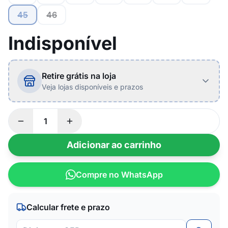
45
46
Indisponível
Retire grátis na loja
Veja lojas disponíveis e prazos
Adicionar ao carrinho
Compre no WhatsApp
Calcular frete e prazo