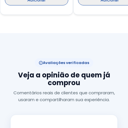
Avaliações verificadas
Veja a opinião de quem já
comprou
Comentários reais de clientes que compraram,
usaram e compartilharam sua experiência.