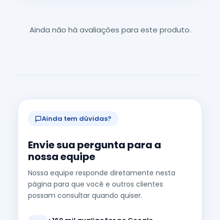
Ainda não há avaliações para este produto.
Ainda tem dúvidas?
Envie sua pergunta para a
nossa equipe
Nossa equipe responde diretamente nesta
página para que você e outros clientes
possam consultar quando quiser.