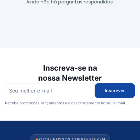
Ainda não há perguntas respondidas.
Inscreva-se na
nossa Newsletter
Inscrever
Receba promoções, lançamentos e dicas diretamente no seu e-mail.
O QUE NOSSOS CLIENTES DIZEM