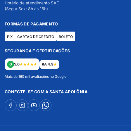
Horário de atendimento SAC
(Seg a Sex: 8h às 16h)
FORMAS DE PAGAMENTO
PIX
CARTÃO DE CRÉDITO
BOLETO
SEGURANÇA E CERTIFICAÇÕES
G
5.0
RA 4.9
Mais de 160 mil avaliações no Google
CONECTE-SE COM A SANTA APOLÔNIA