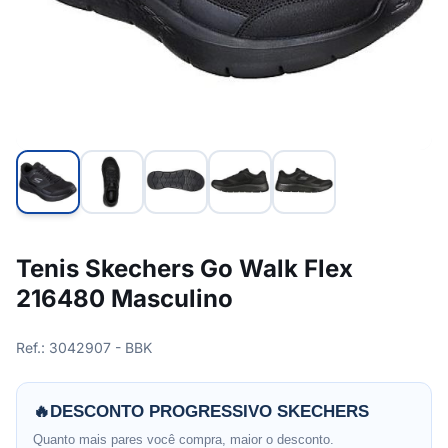
Tenis Skechers Go Walk Flex
216480 Masculino
Ref.: 3042907 - BBK
🔥
DESCONTO PROGRESSIVO SKECHERS
Quanto mais pares você compra, maior o desconto.