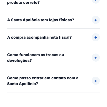
produto correto?
A Santa Apolônia tem lojas físicas?
A compra acompanha nota fiscal?
Como funcionam as trocas ou
devoluções?
Como posso entrar em contato com a
Santa Apolônia?