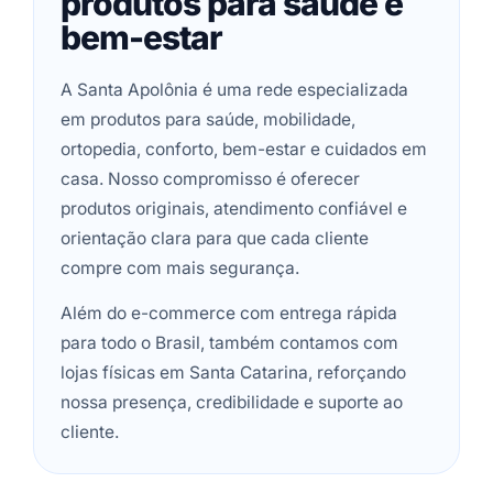
produtos para saúde e
bem-estar
A Santa Apolônia é uma rede especializada
em produtos para saúde, mobilidade,
ortopedia, conforto, bem-estar e cuidados em
casa. Nosso compromisso é oferecer
produtos originais, atendimento confiável e
orientação clara para que cada cliente
compre com mais segurança.
Além do e-commerce com entrega rápida
para todo o Brasil, também contamos com
lojas físicas em Santa Catarina, reforçando
nossa presença, credibilidade e suporte ao
cliente.