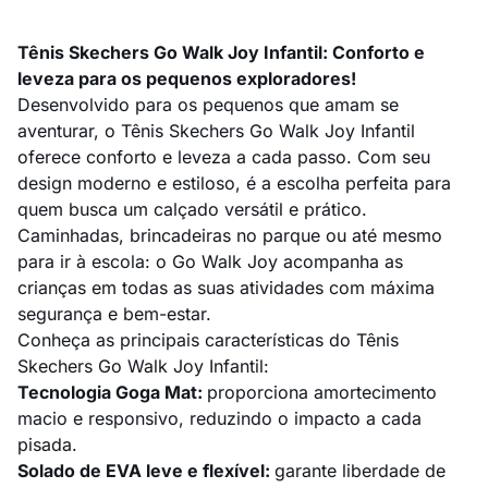
Tênis Skechers Go Walk Joy Infantil: Conforto e
leveza para os pequenos exploradores!
Desenvolvido para os pequenos que amam se
aventurar, o Tênis Skechers Go Walk Joy Infantil
oferece conforto e leveza a cada passo. Com seu
design moderno e estiloso, é a escolha perfeita para
quem busca um calçado versátil e prático.
Caminhadas, brincadeiras no parque ou até mesmo
para ir à escola: o Go Walk Joy acompanha as
crianças em todas as suas atividades com máxima
segurança e bem-estar.
Conheça as principais características do Tênis
Skechers Go Walk Joy Infantil:
Tecnologia Goga Mat:
proporciona amortecimento
macio e responsivo, reduzindo o impacto a cada
pisada.
Solado de EVA leve e flexível:
garante liberdade de