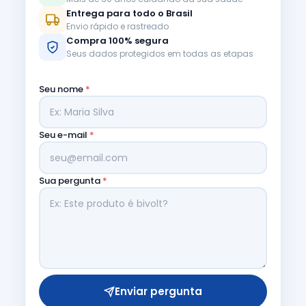
Entrega para todo o Brasil
Envio rápido e rastreado
Compra 100% segura
Seus dados protegidos em todas as etapas
Seu nome
*
Seu e-mail
*
Sua pergunta
*
Enviar pergunta