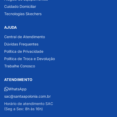
Cuidado Domiciliar
Tecnologias Skechers
AJUDA
Central de Atendimento
Dúvidas Frequentes
Política de Privacidade
Política de Troca e Devolução
Trabalhe Conosco
ATENDIMENTO
WhatsApp
sac@santaapolonia.com.br
Horário de atendimento SAC
(Seg a Sex: 8h às 16h)