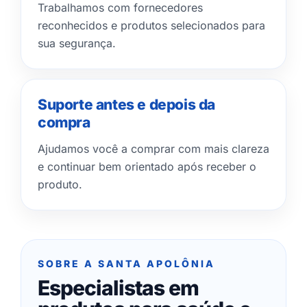
Trabalhamos com fornecedores
reconhecidos e produtos selecionados para
sua segurança.
Suporte antes e depois da
compra
Ajudamos você a comprar com mais clareza
e continuar bem orientado após receber o
produto.
SOBRE A SANTA APOLÔNIA
Especialistas em