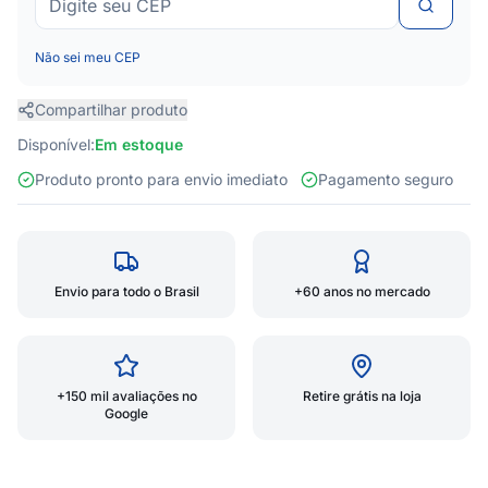
Não sei meu CEP
Compartilhar produto
Disponível:
Em estoque
Produto pronto para envio imediato
Pagamento seguro
Envio para todo o Brasil
+60 anos no mercado
+150 mil avaliações no
Retire grátis na loja
Google