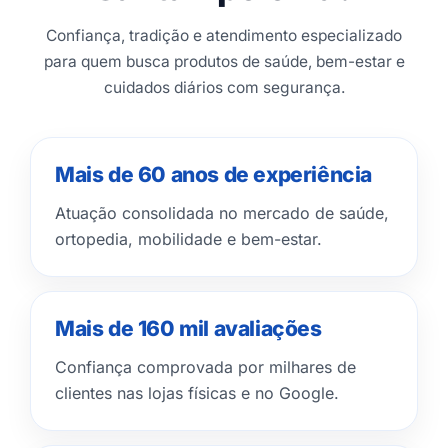
Confiança, tradição e atendimento especializado
para quem busca produtos de saúde, bem-estar e
cuidados diários com segurança.
Mais de 60 anos de experiência
Atuação consolidada no mercado de saúde,
ortopedia, mobilidade e bem-estar.
Mais de 160 mil avaliações
Confiança comprovada por milhares de
clientes nas lojas físicas e no Google.