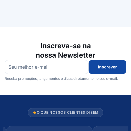
Inscreva-se na
nossa Newsletter
Inscrever
Receba promoções, lançamentos e dicas diretamente no seu e-mail.
O QUE NOSSOS CLIENTES DIZEM