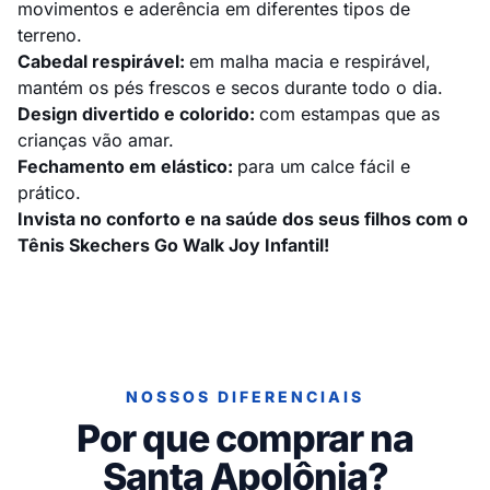
movimentos e aderência em diferentes tipos de
terreno.
Cabedal respirável:
em malha macia e respirável,
mantém os pés frescos e secos durante todo o dia.
Design divertido e colorido:
com estampas que as
crianças vão amar.
Fechamento em elástico:
para um calce fácil e
prático.
Invista no conforto e na saúde dos seus filhos com o
Tênis Skechers Go Walk Joy Infantil!
NOSSOS DIFERENCIAIS
Por que comprar na
Santa Apolônia?