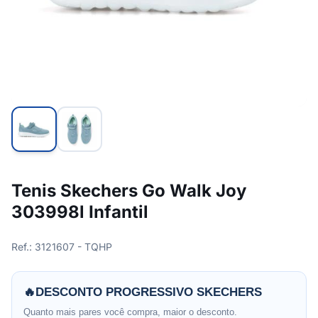
Tenis Skechers Go Walk Joy
303998l Infantil
Ref.: 3121607 - TQHP
🔥
DESCONTO PROGRESSIVO SKECHERS
Quanto mais pares você compra, maior o desconto.