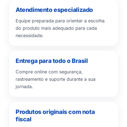
Atendimento especializado
Equipe preparada para orientar a escolha
do produto mais adequado para cada
necessidade.
Entrega para todo o Brasil
Compre online com segurança,
rastreamento e suporte durante a sua
jornada.
Produtos originais com nota
fiscal