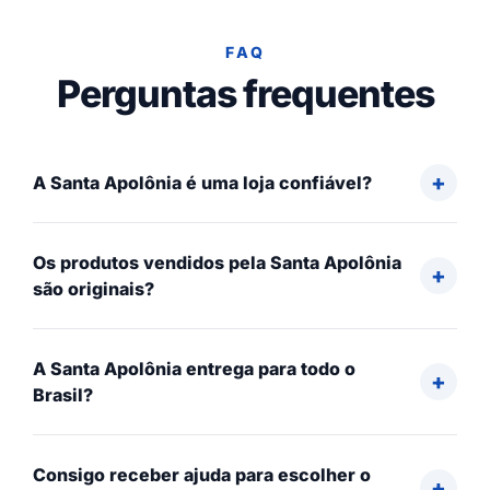
FAQ
Perguntas frequentes
A Santa Apolônia é uma loja confiável?
Os produtos vendidos pela Santa Apolônia
são originais?
A Santa Apolônia entrega para todo o
Brasil?
Consigo receber ajuda para escolher o