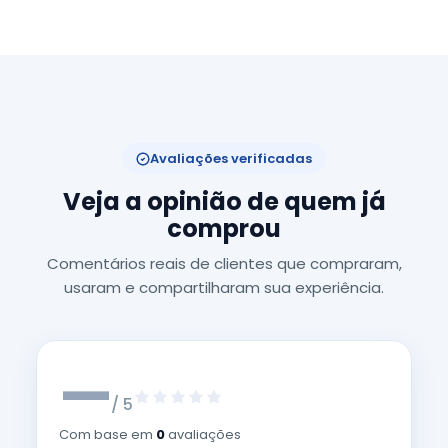
Avaliações verificadas
Veja a opinião de quem já
comprou
Comentários reais de clientes que compraram,
usaram e compartilharam sua experiência.
—
/ 5
Com base em
0
avaliações