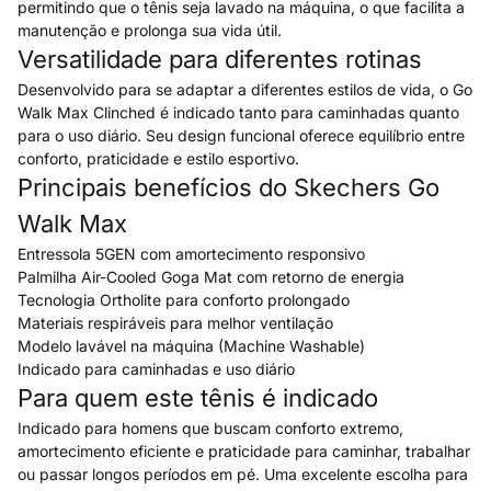
permitindo que o tênis seja lavado na máquina, o que facilita a
manutenção e prolonga sua vida útil.
Versatilidade para diferentes rotinas
Desenvolvido para se adaptar a diferentes estilos de vida, o Go
Walk Max Clinched é indicado tanto para caminhadas quanto
para o uso diário. Seu design funcional oferece equilíbrio entre
conforto, praticidade e estilo esportivo.
Principais benefícios do Skechers Go
Walk Max
Entressola 5GEN com amortecimento responsivo
Palmilha Air-Cooled Goga Mat com retorno de energia
Tecnologia Ortholite para conforto prolongado
Materiais respiráveis para melhor ventilação
Modelo lavável na máquina (Machine Washable)
Indicado para caminhadas e uso diário
Para quem este tênis é indicado
Indicado para homens que buscam conforto extremo,
amortecimento eficiente e praticidade para caminhar, trabalhar
ou passar longos períodos em pé. Uma excelente escolha para