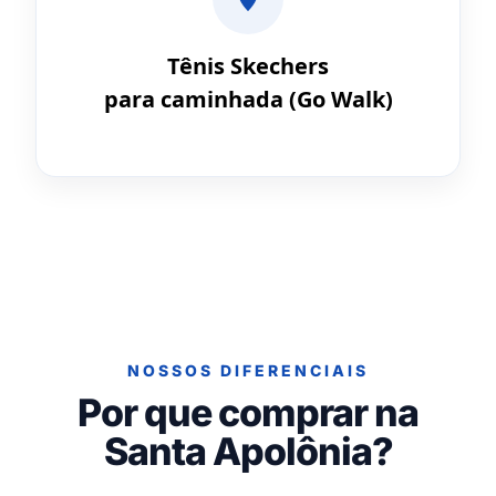
Tênis Skechers
para caminhada (Go Walk)
NOSSOS DIFERENCIAIS
Por que comprar na
Santa Apolônia?