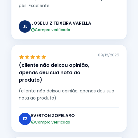
pés. Excelente.
JOSE LUIZ TEIXEIRA VARELLA
JL
Compra verificada
09/12/2025
(cliente não deixou opinião,
apenas deu sua nota ao
produto)
(cliente não deixou opinião, apenas deu sua
nota ao produto)
EVERTON ZOPELARO
EZ
Compra verificada