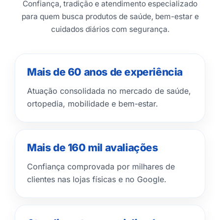
Confiança, tradição e atendimento especializado
para quem busca produtos de saúde, bem-estar e
cuidados diários com segurança.
Mais de 60 anos de experiência
Atuação consolidada no mercado de saúde,
ortopedia, mobilidade e bem-estar.
Mais de 160 mil avaliações
Confiança comprovada por milhares de
clientes nas lojas físicas e no Google.