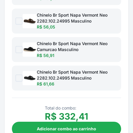
Chinelo Br Sport Napa Vermont Neo
2282.102.24995 Masculino
R$ 56,05
Chinelo Br Sport Napa Vermont Neo
Camurcao Masculino
R$ 56,91
Chinelo Br Sport Napa Vermont Neo
2282.102.24995 Masculino
R$ 61,66
Total do combo:
R$
332,41
Adicionar combo ao carrinho