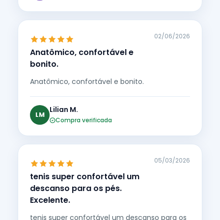
02/06/2026
Anatômico, confortável e
bonito.
Anatômico, confortável e bonito.
Lilian M.
LM
Compra verificada
05/03/2026
tenis super confortável um
descanso para os pés.
Excelente.
tenis super confortável um descanso para os