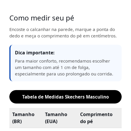
Como medir seu pé
Encoste o calcanhar na parede, marque a ponta do
dedo e meça o comprimento do pé em centímetros.
Dica importante:
Para maior conforto, recomendamos escolher
um tamanho com até 1 cm de folga,
especialmente para uso prolongado ou corrida.
Tabela de Medidas Skechers Masculino
Tamanho
Tamanho
Comprimento
(BR)
(EUA)
do pé