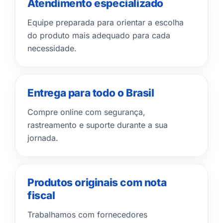
Atendimento especializado
Equipe preparada para orientar a escolha
do produto mais adequado para cada
necessidade.
Entrega para todo o Brasil
Compre online com segurança,
rastreamento e suporte durante a sua
jornada.
Produtos originais com nota
fiscal
Trabalhamos com fornecedores