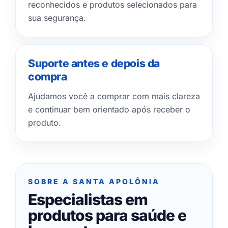
reconhecidos e produtos selecionados para
sua segurança.
Suporte antes e depois da
compra
Ajudamos você a comprar com mais clareza
e continuar bem orientado após receber o
produto.
SOBRE A SANTA APOLÔNIA
Especialistas em
produtos para saúde e