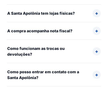
A Santa Apolônia tem lojas físicas?
A compra acompanha nota fiscal?
Como funcionam as trocas ou
devoluções?
Como posso entrar em contato com a
Santa Apolônia?