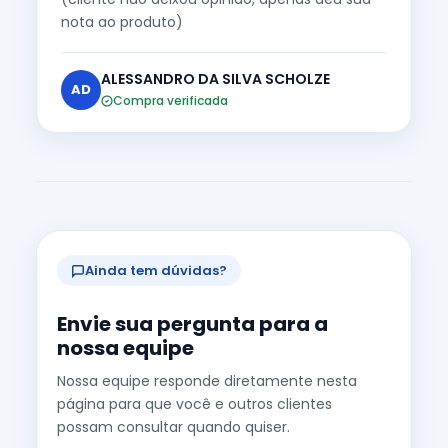
nota ao produto)
ALESSANDRO DA SILVA SCHOLZE
AD
Compra verificada
Ainda tem dúvidas?
Envie sua pergunta para a
nossa equipe
Nossa equipe responde diretamente nesta
página para que você e outros clientes
possam consultar quando quiser.