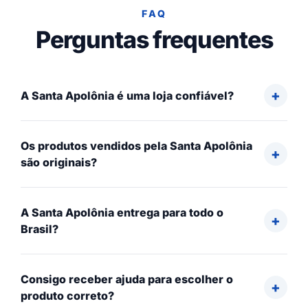
FAQ
Perguntas frequentes
A Santa Apolônia é uma loja confiável?
Os produtos vendidos pela Santa Apolônia
são originais?
A Santa Apolônia entrega para todo o
Brasil?
Consigo receber ajuda para escolher o
produto correto?