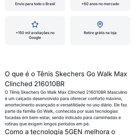
Envio para todo o Brasil
+60 anos no mercado
+150 mil avaliações no
Retire grátis na loja
Google
O que é o Tênis Skechers Go Walk Max
Clinched 216010BR
O Tênis Skechers Go Walk Max Clinched 216010BR Masculino
é um calçado desenvolvido para oferecer conforto máximo,
amortecimento avançado e versatilidade no uso diário. Ele faz
parte da família Go Walk, conhecida por suas tecnologias
focadas em bem-estar, sendo indicado para caminhadas e
rotinas que exigem longos períodos em pé.
Como a tecnologia 5GEN melhora o