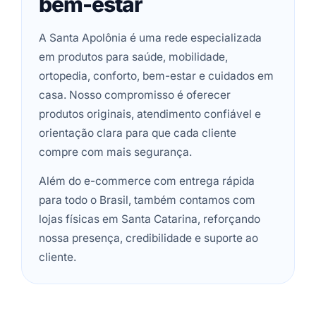
bem-estar
A Santa Apolônia é uma rede especializada
em produtos para saúde, mobilidade,
ortopedia, conforto, bem-estar e cuidados em
casa. Nosso compromisso é oferecer
produtos originais, atendimento confiável e
orientação clara para que cada cliente
compre com mais segurança.
Além do e-commerce com entrega rápida
para todo o Brasil, também contamos com
lojas físicas em Santa Catarina, reforçando
nossa presença, credibilidade e suporte ao
cliente.