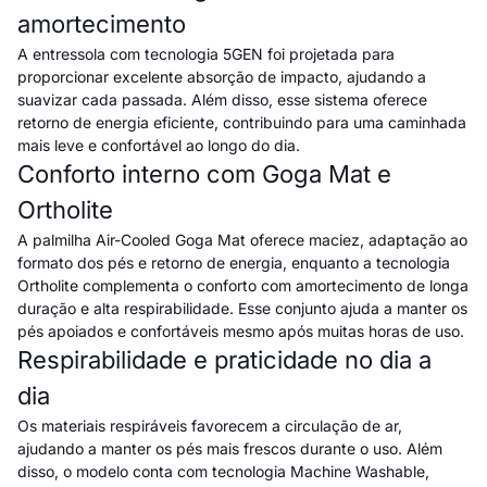
amortecimento
A entressola com tecnologia 5GEN foi projetada para
proporcionar excelente absorção de impacto, ajudando a
suavizar cada passada. Além disso, esse sistema oferece
retorno de energia eficiente, contribuindo para uma caminhada
mais leve e confortável ao longo do dia.
Conforto interno com Goga Mat e
Ortholite
A palmilha Air-Cooled Goga Mat oferece maciez, adaptação ao
formato dos pés e retorno de energia, enquanto a tecnologia
Ortholite complementa o conforto com amortecimento de longa
duração e alta respirabilidade. Esse conjunto ajuda a manter os
pés apoiados e confortáveis mesmo após muitas horas de uso.
Respirabilidade e praticidade no dia a
dia
Os materiais respiráveis favorecem a circulação de ar,
ajudando a manter os pés mais frescos durante o uso. Além
disso, o modelo conta com tecnologia Machine Washable,