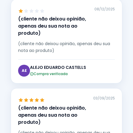
08/12/2025
(cliente não deixou opinião,
apenas deu sua nota ao
produto)
(cliente não deixou opinião, apenas deu sua
nota ao produto)
ALEJO EDUARDO CASTELLS
AE
Compra verificada
03/09/2025
(cliente não deixou opinião,
apenas deu sua nota ao
produto)
(cliente não deixou opinião, apenas deu sua