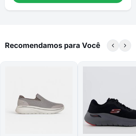
Recomendamos para Você