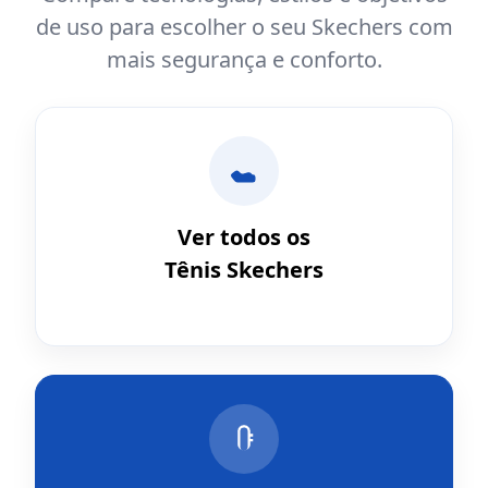
de uso para escolher o seu Skechers com
mais segurança e conforto.
Ver todos os
Tênis Skechers