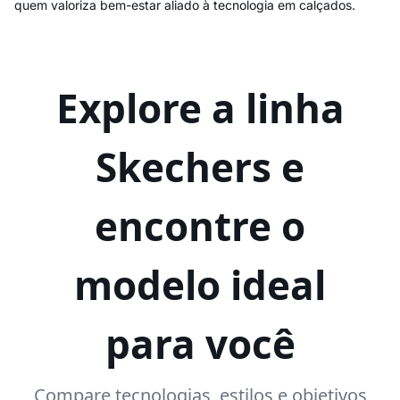
quem valoriza bem-estar aliado à tecnologia em calçados.
Explore a linha
Skechers e
encontre o
modelo ideal
para você
Compare tecnologias, estilos e objetivos