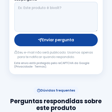
Enviar pergunta
Seu e-mail não será publicado. Usamos apenas
para te notificar quando respondido.
Este envio está protegido pelo reCAPTCHA da Google
(
Privacidade
·
Termos
).
Dúvidas frequentes
Perguntas respondidas sobre
este produto