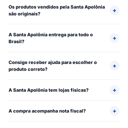
Os produtos vendidos pela Santa Apolônia
são originais?
A Santa Apolônia entrega para todo o
Brasil?
Consigo receber ajuda para escolher o
produto correto?
A Santa Apolônia tem lojas físicas?
A compra acompanha nota fiscal?