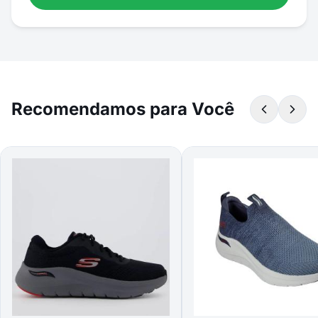
Recomendamos para Você