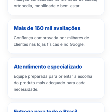
ortopedia, mobilidade e bem-estar.
Mais de 160 mil avaliações
Confiança comprovada por milhares de
clientes nas lojas físicas e no Google.
Atendimento especializado
Equipe preparada para orientar a escolha
do produto mais adequado para cada
necessidade.
Entrega para todo o Brasil