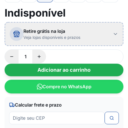
Indisponível
Retire grátis na loja
Veja lojas disponíveis e prazos
Adicionar ao carrinho
Compre no WhatsApp
Calcular frete e prazo