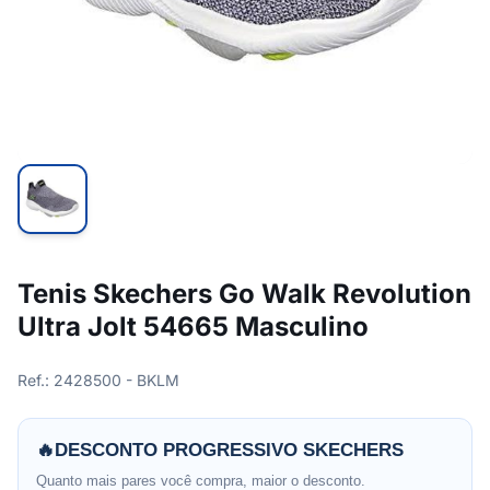
Tenis Skechers Go Walk Revolution
Ultra Jolt 54665 Masculino
Ref.: 2428500 - BKLM
🔥
DESCONTO PROGRESSIVO SKECHERS
Quanto mais pares você compra, maior o desconto.