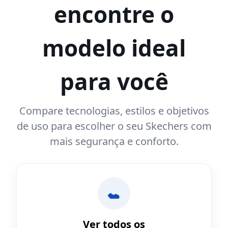
encontre o
modelo ideal
para você
Compare tecnologias, estilos e objetivos
de uso para escolher o seu Skechers com
mais segurança e conforto.
Ver todos os