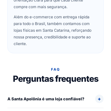
orientação clara para que cada cliente
compre com mais segurança.
Além do e-commerce com entrega rápida
para todo o Brasil, também contamos com
lojas físicas em Santa Catarina, reforçando
nossa presença, credibilidade e suporte ao
cliente.
FAQ
Perguntas frequentes
A Santa Apolônia é uma loja confiável?