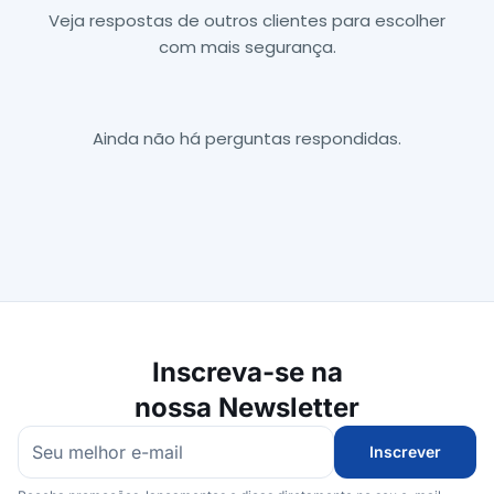
Veja respostas de outros clientes para escolher
com mais segurança.
Ainda não há perguntas respondidas.
Inscreva-se na
nossa Newsletter
Inscrever