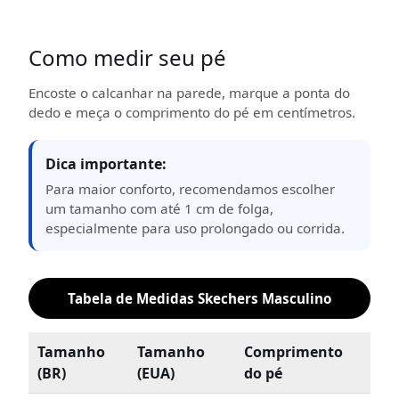
Como medir seu pé
Encoste o calcanhar na parede, marque a ponta do
dedo e meça o comprimento do pé em centímetros.
Dica importante:
Para maior conforto, recomendamos escolher
um tamanho com até 1 cm de folga,
especialmente para uso prolongado ou corrida.
Tabela de Medidas Skechers Masculino
Tamanho
Tamanho
Comprimento
(BR)
(EUA)
do pé