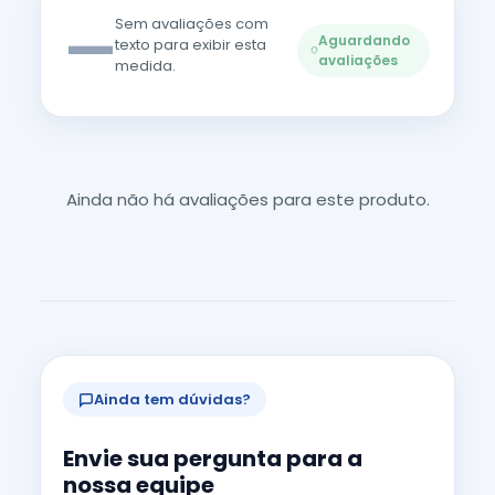
—
Sem avaliações com
Aguardando
texto para exibir esta
avaliações
medida.
Ainda não há avaliações para este produto.
Ainda tem dúvidas?
Envie sua pergunta para a
nossa equipe