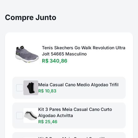
Compre Junto
Tenis Skechers Go Walk Revolution Ultra
Jolt 54665 Masculino
R$ 340,86
Meia Casual Cano Medio Algodao Trifil
R$ 10,83
Kit 3 Pares Meia Casual Cano Curto
Algodao Actvitta
R$ 25,46