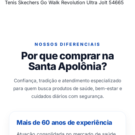
Tenis Skechers Go Walk Revolution Ultra Jolt 54665
NOSSOS DIFERENCIAIS
Por que comprar na
Santa Apolônia?
Confiança, tradição e atendimento especializado
para quem busca produtos de saúde, bem-estar e
cuidados diários com segurança.
Mais de 60 anos de experiência
Atuação consolidada no mercado de saúde,