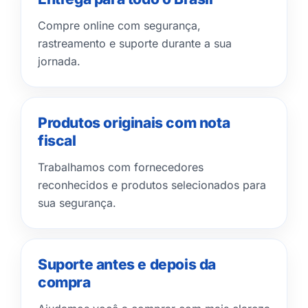
Compre online com segurança,
rastreamento e suporte durante a sua
jornada.
Produtos originais com nota
fiscal
Trabalhamos com fornecedores
reconhecidos e produtos selecionados para
sua segurança.
Suporte antes e depois da
compra