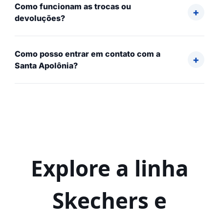
Como funcionam as trocas ou
devoluções?
Como posso entrar em contato com a
Santa Apolônia?
Explore a linha
Skechers e