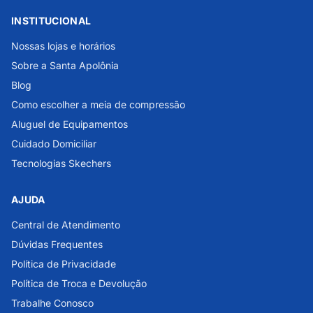
INSTITUCIONAL
Nossas lojas e horários
Sobre a Santa Apolônia
Blog
Como escolher a meia de compressão
Aluguel de Equipamentos
Cuidado Domiciliar
Tecnologias Skechers
AJUDA
Central de Atendimento
Dúvidas Frequentes
Política de Privacidade
Política de Troca e Devolução
Trabalhe Conosco