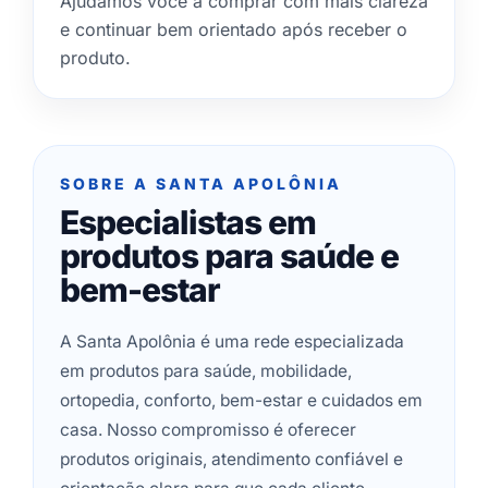
Ajudamos você a comprar com mais clareza
e continuar bem orientado após receber o
produto.
SOBRE A SANTA APOLÔNIA
Especialistas em
produtos para saúde e
bem-estar
A Santa Apolônia é uma rede especializada
em produtos para saúde, mobilidade,
ortopedia, conforto, bem-estar e cuidados em
casa. Nosso compromisso é oferecer
produtos originais, atendimento confiável e