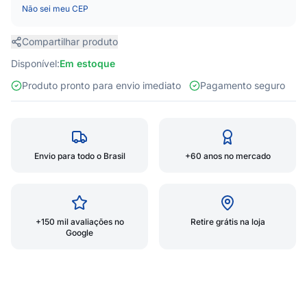
Não sei meu CEP
Compartilhar produto
Disponível:
Em estoque
Produto pronto para envio imediato
Pagamento seguro
Envio para todo o Brasil
+60 anos no mercado
+150 mil avaliações no
Retire grátis na loja
Google