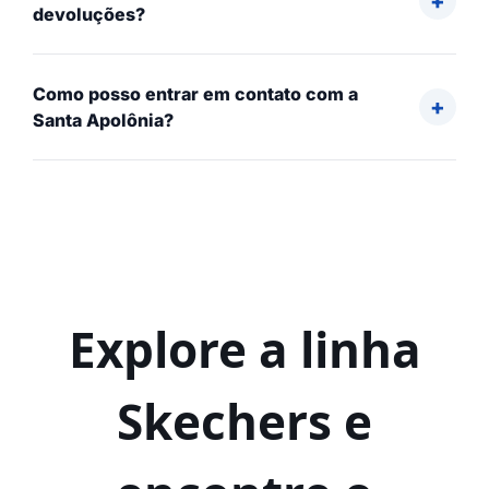
devoluções?
Como posso entrar em contato com a
Santa Apolônia?
Explore a linha
Skechers e