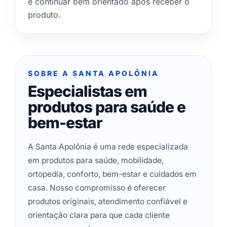
e continuar bem orientado após receber o
produto.
SOBRE A SANTA APOLÔNIA
Especialistas em
produtos para saúde e
bem-estar
A Santa Apolônia é uma rede especializada
em produtos para saúde, mobilidade,
ortopedia, conforto, bem-estar e cuidados em
casa. Nosso compromisso é oferecer
produtos originais, atendimento confiável e
orientação clara para que cada cliente