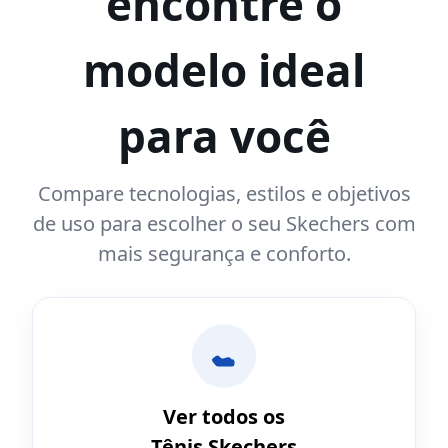
encontre o
modelo ideal
para você
Compare tecnologias, estilos e objetivos
de uso para escolher o seu Skechers com
mais segurança e conforto.
Ver todos os
Tênis Skechers