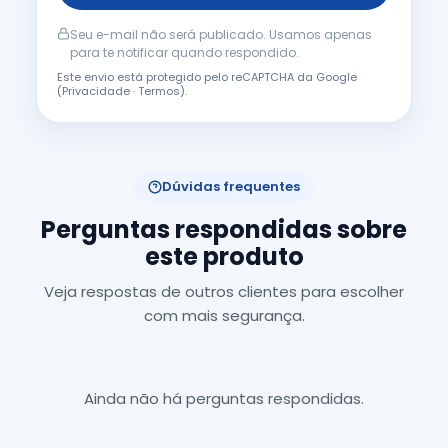
Seu e-mail não será publicado. Usamos apenas
para te notificar quando respondido.
Este envio está protegido pelo reCAPTCHA da Google
(
Privacidade
·
Termos
).
Dúvidas frequentes
Perguntas respondidas sobre
este produto
Veja respostas de outros clientes para escolher
com mais segurança.
Ainda não há perguntas respondidas.