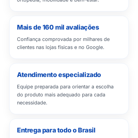
Mais de 160 mil avaliações
Confiança comprovada por milhares de
clientes nas lojas físicas e no Google.
Atendimento especializado
Equipe preparada para orientar a escolha
do produto mais adequado para cada
necessidade.
Entrega para todo o Brasil