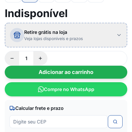
Indisponível
Retire grátis na loja
Veja lojas disponíveis e prazos
Adicionar ao carrinho
Compre no WhatsApp
Calcular frete e prazo