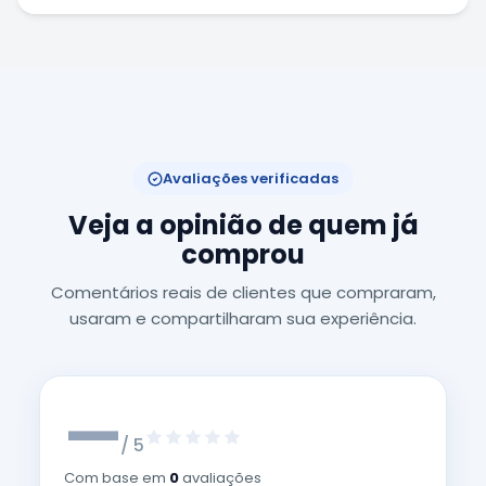
Avaliações verificadas
Veja a opinião de quem já
comprou
Comentários reais de clientes que compraram,
usaram e compartilharam sua experiência.
—
/ 5
Com base em
0
avaliações