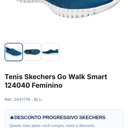
Tenis Skechers Go Walk Smart
124040 Feminino
Ref.: 2641719 - BLU
🔥
DESCONTO PROGRESSIVO SKECHERS
Quanto mais pares você compra, maior o desconto.