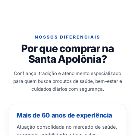
NOSSOS DIFERENCIAIS
Por que comprar na
Santa Apolônia?
Confiança, tradição e atendimento especializado
para quem busca produtos de saúde, bem-estar e
cuidados diários com segurança.
Mais de 60 anos de experiência
Atuação consolidada no mercado de saúde,
ortopedia, mobilidade e bem-estar.