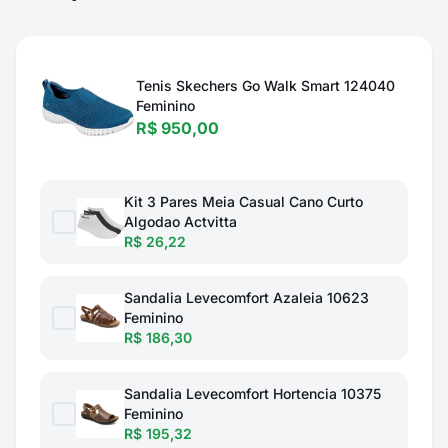
Tenis Skechers Go Walk Smart 124040
Feminino
R$ 950,00
Kit 3 Pares Meia Casual Cano Curto
Algodao Actvitta
R$ 26,22
Sandalia Levecomfort Azaleia 10623
Feminino
R$ 186,30
Sandalia Levecomfort Hortencia 10375
Feminino
R$ 195,32