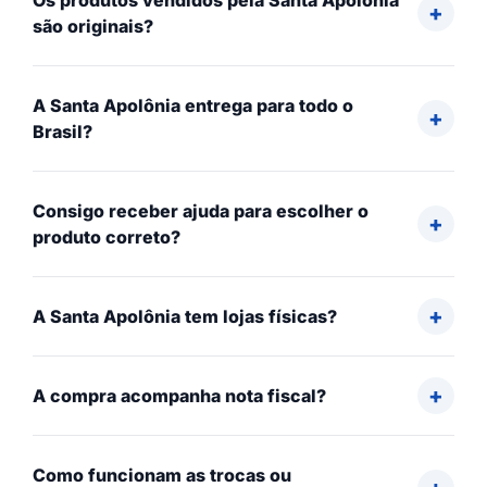
Os produtos vendidos pela Santa Apolônia
são originais?
A Santa Apolônia entrega para todo o
Brasil?
Consigo receber ajuda para escolher o
produto correto?
A Santa Apolônia tem lojas físicas?
A compra acompanha nota fiscal?
Como funcionam as trocas ou