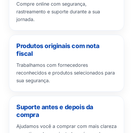
Compre online com segurança,
rastreamento e suporte durante a sua
jornada.
Produtos originais com nota
fiscal
Trabalhamos com fornecedores
reconhecidos e produtos selecionados para
sua segurança.
Suporte antes e depois da
compra
Ajudamos você a comprar com mais clareza