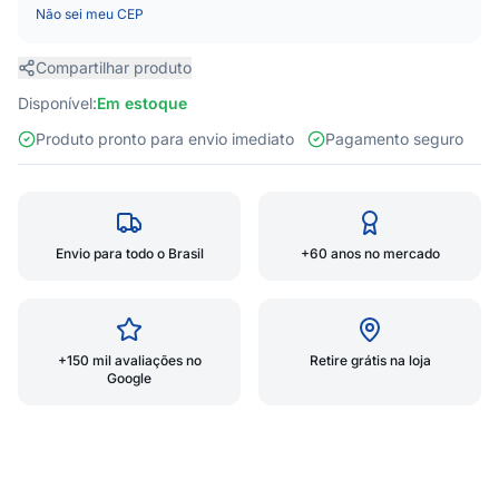
Não sei meu CEP
Compartilhar produto
Disponível:
Em estoque
Produto pronto para envio imediato
Pagamento seguro
Envio para todo o Brasil
+60 anos no mercado
+150 mil avaliações no
Retire grátis na loja
Google