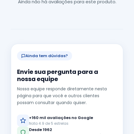
Ainda não há avaliações para este produto.
Ainda tem dúvidas?
Envie sua pergunta para a
nossa equipe
Nossa equipe responde diretamente nesta
página para que você e outros clientes
possam consultar quando quiser.
+160 mil avaliações no Google
Nota 4.9 de 5 estrelas
Desde 1962