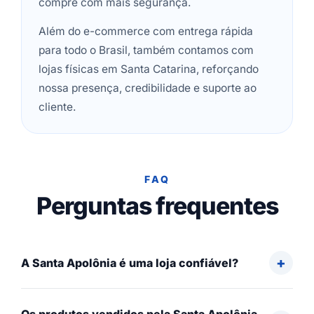
compre com mais segurança.
Além do e-commerce com entrega rápida
para todo o Brasil, também contamos com
lojas físicas em Santa Catarina, reforçando
nossa presença, credibilidade e suporte ao
cliente.
FAQ
Perguntas frequentes
A Santa Apolônia é uma loja confiável?