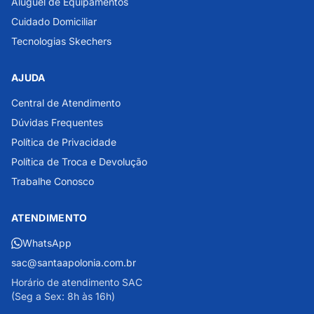
Aluguel de Equipamentos
Cuidado Domiciliar
Tecnologias Skechers
AJUDA
Central de Atendimento
Dúvidas Frequentes
Política de Privacidade
Política de Troca e Devolução
Trabalhe Conosco
ATENDIMENTO
WhatsApp
sac@santaapolonia.com.br
Horário de atendimento SAC
(Seg a Sex: 8h às 16h)