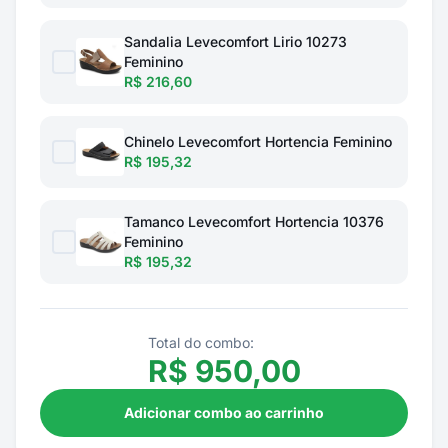
Sandalia Levecomfort Lirio 10273
Feminino
R$ 216,60
Chinelo Levecomfort Hortencia Feminino
R$ 195,32
Tamanco Levecomfort Hortencia 10376
Feminino
R$ 195,32
Total do combo:
R$
950,00
Adicionar combo ao carrinho