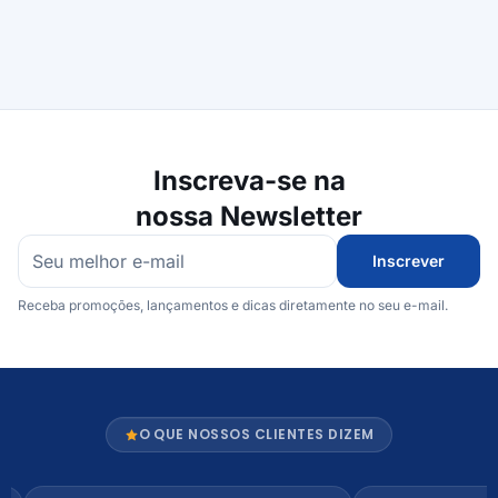
Inscreva-se na
nossa Newsletter
Inscrever
Receba promoções, lançamentos e dicas diretamente no seu e-mail.
O QUE NOSSOS CLIENTES DIZEM