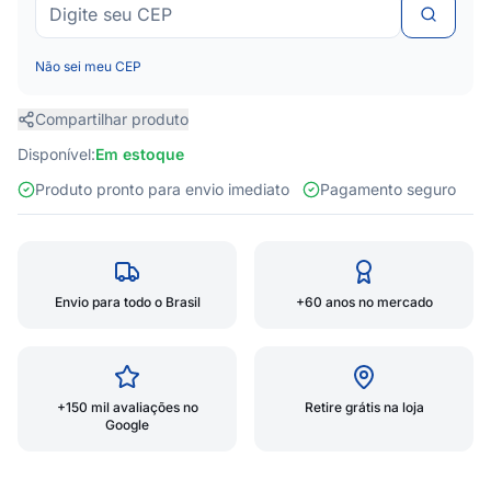
Não sei meu CEP
Compartilhar produto
Disponível:
Em estoque
Produto pronto para envio imediato
Pagamento seguro
Envio para todo o Brasil
+60 anos no mercado
+150 mil avaliações no
Retire grátis na loja
Google