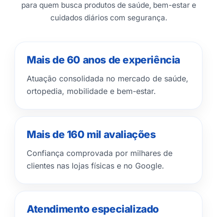
para quem busca produtos de saúde, bem-estar e
cuidados diários com segurança.
Mais de 60 anos de experiência
Atuação consolidada no mercado de saúde,
ortopedia, mobilidade e bem-estar.
Mais de 160 mil avaliações
Confiança comprovada por milhares de
clientes nas lojas físicas e no Google.
Atendimento especializado