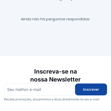
Ainda não há perguntas respondidas.
Inscreva-se na
nossa Newsletter
Inscrever
Receba promoções, lançamentos e dicas diretamente no seu e-mail.