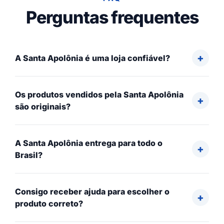
Perguntas frequentes
A Santa Apolônia é uma loja confiável?
Os produtos vendidos pela Santa Apolônia
são originais?
A Santa Apolônia entrega para todo o
Brasil?
Consigo receber ajuda para escolher o
produto correto?