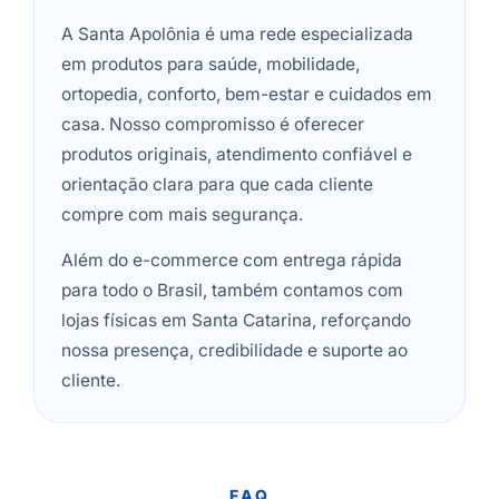
A Santa Apolônia é uma rede especializada
em produtos para saúde, mobilidade,
ortopedia, conforto, bem-estar e cuidados em
casa. Nosso compromisso é oferecer
produtos originais, atendimento confiável e
orientação clara para que cada cliente
compre com mais segurança.
Além do e-commerce com entrega rápida
para todo o Brasil, também contamos com
lojas físicas em Santa Catarina, reforçando
nossa presença, credibilidade e suporte ao
cliente.
FAQ