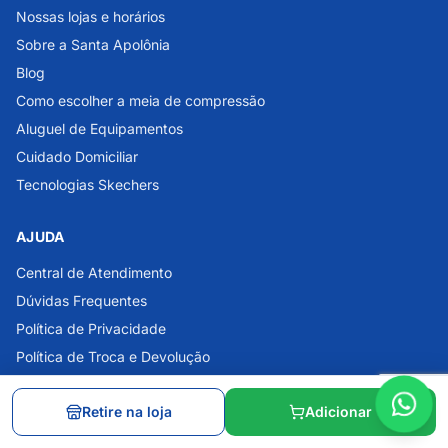
Nossas lojas e horários
Sobre a Santa Apolônia
Blog
Como escolher a meia de compressão
Aluguel de Equipamentos
Cuidado Domiciliar
Tecnologias Skechers
AJUDA
Central de Atendimento
Dúvidas Frequentes
Política de Privacidade
Política de Troca e Devolução
Trabalhe Conosco
Retire na loja
Adicionar
ATENDIMENTO