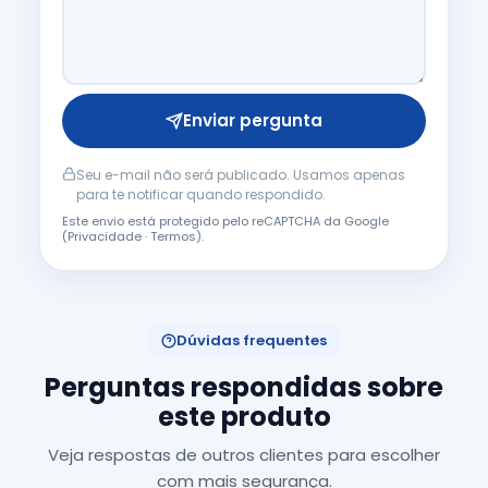
Enviar pergunta
Seu e-mail não será publicado. Usamos apenas
para te notificar quando respondido.
Este envio está protegido pelo reCAPTCHA da Google
(
Privacidade
·
Termos
).
Dúvidas frequentes
Perguntas respondidas sobre
este produto
Veja respostas de outros clientes para escolher
com mais segurança.