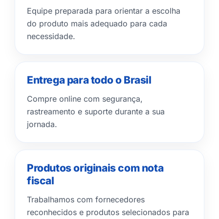
Equipe preparada para orientar a escolha
do produto mais adequado para cada
necessidade.
Entrega para todo o Brasil
Compre online com segurança,
rastreamento e suporte durante a sua
jornada.
Produtos originais com nota
fiscal
Trabalhamos com fornecedores
reconhecidos e produtos selecionados para