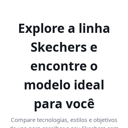
Explore a linha
Skechers e
encontre o
modelo ideal
para você
Compare tecnologias, estilos e objetivos