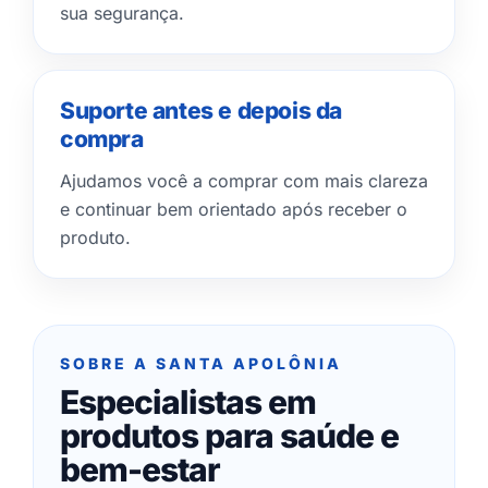
sua segurança.
Suporte antes e depois da
compra
Ajudamos você a comprar com mais clareza
e continuar bem orientado após receber o
produto.
SOBRE A SANTA APOLÔNIA
Especialistas em
produtos para saúde e
bem-estar