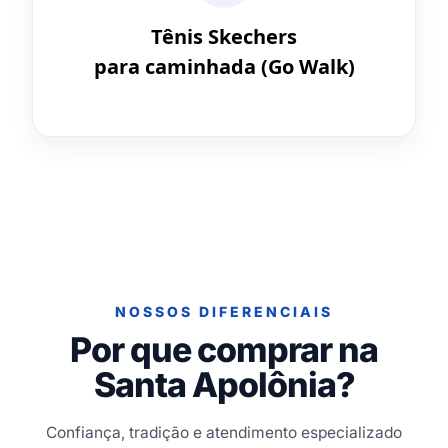
Tênis Skechers
para caminhada (Go Walk)
NOSSOS DIFERENCIAIS
Por que comprar na
Santa Apolônia?
Confiança, tradição e atendimento especializado