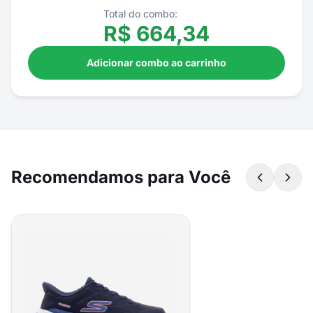
Total do combo:
R$
664,34
Adicionar combo ao carrinho
Recomendamos para Você