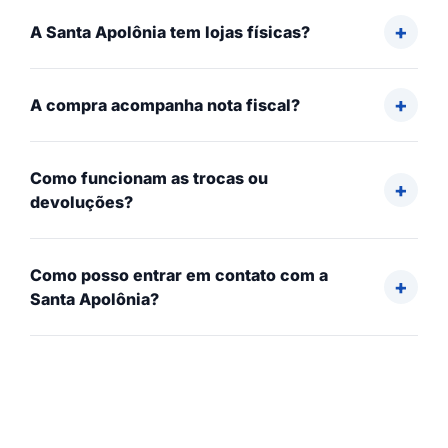
A Santa Apolônia tem lojas físicas?
A compra acompanha nota fiscal?
Como funcionam as trocas ou
devoluções?
Como posso entrar em contato com a
Santa Apolônia?