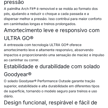
pressão
A palmilha Arch Fit® é removível e se molda ao formato dos
pés, ajudando a reduzir o choque a cada passada e a
dispersar melhor a pressão. Isso contribui para maior conforto
em caminhadas longas e treinos prolongados.
Amortecimento leve e responsivo com
ULTRA GO®
A entressola com tecnologia ULTRA GO® oferece
amortecimento leve e altamente responsivo, absorvendo
impactos e proporcionando uma sensação de maciez e impulso
ao caminhar ou correr.
Estabilidade e durabilidade com solado
Goodyear®
O solado Goodyear® Performance Outsole garante tração
superior, estabilidade e alta durabilidade em diferentes tipos
de superfície, tornando o modelo seguro para treinos e uso
diário.
Design funcional, respirável e fácil de