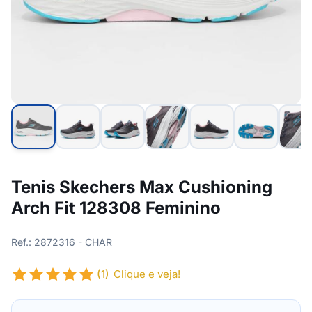
Tenis Skechers Max Cushioning
Arch Fit 128308 Feminino
Ref.: 2872316 - CHAR
(1)
Clique e veja!