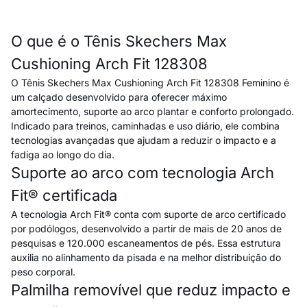
O que é o Tênis Skechers Max
Cushioning Arch Fit 128308
O Tênis Skechers Max Cushioning Arch Fit 128308 Feminino é
um calçado desenvolvido para oferecer máximo
amortecimento, suporte ao arco plantar e conforto prolongado.
Indicado para treinos, caminhadas e uso diário, ele combina
tecnologias avançadas que ajudam a reduzir o impacto e a
fadiga ao longo do dia.
Suporte ao arco com tecnologia Arch
Fit® certificada
A tecnologia Arch Fit® conta com suporte de arco certificado
por podólogos, desenvolvido a partir de mais de 20 anos de
pesquisas e 120.000 escaneamentos de pés. Essa estrutura
auxilia no alinhamento da pisada e na melhor distribuição do
peso corporal.
Palmilha removível que reduz impacto e