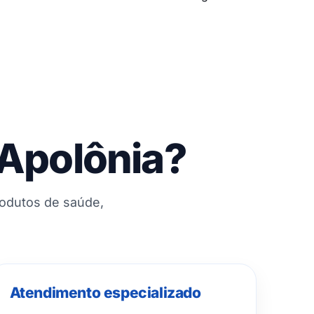
 Apolônia?
rodutos de saúde,
Atendimento especializado