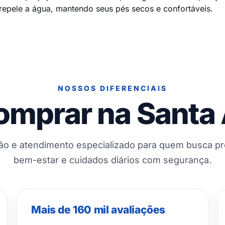
repele a água, mantendo seus pés secos e confortáveis.
NOSSOS DIFERENCIAIS
omprar na Santa
ção e atendimento especializado para quem busca p
bem-estar e cuidados diários com segurança.
Mais de 160 mil avaliações