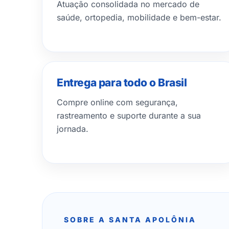
Atuação consolidada no mercado de
saúde, ortopedia, mobilidade e bem-estar.
Entrega para todo o Brasil
Compre online com segurança,
rastreamento e suporte durante a sua
jornada.
SOBRE A SANTA APOLÔNIA