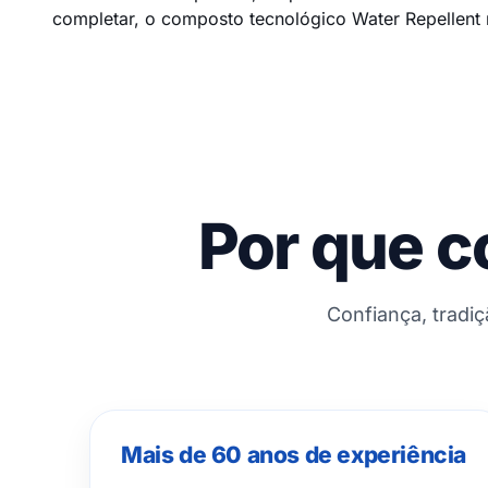
completar, o composto tecnológico Water Repellent 
Por que c
Confiança, tradi
Mais de 60 anos de experiência