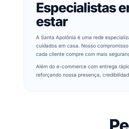
Especialistas 
estar
A Santa Apolônia é uma rede especializ
cuidados em casa. Nosso compromisso é 
cada cliente compre com mais seguran
Além do e-commerce com entrega rápida
reforçando nossa presença, credibilidad
Pe