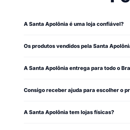
A Santa Apolônia é uma loja confiável?
Os produtos vendidos pela Santa Apolônia
A Santa Apolônia entrega para todo o Bra
Consigo receber ajuda para escolher o p
A Santa Apolônia tem lojas físicas?