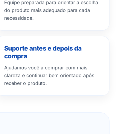
Equipe preparada para orientar a escolha
do produto mais adequado para cada
necessidade.
Suporte antes e depois da
compra
Ajudamos você a comprar com mais
clareza e continuar bem orientado após
receber o produto.