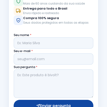
Mais de 60 anos cuidando da sua saúde
Entrega para todo o Brasil
Envio rápido e rastreado
Compra 100% segura
Seus dados protegidos em todas as etapas
Seu nome
*
Seu e-mail
*
Sua pergunta
*
Enviar pergunta