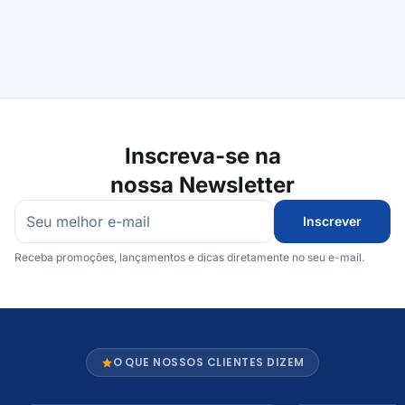
Inscreva-se na
nossa Newsletter
Inscrever
Receba promoções, lançamentos e dicas diretamente no seu e-mail.
O QUE NOSSOS CLIENTES DIZEM