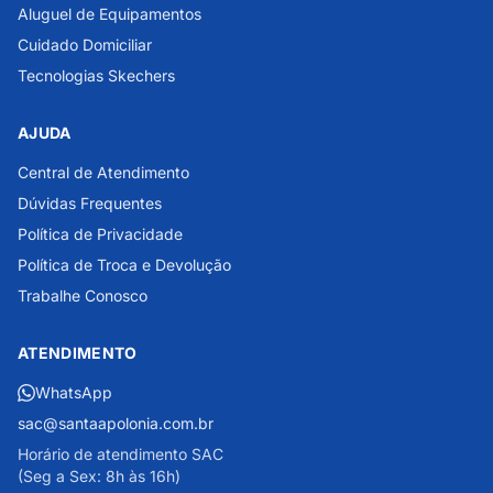
Aluguel de Equipamentos
Cuidado Domiciliar
Tecnologias Skechers
AJUDA
Central de Atendimento
Dúvidas Frequentes
Política de Privacidade
Política de Troca e Devolução
Trabalhe Conosco
ATENDIMENTO
WhatsApp
sac@santaapolonia.com.br
Horário de atendimento SAC
(Seg a Sex: 8h às 16h)