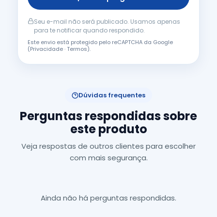
Seu e-mail não será publicado. Usamos apenas
para te notificar quando respondido.
Este envio está protegido pelo reCAPTCHA da Google
(
Privacidade
·
Termos
).
Dúvidas frequentes
Perguntas respondidas sobre
este produto
Veja respostas de outros clientes para escolher
com mais segurança.
Ainda não há perguntas respondidas.