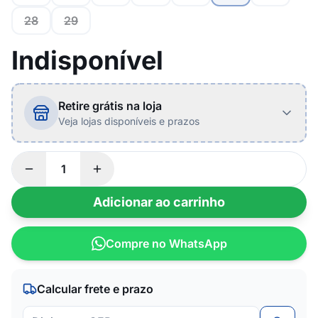
28
29
Indisponível
Retire grátis na loja
Veja lojas disponíveis e prazos
Adicionar ao carrinho
Compre no WhatsApp
Calcular frete e prazo