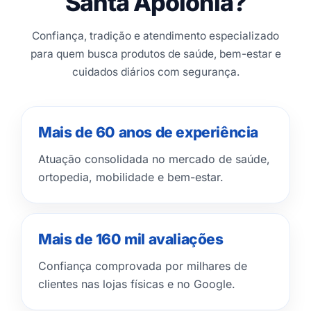
Santa Apolônia?
Confiança, tradição e atendimento especializado
para quem busca produtos de saúde, bem-estar e
cuidados diários com segurança.
Mais de 60 anos de experiência
Atuação consolidada no mercado de saúde,
ortopedia, mobilidade e bem-estar.
Mais de 160 mil avaliações
Confiança comprovada por milhares de
clientes nas lojas físicas e no Google.