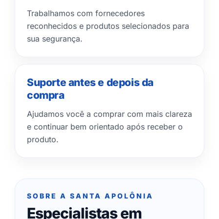
Trabalhamos com fornecedores
reconhecidos e produtos selecionados para
sua segurança.
Suporte antes e depois da
compra
Ajudamos você a comprar com mais clareza
e continuar bem orientado após receber o
produto.
SOBRE A SANTA APOLÔNIA
Especialistas em