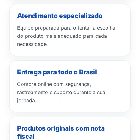
Atendimento especializado
Equipe preparada para orientar a escolha
do produto mais adequado para cada
necessidade.
Entrega para todo o Brasil
Compre online com segurança,
rastreamento e suporte durante a sua
jornada.
Produtos originais com nota
fiscal