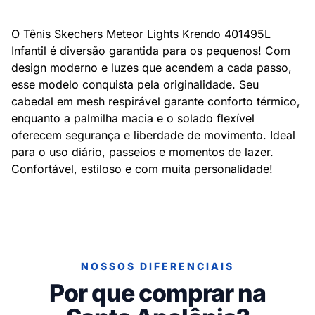
O Tênis Skechers Meteor Lights Krendo 401495L
Infantil é diversão garantida para os pequenos! Com
design moderno e luzes que acendem a cada passo,
esse modelo conquista pela originalidade. Seu
cabedal em mesh respirável garante conforto térmico,
enquanto a palmilha macia e o solado flexível
oferecem segurança e liberdade de movimento. Ideal
para o uso diário, passeios e momentos de lazer.
Confortável, estiloso e com muita personalidade!
NOSSOS DIFERENCIAIS
Por que comprar na