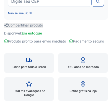
Não sei meu CEP
Compartilhar produto
Disponível:
Em estoque
Produto pronto para envio imediato
Pagamento seguro
Envio para todo o Brasil
+60 anos no mercado
+150 mil avaliações no
Retire grátis na loja
Google