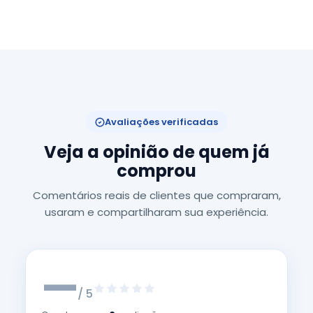
Avaliações verificadas
Veja a opinião de quem já
comprou
Comentários reais de clientes que compraram,
usaram e compartilharam sua experiência.
—
/ 5