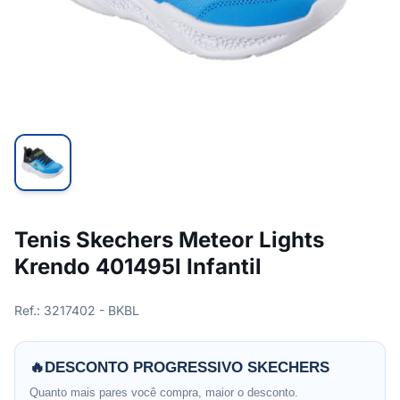
Tenis Skechers Meteor Lights
Krendo 401495l Infantil
Ref.: 3217402 - BKBL
🔥
DESCONTO PROGRESSIVO SKECHERS
Quanto mais pares você compra, maior o desconto.