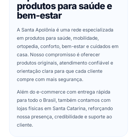
produtos para saúde e
bem-estar
A Santa Apolônia é uma rede especializada
em produtos para saúde, mobilidade,
ortopedia, conforto, bem-estar e cuidados em
casa. Nosso compromisso é oferecer
produtos originais, atendimento confiável e
orientação clara para que cada cliente
compre com mais segurança.
Além do e-commerce com entrega rápida
para todo o Brasil, também contamos com
lojas físicas em Santa Catarina, reforçando
nossa presença, credibilidade e suporte ao
cliente.