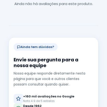
Ainda não há avaliações para este produto.
Ainda tem dúvidas?
Envie sua pergunta para a
nossa equipe
Nossa equipe responde diretamente nesta
página para que você e outros clientes
possam consultar quando quiser.
+160 mil avaliações no Google
Nota 4.9 de 5 estrelas
Desde 1962