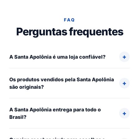
FAQ
Perguntas frequentes
A Santa Apolônia é uma loja confiável?
Os produtos vendidos pela Santa Apolônia
são originais?
A Santa Apolônia entrega para todo o
Brasil?