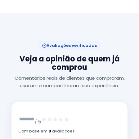
Avaliações verificadas
Veja a opinião de quem já
comprou
Comentários reais de clientes que compraram,
usaram e compartilharam sua experiência.
—
/ 5
Com base em
0
avaliações