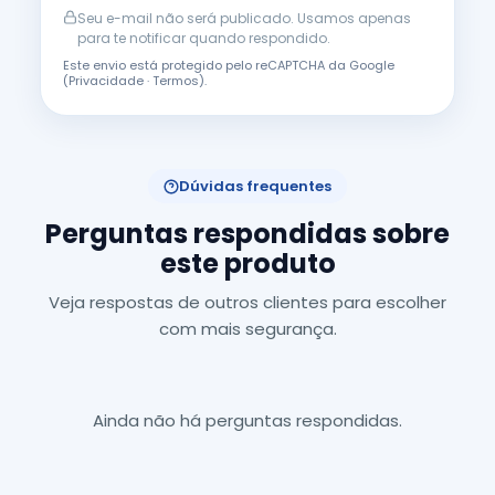
Seu e-mail não será publicado. Usamos apenas
para te notificar quando respondido.
Este envio está protegido pelo reCAPTCHA da Google
(
Privacidade
·
Termos
).
Dúvidas frequentes
Perguntas respondidas sobre
este produto
Veja respostas de outros clientes para escolher
com mais segurança.
Ainda não há perguntas respondidas.