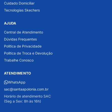
Cuidado Domiciliar
Tecnologias Skechers
AJUDA
Central de Atendimento
Dúvidas Frequentes
Política de Privacidade
Política de Troca e Devolução
Trabalhe Conosco
ATENDIMENTO
WhatsApp
sac@santaapolonia.com.br
Horário de atendimento SAC
(Seg a Sex: 8h às 16h)