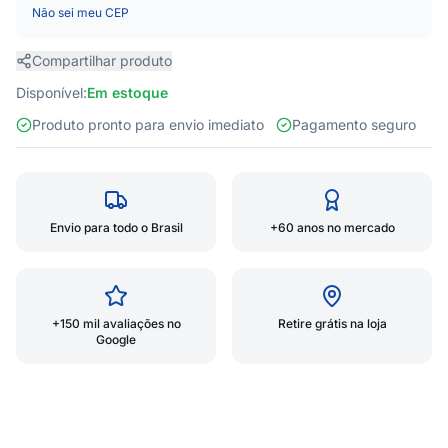
Não sei meu CEP
Compartilhar produto
Disponível:
Em estoque
Produto pronto para envio imediato
Pagamento seguro
Envio para todo o Brasil
+60 anos no mercado
+150 mil avaliações no
Retire grátis na loja
Google