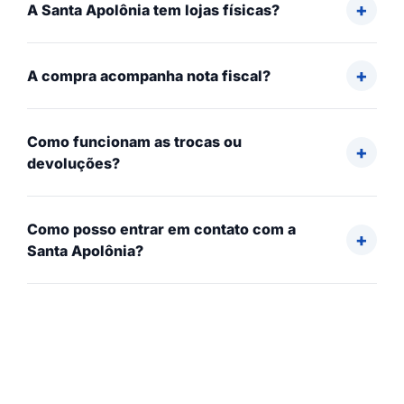
A Santa Apolônia tem lojas físicas?
A compra acompanha nota fiscal?
Como funcionam as trocas ou
devoluções?
Como posso entrar em contato com a
Santa Apolônia?