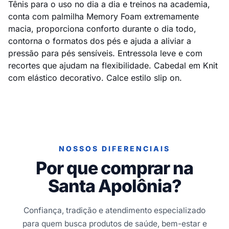
Tênis para o uso no dia a dia e treinos na academia,
conta com palmilha Memory Foam extremamente
macia, proporciona conforto durante o dia todo,
contorna o formatos dos pés e ajuda a aliviar a
pressão para pés sensíveis. Entressola leve e com
recortes que ajudam na flexibilidade. Cabedal em Knit
com elástico decorativo. Calce estilo slip on.
NOSSOS DIFERENCIAIS
Por que comprar na
Santa Apolônia?
Confiança, tradição e atendimento especializado
para quem busca produtos de saúde, bem-estar e