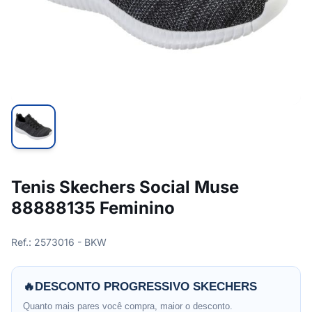
Tenis Skechers Social Muse
88888135 Feminino
Ref.: 2573016 - BKW
🔥
DESCONTO PROGRESSIVO SKECHERS
Quanto mais pares você compra, maior o desconto.