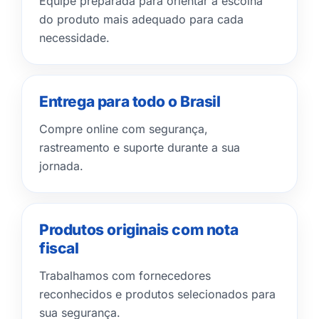
Equipe preparada para orientar a escolha
do produto mais adequado para cada
necessidade.
Entrega para todo o Brasil
Compre online com segurança,
rastreamento e suporte durante a sua
jornada.
Produtos originais com nota
fiscal
Trabalhamos com fornecedores
reconhecidos e produtos selecionados para
sua segurança.