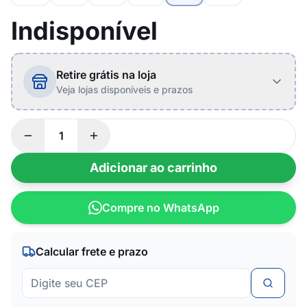
Indisponível
Retire grátis na loja
Veja lojas disponíveis e prazos
Adicionar ao carrinho
Compre no WhatsApp
Calcular frete e prazo