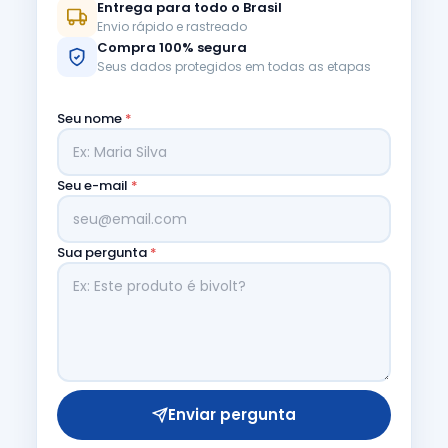
Entrega para todo o Brasil
Envio rápido e rastreado
Compra 100% segura
Seus dados protegidos em todas as etapas
Seu nome
*
Seu e-mail
*
Sua pergunta
*
Enviar pergunta