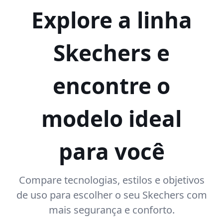
Explore a linha
Skechers e
encontre o
modelo ideal
para você
Compare tecnologias, estilos e objetivos
de uso para escolher o seu Skechers com
mais segurança e conforto.