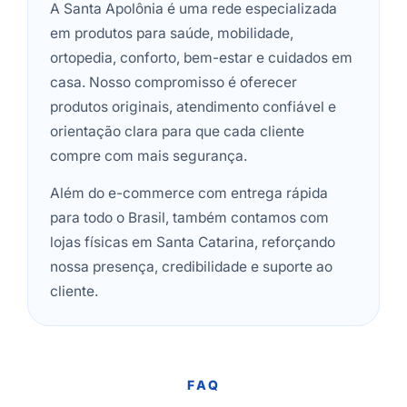
A Santa Apolônia é uma rede especializada
em produtos para saúde, mobilidade,
ortopedia, conforto, bem-estar e cuidados em
casa. Nosso compromisso é oferecer
produtos originais, atendimento confiável e
orientação clara para que cada cliente
compre com mais segurança.
Além do e-commerce com entrega rápida
para todo o Brasil, também contamos com
lojas físicas em Santa Catarina, reforçando
nossa presença, credibilidade e suporte ao
cliente.
FAQ