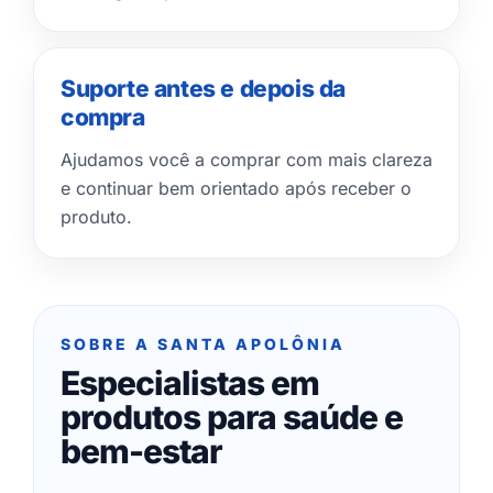
Suporte antes e depois da
compra
Ajudamos você a comprar com mais clareza
e continuar bem orientado após receber o
produto.
SOBRE A SANTA APOLÔNIA
Especialistas em
produtos para saúde e
bem-estar