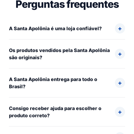
Perguntas frequentes
A Santa Apolônia é uma loja confiável?
Os produtos vendidos pela Santa Apolônia
são originais?
A Santa Apolônia entrega para todo o
Brasil?
Consigo receber ajuda para escolher o
produto correto?