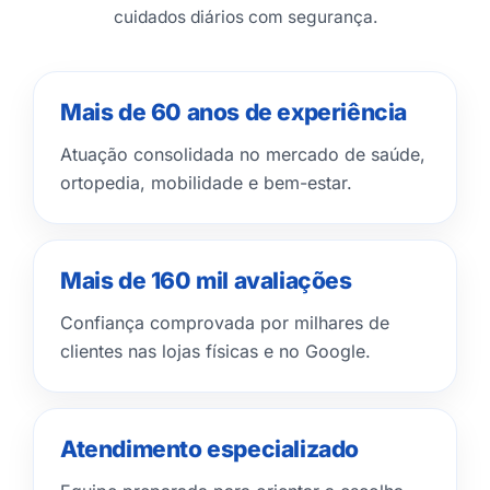
cuidados diários com segurança.
Mais de 60 anos de experiência
Atuação consolidada no mercado de saúde,
ortopedia, mobilidade e bem-estar.
Mais de 160 mil avaliações
Confiança comprovada por milhares de
clientes nas lojas físicas e no Google.
Atendimento especializado