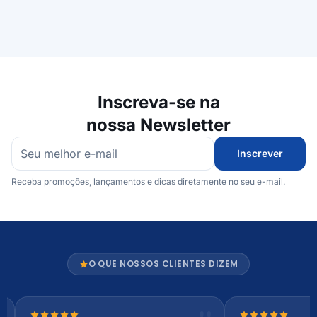
Inscreva-se na
nossa Newsletter
Inscrever
Receba promoções, lançamentos e dicas diretamente no seu e-mail.
O QUE NOSSOS CLIENTES DIZEM