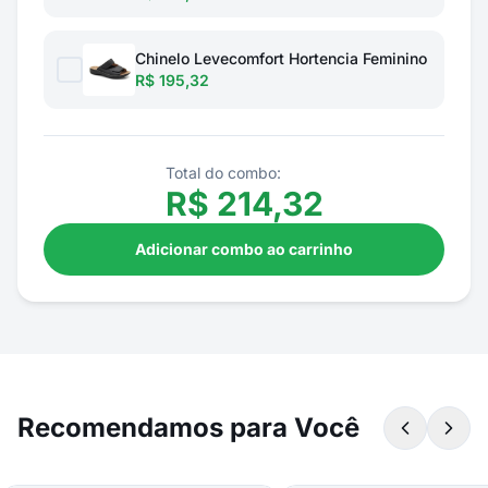
Chinelo Levecomfort Hortencia Feminino
R$ 195,32
Total do combo:
R$
214,32
Adicionar combo ao carrinho
Recomendamos para Você