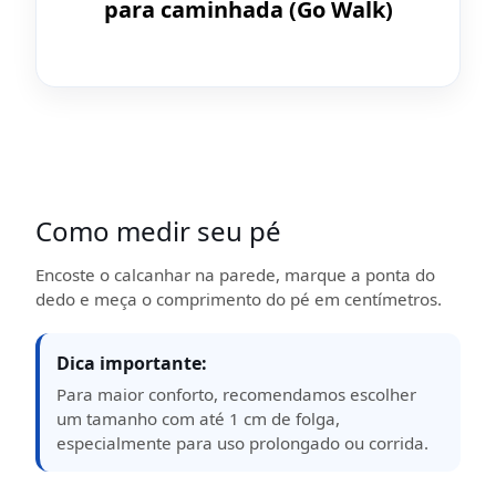
para caminhada (Go Walk)
Como medir seu pé
Encoste o calcanhar na parede, marque a ponta do
dedo e meça o comprimento do pé em centímetros.
Dica importante:
Para maior conforto, recomendamos escolher
um tamanho com até 1 cm de folga,
especialmente para uso prolongado ou corrida.