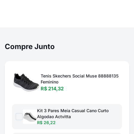
Compre Junto
Tenis Skechers Social Muse 88888135
Feminino
R$ 214,32
Kit 3 Pares Meia Casual Cano Curto
Algodao Actvitta
R$ 26,22