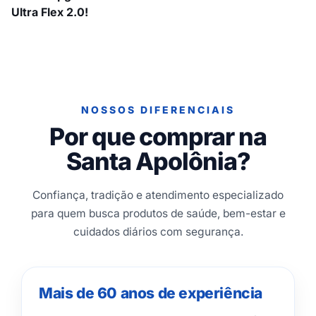
Ultra Flex 2.0!
NOSSOS DIFERENCIAIS
Por que comprar na
Santa Apolônia?
Confiança, tradição e atendimento especializado
para quem busca produtos de saúde, bem-estar e
cuidados diários com segurança.
Mais de 60 anos de experiência