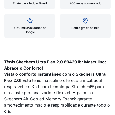
Envio para todo o Brasil
+60 anos no mercado
+150 mil avaliações no
Retire grátis na loja
Google
Tênis Skechers Ultra Flex 2.0 894291br Masculino:
Abrace o Conforto!
Vista o conforto instantâneo com o Skechers Ultra
Flex 2.0!
Este tênis masculino oferece um cabedal
respirável em Knit com tecnologia Stretch Fit® para
um ajuste personalizado e flexível. A palmilha
Skechers Air-Cooled Memory Foam® garante
amortecimento macio e respirabilidade durante todo o
dia.