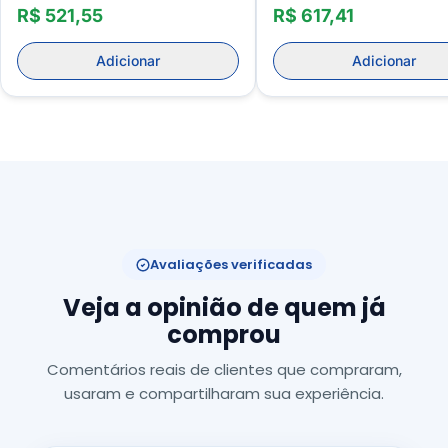
Masculino
R$ 521,55
R$ 617,41
Adicionar
Adicionar
Avaliações verificadas
Veja a opinião de quem já
comprou
Comentários reais de clientes que compraram,
usaram e compartilharam sua experiência.