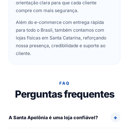
orientação clara para que cada cliente
compre com mais segurança.
Além do e-commerce com entrega rápida
para todo o Brasil, também contamos com
lojas físicas em Santa Catarina, reforçando
nossa presença, credibilidade e suporte ao
cliente.
FAQ
Perguntas frequentes
A Santa Apolônia é uma loja confiável?