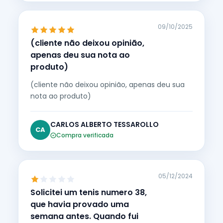
09/10/2025
(cliente não deixou opinião,
apenas deu sua nota ao
produto)
(cliente não deixou opinião, apenas deu sua
nota ao produto)
CARLOS ALBERTO TESSAROLLO
CA
Compra verificada
05/12/2024
Solicitei um tenis numero 38,
que havia provado uma
semana antes. Quando fui