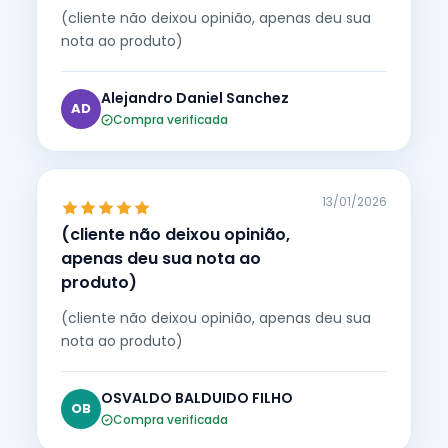
(cliente não deixou opinião, apenas deu sua
nota ao produto)
Alejandro Daniel Sanchez
AD
Compra verificada
13/01/2026
(cliente não deixou opinião,
apenas deu sua nota ao
produto)
(cliente não deixou opinião, apenas deu sua
nota ao produto)
OSVALDO BALDUIDO FILHO
OB
Compra verificada