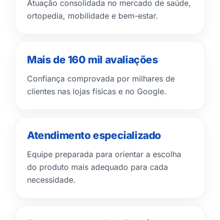
Atuação consolidada no mercado de saúde,
ortopedia, mobilidade e bem-estar.
Mais de 160 mil avaliações
Confiança comprovada por milhares de
clientes nas lojas físicas e no Google.
Atendimento especializado
Equipe preparada para orientar a escolha
do produto mais adequado para cada
necessidade.