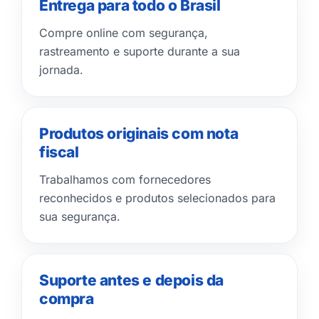
Entrega para todo o Brasil
Compre online com segurança,
rastreamento e suporte durante a sua
jornada.
Produtos originais com nota
fiscal
Trabalhamos com fornecedores
reconhecidos e produtos selecionados para
sua segurança.
Suporte antes e depois da
compra