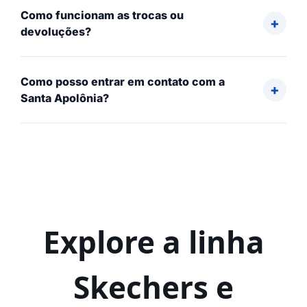
Como funcionam as trocas ou
devoluções?
Como posso entrar em contato com a
Santa Apolônia?
Explore a linha
Skechers e