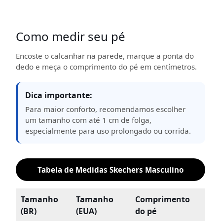
Como medir seu pé
Encoste o calcanhar na parede, marque a ponta do
dedo e meça o comprimento do pé em centímetros.
Dica importante:
Para maior conforto, recomendamos escolher
um tamanho com até 1 cm de folga,
especialmente para uso prolongado ou corrida.
Tabela de Medidas Skechers Masculino
Tamanho
Tamanho
Comprimento
(BR)
(EUA)
do pé