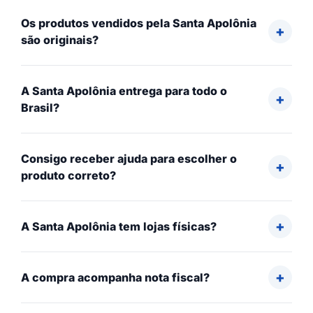
Os produtos vendidos pela Santa Apolônia
são originais?
A Santa Apolônia entrega para todo o
Brasil?
Consigo receber ajuda para escolher o
produto correto?
A Santa Apolônia tem lojas físicas?
A compra acompanha nota fiscal?