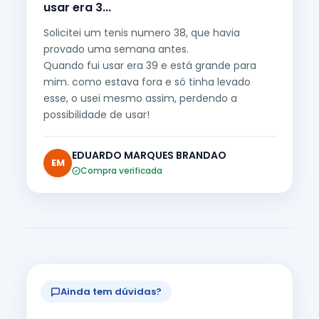
usar era 3...
Solicitei um tenis numero 38, que havia
provado uma semana antes.
Quando fui usar era 39 e está grande para
mim. como estava fora e só tinha levado
esse, o usei mesmo assim, perdendo a
possibilidade de usar!
EDUARDO MARQUES BRANDAO
EM
Compra verificada
Ainda tem dúvidas?