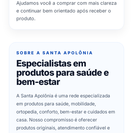
Ajudamos você a comprar com mais clareza
e continuar bem orientado após receber o
produto.
SOBRE A SANTA APOLÔNIA
Especialistas em
produtos para saúde e
bem-estar
A Santa Apolônia é uma rede especializada
em produtos para saúde, mobilidade,
ortopedia, conforto, bem-estar e cuidados em
casa. Nosso compromisso é oferecer
produtos originais, atendimento confiável e