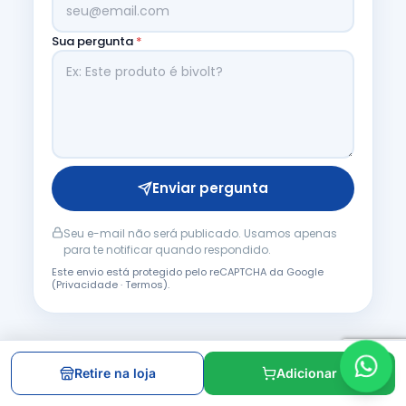
Sua pergunta
*
Enviar pergunta
Seu e-mail não será publicado. Usamos apenas
para te notificar quando respondido.
Este envio está protegido pelo reCAPTCHA da Google
(
Privacidade
·
Termos
).
Dúvidas frequentes
Retire na loja
Adicionar