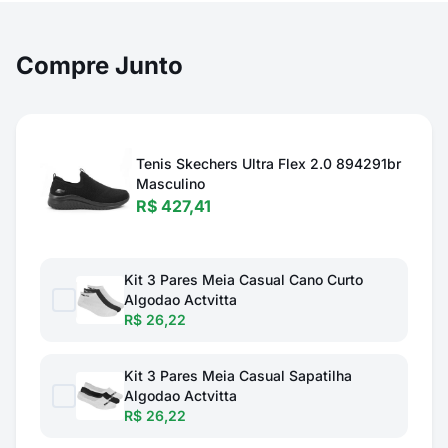
Compre Junto
Tenis Skechers Ultra Flex 2.0 894291br
Masculino
R$ 427,41
Kit 3 Pares Meia Casual Cano Curto
Algodao Actvitta
R$ 26,22
Kit 3 Pares Meia Casual Sapatilha
Algodao Actvitta
R$ 26,22