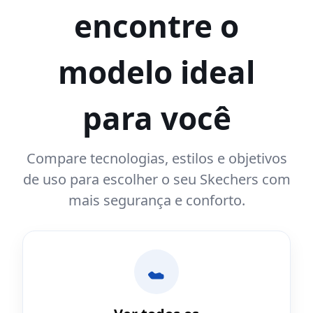
encontre o
modelo ideal
para você
Compare tecnologias, estilos e objetivos
de uso para escolher o seu Skechers com
mais segurança e conforto.