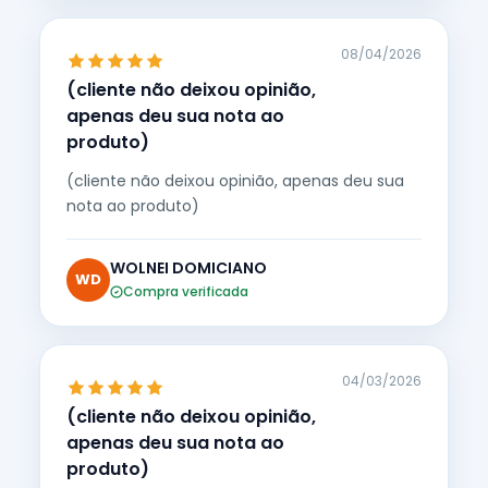
08/04/2026
(cliente não deixou opinião,
apenas deu sua nota ao
produto)
(cliente não deixou opinião, apenas deu sua
nota ao produto)
WOLNEI DOMICIANO
WD
Compra verificada
04/03/2026
(cliente não deixou opinião,
apenas deu sua nota ao
produto)