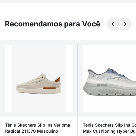
Recomendamos para Você
Tênis Skechers Slip Ins Verloma
Tenis Skechers Slip Ins G
Radical 211370 Masculino
Max Cushioning Hyper Bu