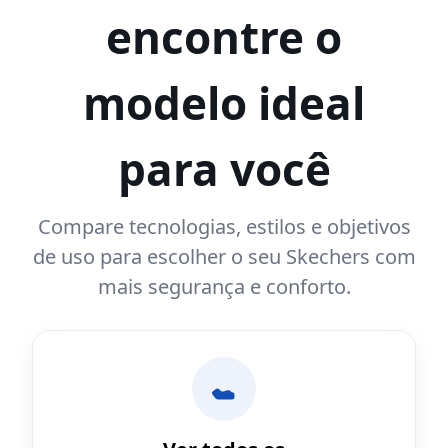
encontre o
modelo ideal
para você
Compare tecnologias, estilos e objetivos
de uso para escolher o seu Skechers com
mais segurança e conforto.