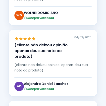
WOLNEI DOMICIANO
WD
Compra verificada
04/03/2026
(cliente não deixou opinião,
apenas deu sua nota ao
produto)
(cliente não deixou opinião, apenas deu sua
nota ao produto)
Alejandro Daniel Sanchez
AD
Compra verificada