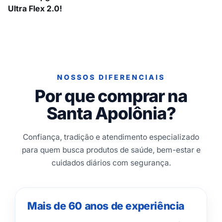
Ultra Flex 2.0!
NOSSOS DIFERENCIAIS
Por que comprar na
Santa Apolônia?
Confiança, tradição e atendimento especializado
para quem busca produtos de saúde, bem-estar e
cuidados diários com segurança.
Mais de 60 anos de experiência