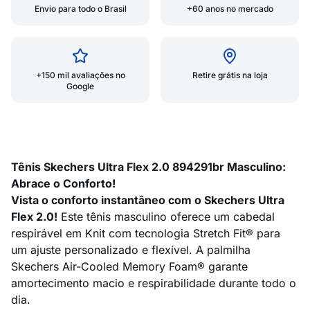
Envio para todo o Brasil
+60 anos no mercado
+150 mil avaliações no
Retire grátis na loja
Google
Tênis Skechers Ultra Flex 2.0 894291br Masculino:
Abrace o Conforto!
Vista o conforto instantâneo com o Skechers Ultra
Flex 2.0!
Este tênis masculino oferece um cabedal
respirável em Knit com tecnologia Stretch Fit® para
um ajuste personalizado e flexível. A palmilha
Skechers Air-Cooled Memory Foam® garante
amortecimento macio e respirabilidade durante todo o
dia.