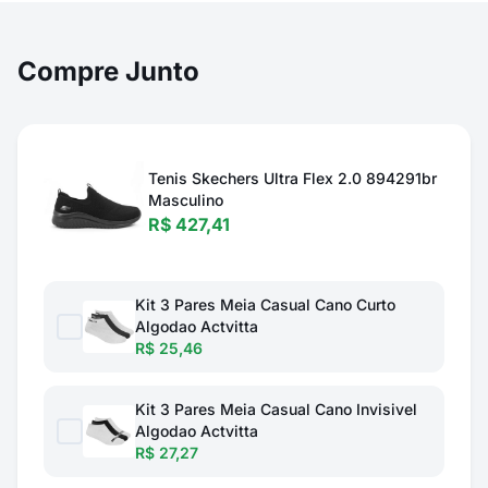
Compre Junto
Tenis Skechers Ultra Flex 2.0 894291br
Masculino
R$ 427,41
Kit 3 Pares Meia Casual Cano Curto
Algodao Actvitta
R$ 25,46
Kit 3 Pares Meia Casual Cano Invisivel
Algodao Actvitta
R$ 27,27