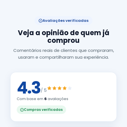
Avaliações verificadas
Veja a opinião de quem já
comprou
Comentários reais de clientes que compraram,
usaram e compartilharam sua experiência.
4.3
/ 5
Com base em
6
avaliações
Compras verificadas