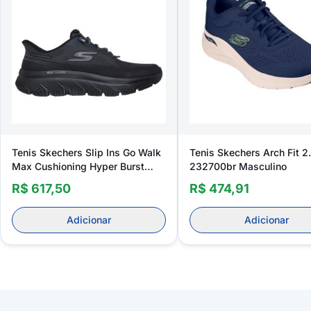
Tenis Skechers Slip Ins Go Walk
Tenis Skechers Arch Fit 2
Max Cushioning Hyper Burst
232700br Masculino
Masculino
R$ 617,50
R$ 474,91
Adicionar
Adicionar