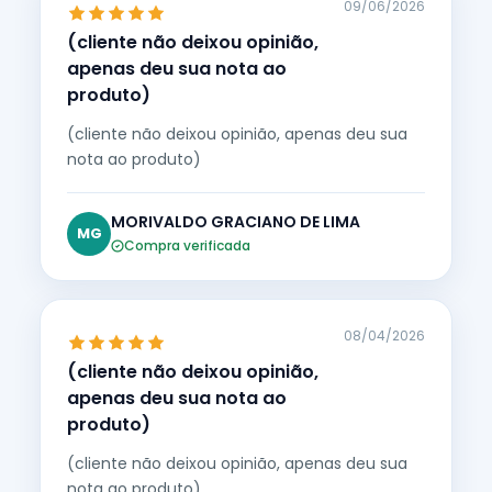
09/06/2026
(cliente não deixou opinião,
apenas deu sua nota ao
produto)
(cliente não deixou opinião, apenas deu sua
nota ao produto)
MORIVALDO GRACIANO DE LIMA
MG
Compra verificada
08/04/2026
(cliente não deixou opinião,
apenas deu sua nota ao
produto)
(cliente não deixou opinião, apenas deu sua
nota ao produto)