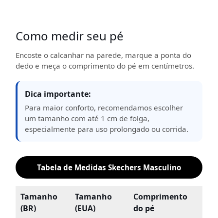
Como medir seu pé
Encoste o calcanhar na parede, marque a ponta do
dedo e meça o comprimento do pé em centímetros.
Dica importante:
Para maior conforto, recomendamos escolher
um tamanho com até 1 cm de folga,
especialmente para uso prolongado ou corrida.
Tabela de Medidas Skechers Masculino
Tamanho
Tamanho
Comprimento
(BR)
(EUA)
do pé