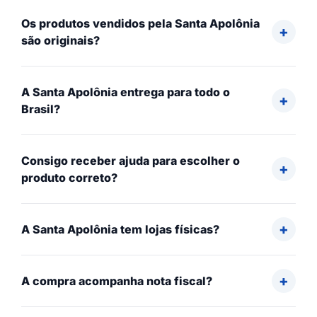
Os produtos vendidos pela Santa Apolônia
são originais?
A Santa Apolônia entrega para todo o
Brasil?
Consigo receber ajuda para escolher o
produto correto?
A Santa Apolônia tem lojas físicas?
A compra acompanha nota fiscal?