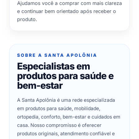
Ajudamos você a comprar com mais clareza
e continuar bem orientado após receber o
produto.
SOBRE A SANTA APOLÔNIA
Especialistas em
produtos para saúde e
bem-estar
A Santa Apolônia é uma rede especializada
em produtos para saúde, mobilidade,
ortopedia, conforto, bem-estar e cuidados em
casa. Nosso compromisso é oferecer
produtos originais, atendimento confiável e