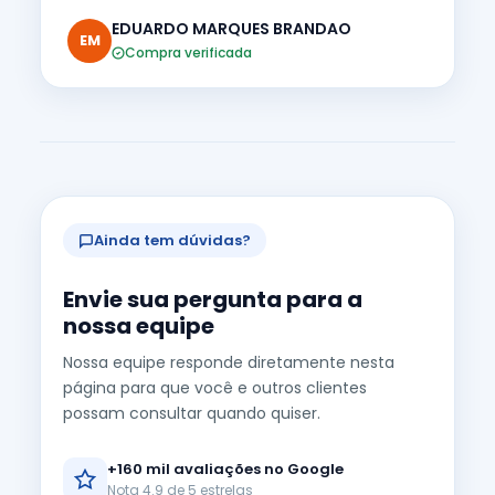
EDUARDO MARQUES BRANDAO
EM
Compra verificada
Ainda tem dúvidas?
Envie sua pergunta para a
nossa equipe
Nossa equipe responde diretamente nesta
página para que você e outros clientes
possam consultar quando quiser.
+160 mil avaliações no Google
Nota 4.9 de 5 estrelas