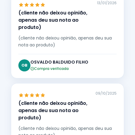
13/01/2026
(cliente não deixou opinião,
apenas deu sua nota ao
produto)
(cliente não deixou opinião, apenas deu sua
nota ao produto)
OSVALDO BALDUIDO FILHO
OB
Compra verificada
09/10/2025
(cliente não deixou opinião,
apenas deu sua nota ao
produto)
(cliente não deixou opinião, apenas deu sua