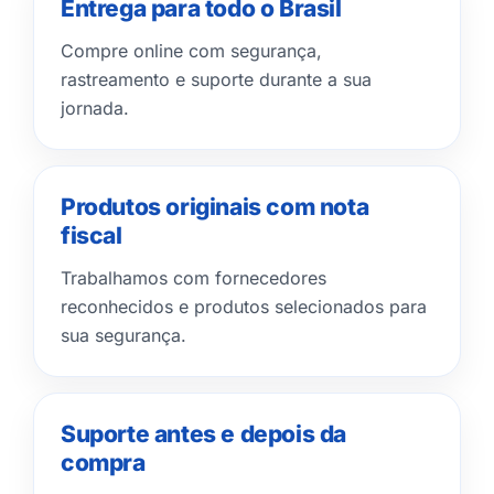
Entrega para todo o Brasil
Compre online com segurança,
rastreamento e suporte durante a sua
jornada.
Produtos originais com nota
fiscal
Trabalhamos com fornecedores
reconhecidos e produtos selecionados para
sua segurança.
Suporte antes e depois da
compra