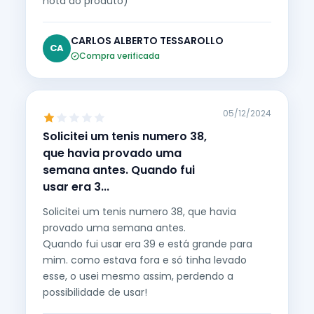
nota ao produto)
CARLOS ALBERTO TESSAROLLO
CA
Compra verificada
05/12/2024
Solicitei um tenis numero 38,
que havia provado uma
semana antes. Quando fui
usar era 3...
Solicitei um tenis numero 38, que havia
provado uma semana antes.
Quando fui usar era 39 e está grande para
mim. como estava fora e só tinha levado
esse, o usei mesmo assim, perdendo a
possibilidade de usar!