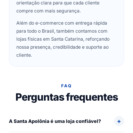
orientação clara para que cada cliente
compre com mais segurança.
Além do e-commerce com entrega rápida
para todo o Brasil, também contamos com
lojas físicas em Santa Catarina, reforçando
nossa presença, credibilidade e suporte ao
cliente.
FAQ
Perguntas frequentes
A Santa Apolônia é uma loja confiável?