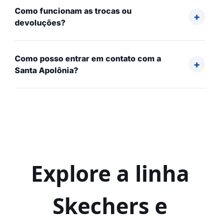
Como funcionam as trocas ou
devoluções?
Como posso entrar em contato com a
Santa Apolônia?
Explore a linha
Skechers e