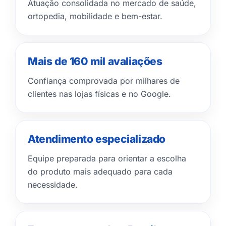
Atuação consolidada no mercado de saúde,
ortopedia, mobilidade e bem-estar.
Mais de 160 mil avaliações
Confiança comprovada por milhares de
clientes nas lojas físicas e no Google.
Atendimento especializado
Equipe preparada para orientar a escolha
do produto mais adequado para cada
necessidade.