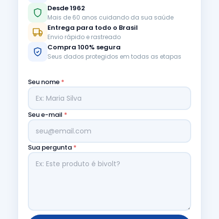
Desde 1962
Mais de 60 anos cuidando da sua saúde
Entrega para todo o Brasil
Envio rápido e rastreado
Compra 100% segura
Seus dados protegidos em todas as etapas
Seu nome
*
Seu e-mail
*
Sua pergunta
*