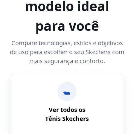
modelo ideal
para você
Compare tecnologias, estilos e objetivos
de uso para escolher o seu Skechers com
mais segurança e conforto.
Ver todos os
Tênis Skechers