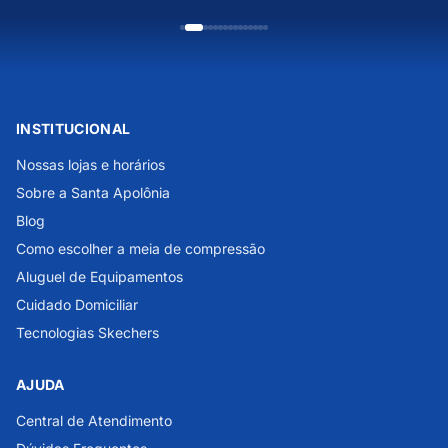
INSTITUCIONAL
Nossas lojas e horários
Sobre a Santa Apolônia
Blog
Como escolher a meia de compressão
Aluguel de Equipamentos
Cuidado Domiciliar
Tecnologias Skechers
AJUDA
Central de Atendimento