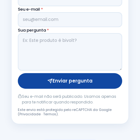
Seu e-mail
*
Sua pergunta
*
Enviar pergunta
Seu e-mail não será publicado. Usamos apenas
para te notificar quando respondido.
Este envio está protegido pelo reCAPTCHA da Google
(
Privacidade
·
Termos
).