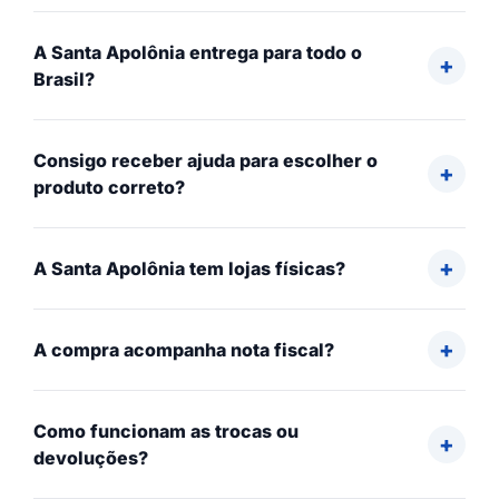
A Santa Apolônia entrega para todo o
Brasil?
Consigo receber ajuda para escolher o
produto correto?
A Santa Apolônia tem lojas físicas?
A compra acompanha nota fiscal?
Como funcionam as trocas ou
devoluções?