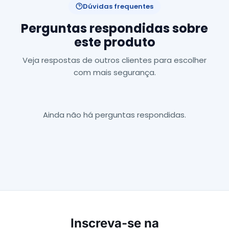
Dúvidas frequentes
Perguntas respondidas sobre
este produto
Veja respostas de outros clientes para escolher
com mais segurança.
Ainda não há perguntas respondidas.
Inscreva-se na