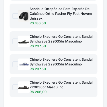
Sandalia Ortopédica Para Esporão De
Calcâneo Ortho Pauher Fly Feet Nuvem
Unissex
R$ 180,50
Chinelo Skechers Go Consistent Sandal
Synthwave 229035br Masculino
R$ 237,50
Chinelo Skechers Go Consistent Sandal
Synthwave 229035br Masculino
R$ 237,50
Chinelo Skechers Go Consistent Sandal
229030br Masculino
R$ 266,00