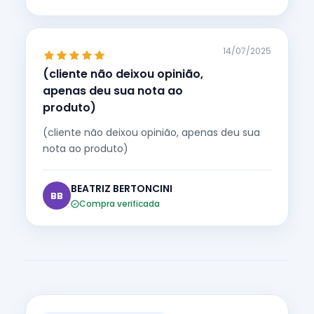
14/07/2025
(cliente não deixou opinião,
apenas deu sua nota ao
produto)
(cliente não deixou opinião, apenas deu sua
nota ao produto)
BEATRIZ BERTONCINI
BB
Compra verificada