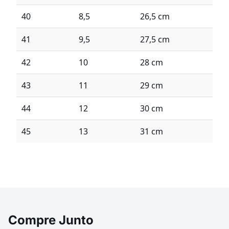
40
8,5
26,5 cm
41
9,5
27,5 cm
42
10
28 cm
43
11
29 cm
44
12
30 cm
45
13
31 cm
Compre Junto