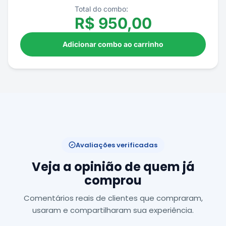
Total do combo:
R$
950,00
Adicionar combo ao carrinho
Avaliações verificadas
Veja a opinião de quem já
comprou
Comentários reais de clientes que compraram,
usaram e compartilharam sua experiência.