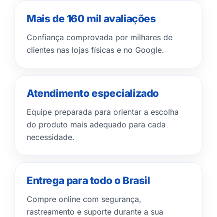
Mais de 160 mil avaliações
Confiança comprovada por milhares de
clientes nas lojas físicas e no Google.
Atendimento especializado
Equipe preparada para orientar a escolha
do produto mais adequado para cada
necessidade.
Entrega para todo o Brasil
Compre online com segurança,
rastreamento e suporte durante a sua