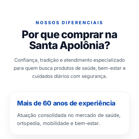
NOSSOS DIFERENCIAIS
Por que comprar na
Santa Apolônia?
Confiança, tradição e atendimento especializado
para quem busca produtos de saúde, bem-estar e
cuidados diários com segurança.
Mais de 60 anos de experiência
Atuação consolidada no mercado de saúde,
ortopedia, mobilidade e bem-estar.