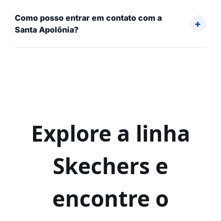
Como posso entrar em contato com a
Santa Apolônia?
Explore a linha
Skechers e
encontre o