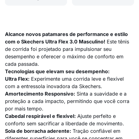
Alcance novos patamares de performance e estilo
com o Skechers Ultra Flex 3.0 Masculino!
Este tênis
de corrida foi projetado para impulsionar seu
desempenho e oferecer o máximo de conforto em
cada passada.
Tecnologias que elevam seu desempenho:
Ultra Flex:
Experimente uma corrida leve e flexível
com a entressola inovadora da Skechers.
Amortecimento Responsivo:
Sinta a suavidade e a
proteção a cada impacto, permitindo que você corra
por mais tempo.
Cabedal respirável e flexível:
Ajuste perfeito e
conforto sem sacrificar a liberdade de movimento.
Sola de borracha aderente:
Tração confiável em
diferentes superfícies para você se concentrar em