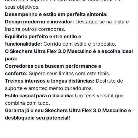
seus objetivos.
Desempenho e estilo em perfeita sintonia:
Design moderno e inovador:
Destaque-se na pista e
inspire outros corredores.
Equilíbrio perfeito entre estilo e
funcionalidade:
Corrida com estilo e propósito.
O Skechers Ultra Flex 3.0 Masculino é a escolha ideal
para:
Corredores que buscam performance e
conforto:
Supere seus limites com este tênis.
Treinos intensos e longas distâncias:
Desfrute de
suporte e amortecimento duradouros.
Estilo casual para o dia a dia:
Um tênis versátil que
combina com tudo.
Garanta já o seu Skechers Ultra Flex 3.0 Masculino e
desbloqueie seu potencial!