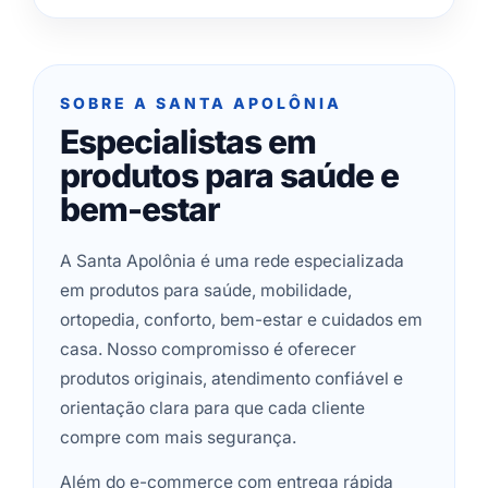
SOBRE A SANTA APOLÔNIA
Especialistas em
produtos para saúde e
bem-estar
A Santa Apolônia é uma rede especializada
em produtos para saúde, mobilidade,
ortopedia, conforto, bem-estar e cuidados em
casa. Nosso compromisso é oferecer
produtos originais, atendimento confiável e
orientação clara para que cada cliente
compre com mais segurança.
Além do e-commerce com entrega rápida