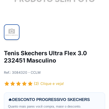
Tenis Skechers Ultra Flex 3.0
232451 Masculino
Ref.: 3084320 - CCLM
(2)
Clique e veja!
🔥
DESCONTO PROGRESSIVO SKECHERS
Quanto mais pares você compra, maior o desconto.