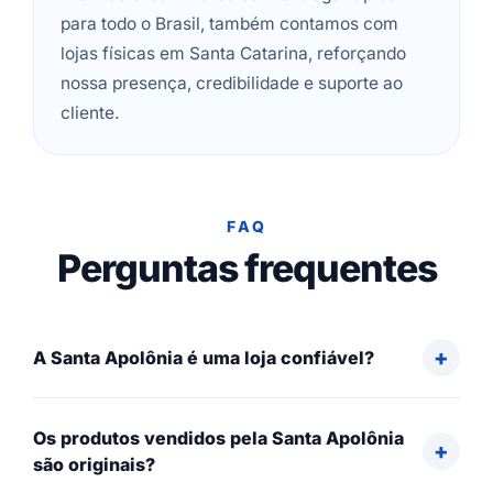
para todo o Brasil, também contamos com
lojas físicas em Santa Catarina, reforçando
nossa presença, credibilidade e suporte ao
cliente.
FAQ
Perguntas frequentes
A Santa Apolônia é uma loja confiável?
Os produtos vendidos pela Santa Apolônia
são originais?