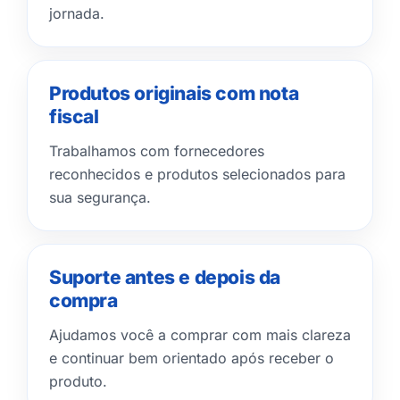
jornada.
Produtos originais com nota
fiscal
Trabalhamos com fornecedores
reconhecidos e produtos selecionados para
sua segurança.
Suporte antes e depois da
compra
Ajudamos você a comprar com mais clareza
e continuar bem orientado após receber o
produto.