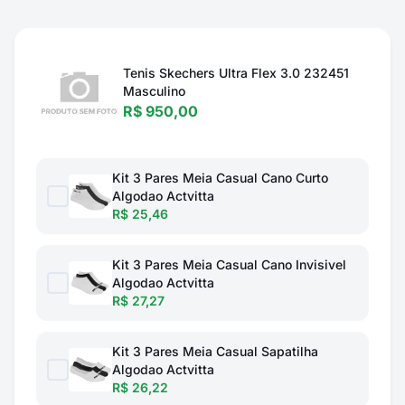
Tenis Skechers Ultra Flex 3.0 232451
Masculino
R$ 950,00
Kit 3 Pares Meia Casual Cano Curto
Algodao Actvitta
R$ 25,46
Kit 3 Pares Meia Casual Cano Invisivel
Algodao Actvitta
R$ 27,27
Kit 3 Pares Meia Casual Sapatilha
Algodao Actvitta
R$ 26,22