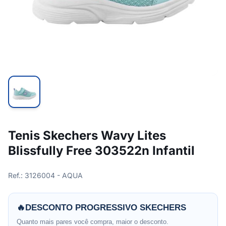
Tenis Skechers Wavy Lites
Blissfully Free 303522n Infantil
Ref.: 3126004 - AQUA
🔥
DESCONTO PROGRESSIVO SKECHERS
Quanto mais pares você compra, maior o desconto.