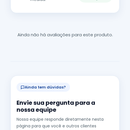
Ainda não há avaliações para este produto.
Ainda tem dúvidas?
Envie sua pergunta para a
nossa equipe
Nossa equipe responde diretamente nesta
página para que você e outros clientes