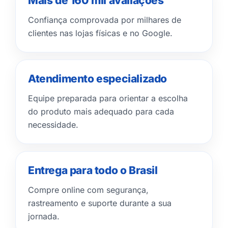
Mais de 160 mil avaliações
Confiança comprovada por milhares de
clientes nas lojas físicas e no Google.
Atendimento especializado
Equipe preparada para orientar a escolha
do produto mais adequado para cada
necessidade.
Entrega para todo o Brasil
Compre online com segurança,
rastreamento e suporte durante a sua
jornada.