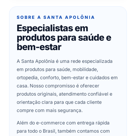
SOBRE A SANTA APOLÔNIA
Especialistas em
produtos para saúde e
bem-estar
A Santa Apolônia é uma rede especializada
em produtos para saúde, mobilidade,
ortopedia, conforto, bem-estar e cuidados em
casa. Nosso compromisso é oferecer
produtos originais, atendimento confiável e
orientação clara para que cada cliente
compre com mais segurança.
Além do e-commerce com entrega rápida
para todo o Brasil, também contamos com