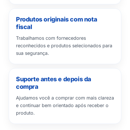
Produtos originais com nota
fiscal
Trabalhamos com fornecedores
reconhecidos e produtos selecionados para
sua segurança.
Suporte antes e depois da
compra
Ajudamos você a comprar com mais clareza
e continuar bem orientado após receber o
produto.