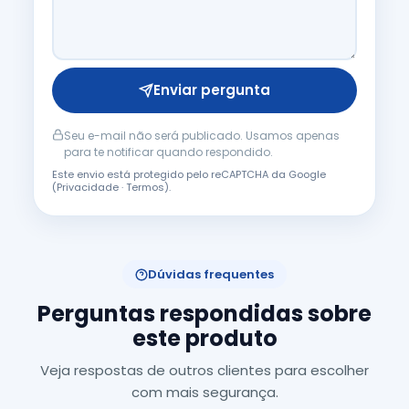
Enviar pergunta
Seu e-mail não será publicado. Usamos apenas
para te notificar quando respondido.
Este envio está protegido pelo reCAPTCHA da Google
(
Privacidade
·
Termos
).
Dúvidas frequentes
Perguntas respondidas sobre
este produto
Veja respostas de outros clientes para escolher
com mais segurança.