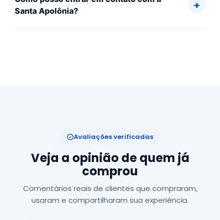
Santa Apolônia?
Avaliações verificadas
Veja a opinião de quem já
comprou
Comentários reais de clientes que compraram,
usaram e compartilharam sua experiência.