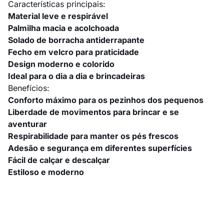
Características principais:
Material leve e respirável
Palmilha macia e acolchoada
Solado de borracha antiderrapante
Fecho em velcro para praticidade
Design moderno e colorido
Ideal para o dia a dia e brincadeiras
Benefícios:
Conforto máximo para os pezinhos dos pequenos
Liberdade de movimentos para brincar e se
aventurar
Respirabilidade para manter os pés frescos
Adesão e segurança em diferentes superfícies
Fácil de calçar e descalçar
Estiloso e moderno