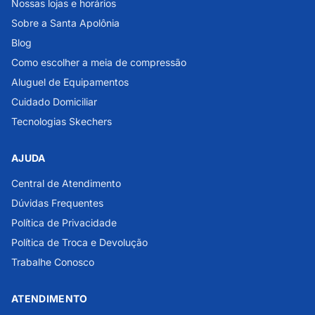
Nossas lojas e horários
Sobre a Santa Apolônia
Blog
Como escolher a meia de compressão
Aluguel de Equipamentos
Cuidado Domiciliar
Tecnologias Skechers
AJUDA
Central de Atendimento
Dúvidas Frequentes
Política de Privacidade
Política de Troca e Devolução
Trabalhe Conosco
ATENDIMENTO