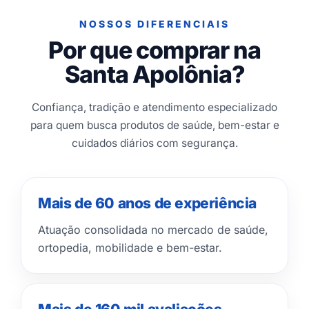
NOSSOS DIFERENCIAIS
Por que comprar na
Santa Apolônia?
Confiança, tradição e atendimento especializado
para quem busca produtos de saúde, bem-estar e
cuidados diários com segurança.
Mais de 60 anos de experiência
Atuação consolidada no mercado de saúde,
ortopedia, mobilidade e bem-estar.