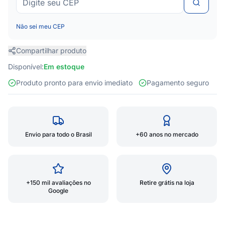
Não sei meu CEP
Compartilhar produto
Disponível:
Em estoque
Produto pronto para envio imediato
Pagamento seguro
Envio para todo o Brasil
+60 anos no mercado
+150 mil avaliações no
Retire grátis na loja
Google