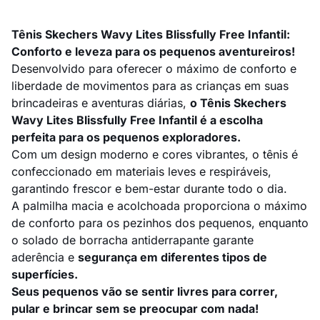
Tênis Skechers Wavy Lites Blissfully Free Infantil:
Conforto e leveza para os pequenos aventureiros!
Desenvolvido para oferecer o máximo de conforto e
liberdade de movimentos para as crianças em suas
brincadeiras e aventuras diárias,
o Tênis Skechers
Wavy Lites Blissfully Free Infantil é a escolha
perfeita para os pequenos exploradores.
Com um design moderno e cores vibrantes, o tênis é
confeccionado em materiais leves e respiráveis,
garantindo frescor e bem-estar durante todo o dia.
A palmilha macia e acolchoada proporciona o máximo
de conforto para os pezinhos dos pequenos, enquanto
o solado de borracha antiderrapante garante
aderência e
segurança em diferentes tipos de
superfícies.
Seus pequenos vão se sentir livres para correr,
pular e brincar sem se preocupar com nada!