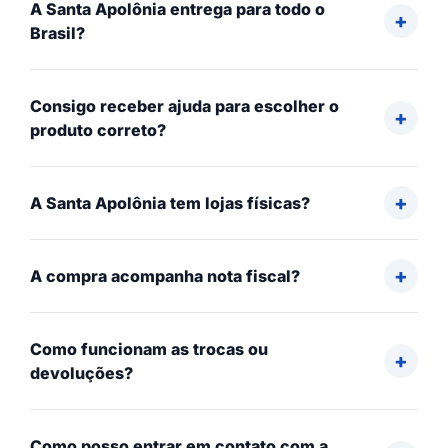
A Santa Apolônia entrega para todo o
Brasil?
Consigo receber ajuda para escolher o
produto correto?
A Santa Apolônia tem lojas físicas?
A compra acompanha nota fiscal?
Como funcionam as trocas ou
devoluções?
Como posso entrar em contato com a