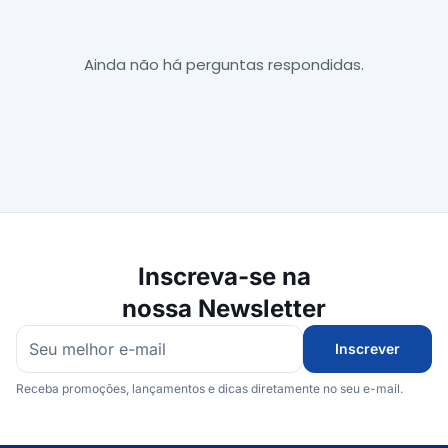
Ainda não há perguntas respondidas.
Inscreva-se na
nossa Newsletter
Inscrever
Receba promoções, lançamentos e dicas diretamente no seu e-mail.