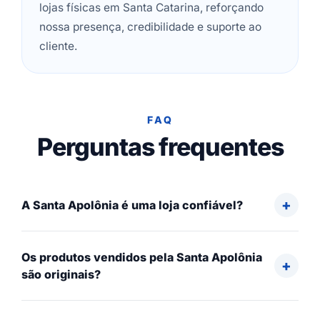
lojas físicas em Santa Catarina, reforçando
nossa presença, credibilidade e suporte ao
cliente.
FAQ
Perguntas frequentes
A Santa Apolônia é uma loja confiável?
Os produtos vendidos pela Santa Apolônia
são originais?