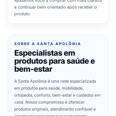
Ajudamos você a comprar com mais clareza
e continuar bem orientado após receber o
produto.
SOBRE A SANTA APOLÔNIA
Especialistas em
produtos para saúde e
bem-estar
A Santa Apolônia é uma rede especializada
em produtos para saúde, mobilidade,
ortopedia, conforto, bem-estar e cuidados em
casa. Nosso compromisso é oferecer
produtos originais, atendimento confiável e