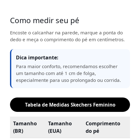
Como medir seu pé
Encoste o calcanhar na parede, marque a ponta do
dedo e meça o comprimento do pé em centímetros.
Dica importante:
Para maior conforto, recomendamos escolher
um tamanho com até 1 cm de folga,
especialmente para uso prolongado ou corrida.
Tabela de Medidas Skechers Feminino
Tamanho
Tamanho
Comprimento
(BR)
(EUA)
do pé