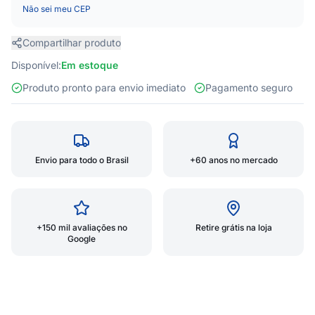
Não sei meu CEP
Compartilhar produto
Disponível:
Em estoque
Produto pronto para envio imediato
Pagamento seguro
Envio para todo o Brasil
+60 anos no mercado
+150 mil avaliações no
Retire grátis na loja
Google