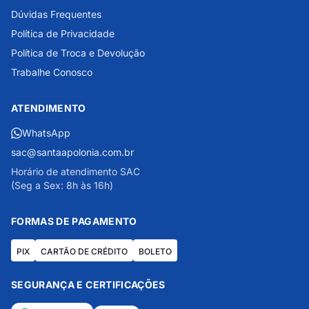
Dúvidas Frequentes
Política de Privacidade
Política de Troca e Devolução
Trabalhe Conosco
ATENDIMENTO
WhatsApp
sac@santaapolonia.com.br
Horário de atendimento SAC
(Seg a Sex: 8h às 16h)
FORMAS DE PAGAMENTO
PIX
CARTÃO DE CRÉDITO
BOLETO
SEGURANÇA E CERTIFICAÇÕES