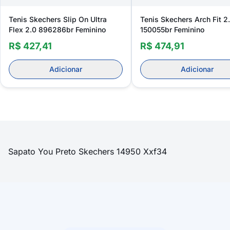
Tenis Skechers Slip On Ultra
Tenis Skechers Arch Fit 2
Flex 2.0 896286br Feminino
150055br Feminino
R$ 427,41
R$ 474,91
Adicionar
Adicionar
Sapato You Preto Skechers 14950 Xxf34