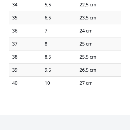
34
5,5
22,5 cm
35
6,5
23,5 cm
36
7
24 cm
37
8
25 cm
38
8,5
25,5 cm
39
9,5
26,5 cm
40
10
27 cm