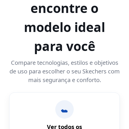
encontre o
modelo ideal
para você
Compare tecnologias, estilos e objetivos
de uso para escolher o seu Skechers com
mais segurança e conforto.
Ver todos os