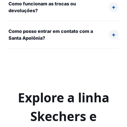
Como funcionam as trocas ou
devoluções?
Como posso entrar em contato com a
Santa Apolônia?
Explore a linha
Skechers e