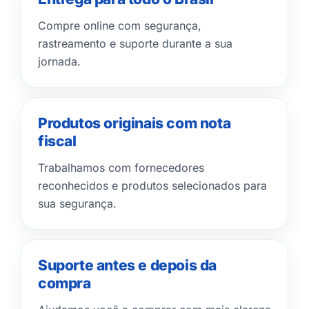
Compre online com segurança,
rastreamento e suporte durante a sua
jornada.
Produtos originais com nota
fiscal
Trabalhamos com fornecedores
reconhecidos e produtos selecionados para
sua segurança.
Suporte antes e depois da
compra