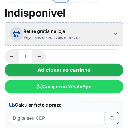
Indisponível
Retire grátis na loja
Veja lojas disponíveis e prazos
Adicionar ao carrinho
Compre no WhatsApp
Calcular frete e prazo