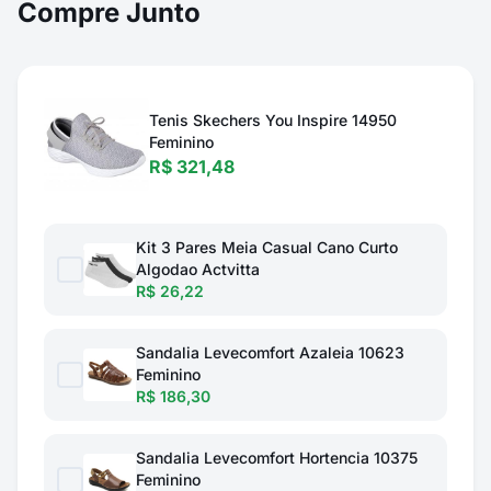
Compre Junto
Tenis Skechers You Inspire 14950
Feminino
R$ 321,48
Kit 3 Pares Meia Casual Cano Curto
Algodao Actvitta
R$ 26,22
Sandalia Levecomfort Azaleia 10623
Feminino
R$ 186,30
Sandalia Levecomfort Hortencia 10375
Feminino