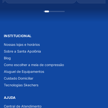
INSTITUCIONAL
Nossas lojas e horários
Sobre a Santa Apolônia
Blog
Como escolher a meia de compressão
Aluguel de Equipamentos
Cuidado Domiciliar
Tecnologias Skechers
AJUDA
Central de Atendimento