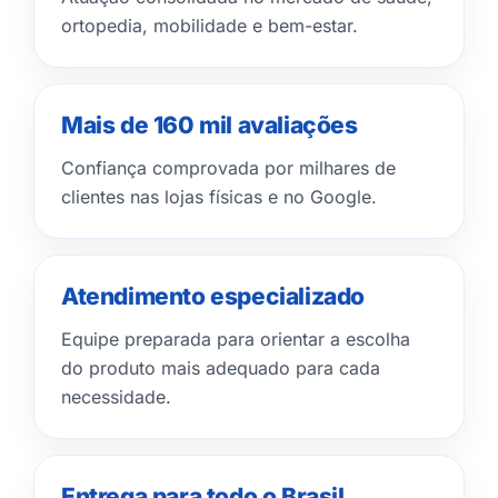
ortopedia, mobilidade e bem-estar.
Mais de 160 mil avaliações
Confiança comprovada por milhares de
clientes nas lojas físicas e no Google.
Atendimento especializado
Equipe preparada para orientar a escolha
do produto mais adequado para cada
necessidade.
Entrega para todo o Brasil