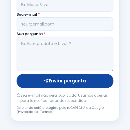
Seu e-mail
*
Sua pergunta
*
Enviar pergunta
Seu e-mail não será publicado. Usamos apenas
para te notificar quando respondido.
Este envio está protegido pelo reCAPTCHA da Google
(
Privacidade
·
Termos
).