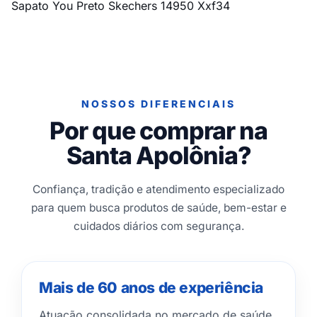
Sapato You Preto Skechers 14950 Xxf34
NOSSOS DIFERENCIAIS
Por que comprar na
Santa Apolônia?
Confiança, tradição e atendimento especializado
para quem busca produtos de saúde, bem-estar e
cuidados diários com segurança.
Mais de 60 anos de experiência
Atuação consolidada no mercado de saúde,