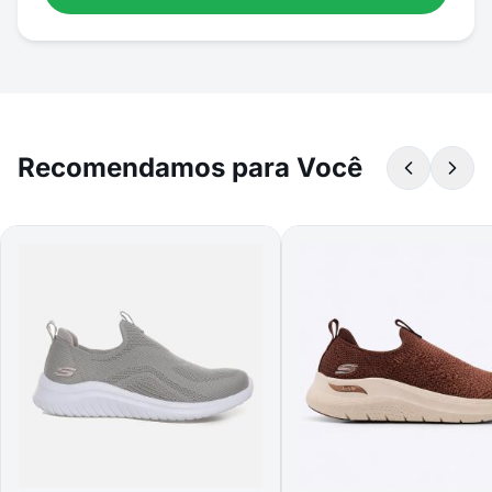
Recomendamos para Você