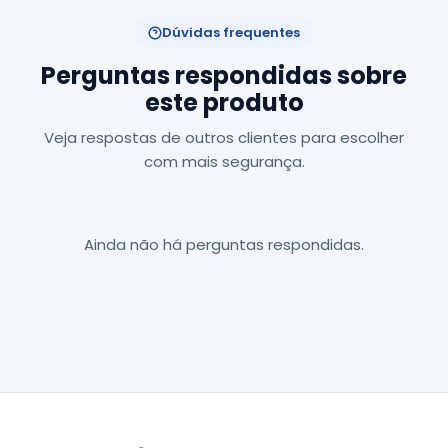
Dúvidas frequentes
Perguntas respondidas sobre
este produto
Veja respostas de outros clientes para escolher
com mais segurança.
Ainda não há perguntas respondidas.