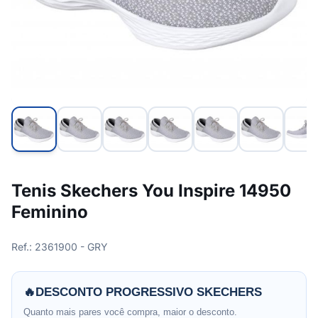
Tenis Skechers You Inspire 14950
Feminino
Ref.: 2361900 - GRY
🔥
DESCONTO PROGRESSIVO SKECHERS
Quanto mais pares você compra, maior o desconto.