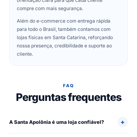
orientação clara para que cada cliente
compre com mais segurança.
Além do e-commerce com entrega rápida
para todo o Brasil, também contamos com
lojas físicas em Santa Catarina, reforçando
nossa presença, credibilidade e suporte ao
cliente.
FAQ
Perguntas frequentes
A Santa Apolônia é uma loja confiável?