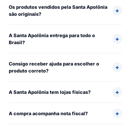
Os produtos vendidos pela Santa Apolônia
são originais?
A Santa Apolônia entrega para todo o
Brasil?
Consigo receber ajuda para escolher o
produto correto?
A Santa Apolônia tem lojas físicas?
A compra acompanha nota fiscal?