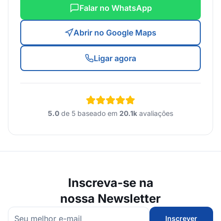
Falar no WhatsApp
Abrir no Google Maps
Ligar agora
5.0
de 5 baseado em
20.1k
avaliações
Inscreva-se na
nossa Newsletter
Inscrever