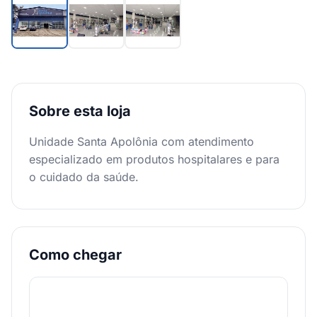
Sobre esta loja
Unidade Santa Apolônia com atendimento
especializado em produtos hospitalares e para
o cuidado da saúde.
Como chegar