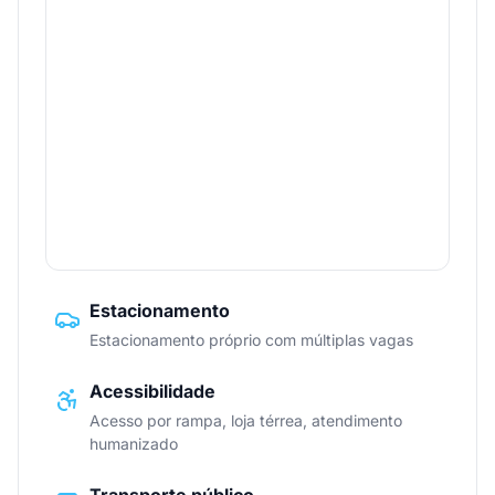
Estacionamento
Estacionamento próprio com múltiplas vagas
Acessibilidade
Acesso por rampa, loja térrea, atendimento
humanizado