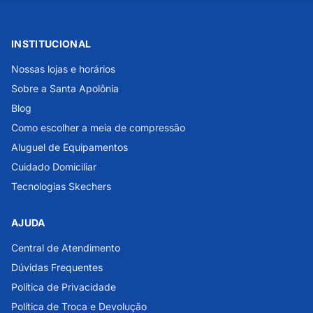
INSTITUCIONAL
Nossas lojas e horários
Sobre a Santa Apolônia
Blog
Como escolher a meia de compressão
Aluguel de Equipamentos
Cuidado Domiciliar
Tecnologias Skechers
AJUDA
Central de Atendimento
Dúvidas Frequentes
Política de Privacidade
Política de Troca e Devolução