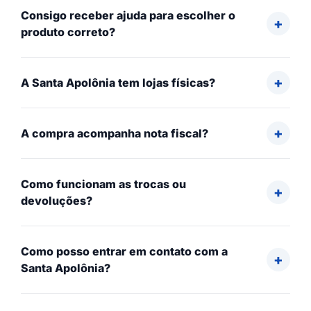
Consigo receber ajuda para escolher o
produto correto?
A Santa Apolônia tem lojas físicas?
A compra acompanha nota fiscal?
Como funcionam as trocas ou
devoluções?
Como posso entrar em contato com a
Santa Apolônia?