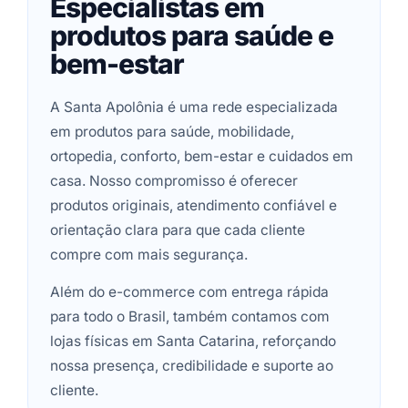
Especialistas em
produtos para saúde e
bem-estar
A Santa Apolônia é uma rede especializada
em produtos para saúde, mobilidade,
ortopedia, conforto, bem-estar e cuidados em
casa. Nosso compromisso é oferecer
produtos originais, atendimento confiável e
orientação clara para que cada cliente
compre com mais segurança.
Além do e-commerce com entrega rápida
para todo o Brasil, também contamos com
lojas físicas em Santa Catarina, reforçando
nossa presença, credibilidade e suporte ao
cliente.