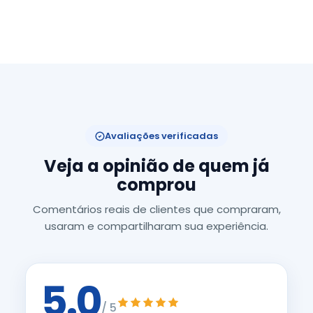
Avaliações verificadas
Veja a opinião de quem já
comprou
Comentários reais de clientes que compraram,
usaram e compartilharam sua experiência.
5.0
/ 5