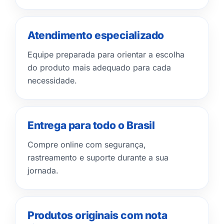
Atendimento especializado
Equipe preparada para orientar a escolha
do produto mais adequado para cada
necessidade.
Entrega para todo o Brasil
Compre online com segurança,
rastreamento e suporte durante a sua
jornada.
Produtos originais com nota