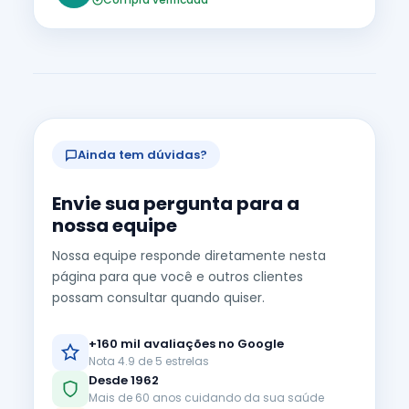
Ainda tem dúvidas?
Envie sua pergunta para a
nossa equipe
Nossa equipe responde diretamente nesta
página para que você e outros clientes
possam consultar quando quiser.
+160 mil avaliações no Google
Nota 4.9 de 5 estrelas
Desde 1962
Mais de 60 anos cuidando da sua saúde