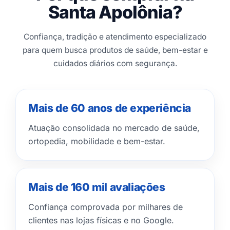
Santa Apolônia?
Confiança, tradição e atendimento especializado
para quem busca produtos de saúde, bem-estar e
cuidados diários com segurança.
Mais de 60 anos de experiência
Atuação consolidada no mercado de saúde,
ortopedia, mobilidade e bem-estar.
Mais de 160 mil avaliações
Confiança comprovada por milhares de
clientes nas lojas físicas e no Google.