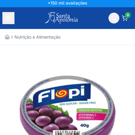
+150 mil avaliações
0
Nutrição e Alimentação
Home