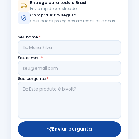
Entrega para todo o Brasil
Envio rápido e rastreado
Compra 100% segura
Seus dados protegidos em todas as etapas
Seu nome
*
Seu e-mail
*
Sua pergunta
*
Enviar pergunta