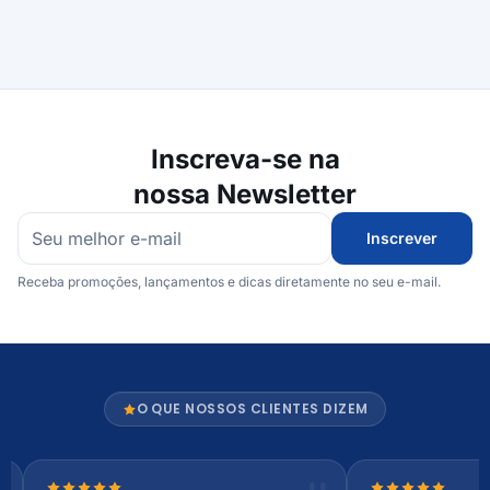
Inscreva-se na
nossa Newsletter
Inscrever
Receba promoções, lançamentos e dicas diretamente no seu e-mail.
O QUE NOSSOS CLIENTES DIZEM