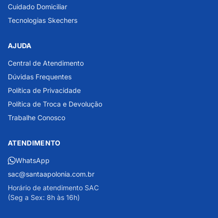
Cuidado Domiciliar
Tecnologias Skechers
AJUDA
Central de Atendimento
Dúvidas Frequentes
Política de Privacidade
Política de Troca e Devolução
Trabalhe Conosco
ATENDIMENTO
WhatsApp
sac@santaapolonia.com.br
Horário de atendimento SAC
(Seg a Sex: 8h às 16h)