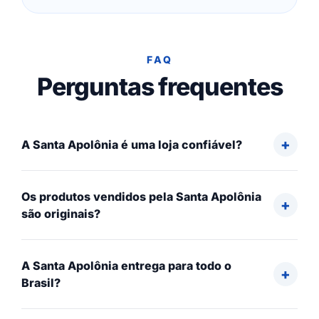
FAQ
Perguntas frequentes
A Santa Apolônia é uma loja confiável?
Os produtos vendidos pela Santa Apolônia
são originais?
A Santa Apolônia entrega para todo o
Brasil?