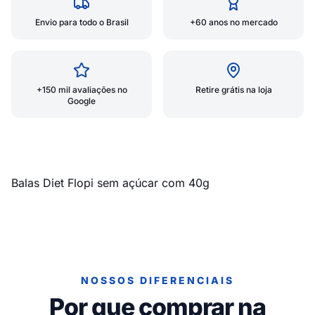
Envio para todo o Brasil
+60 anos no mercado
+150 mil avaliações no
Retire grátis na loja
Google
Balas Diet Flopi sem açúcar com 40g
NOSSOS DIFERENCIAIS
Por que comprar na