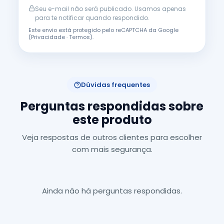
Seu e-mail não será publicado. Usamos apenas
para te notificar quando respondido.
Este envio está protegido pelo reCAPTCHA da Google
(
Privacidade
·
Termos
).
Dúvidas frequentes
Perguntas respondidas sobre
este produto
Veja respostas de outros clientes para escolher
com mais segurança.
Ainda não há perguntas respondidas.