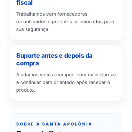
fiscal
Trabalhamos com fornecedores
reconhecidos e produtos selecionados para
sua segurança.
Suporte antes e depois da
compra
Ajudamos você a comprar com mais clareza
e continuar bem orientado após receber o
produto.
SOBRE A SANTA APOLÔNIA