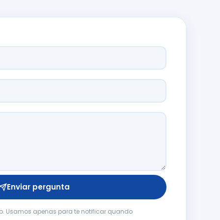
Enviar pergunta
o. Usamos apenas para te notificar quando