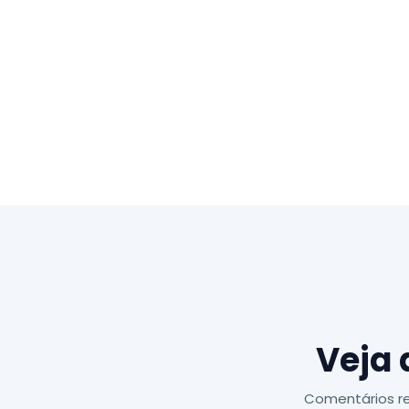
Veja 
Comentários re