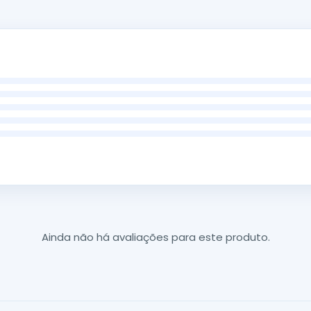
Ainda não há avaliações para este produto.