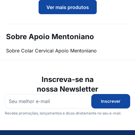
Ver mais produtos
Sobre Apoio Mentoniano
Sobre Colar Cervical Apoio Mentoniano
Inscreva-se na
nossa Newsletter
Inscrever
Receba promoções, lançamentos e dicas diretamente no seu e-mail.