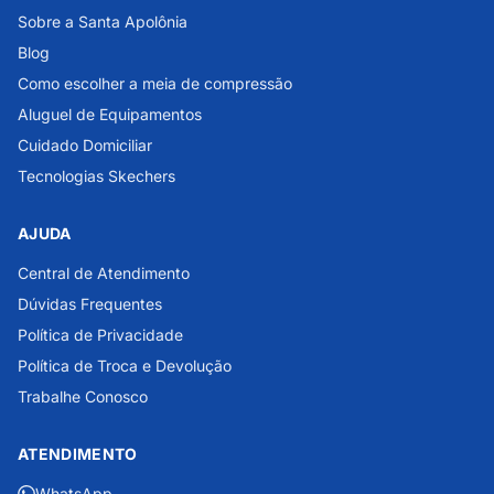
Sobre a Santa Apolônia
Blog
Como escolher a meia de compressão
Aluguel de Equipamentos
Cuidado Domiciliar
Tecnologias Skechers
AJUDA
Central de Atendimento
Dúvidas Frequentes
Política de Privacidade
Política de Troca e Devolução
Trabalhe Conosco
ATENDIMENTO
WhatsApp