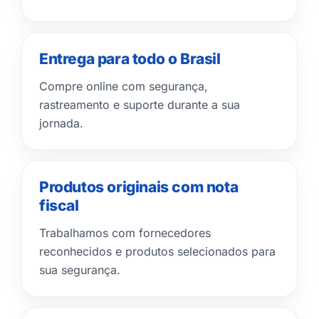
Entrega para todo o Brasil
Compre online com segurança,
rastreamento e suporte durante a sua
jornada.
Produtos originais com nota
fiscal
Trabalhamos com fornecedores
reconhecidos e produtos selecionados para
sua segurança.