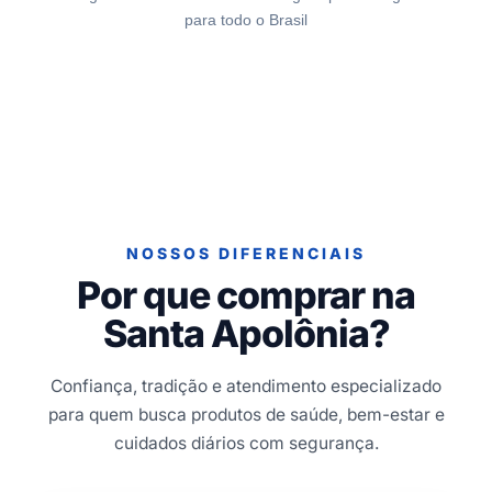
para todo o Brasil
NOSSOS DIFERENCIAIS
Por que comprar na
Santa Apolônia?
Confiança, tradição e atendimento especializado
para quem busca produtos de saúde, bem-estar e
cuidados diários com segurança.