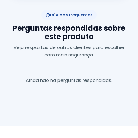
Dúvidas frequentes
Perguntas respondidas sobre
este produto
Veja respostas de outros clientes para escolher
com mais segurança.
Ainda não há perguntas respondidas.