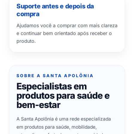
Suporte antes e depois da
compra
Ajudamos você a comprar com mais clareza
e continuar bem orientado após receber o
produto.
SOBRE A SANTA APOLÔNIA
Especialistas em
produtos para saúde e
bem-estar
A Santa Apolônia é uma rede especializada
em produtos para saúde, mobilidade,