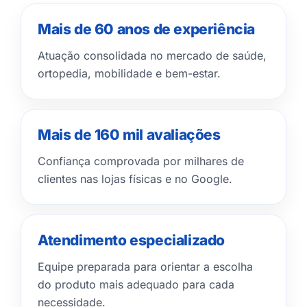
Mais de 60 anos de experiência
Atuação consolidada no mercado de saúde,
ortopedia, mobilidade e bem-estar.
Mais de 160 mil avaliações
Confiança comprovada por milhares de
clientes nas lojas físicas e no Google.
Atendimento especializado
Equipe preparada para orientar a escolha
do produto mais adequado para cada
necessidade.