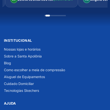
INSTITUCIONAL
Nossas lojas e horários
Sobre a Santa Apolônia
Blog
Como escolher a meia de compressão
Aluguel de Equipamentos
Cuidado Domiciliar
Tecnologias Skechers
AJUDA