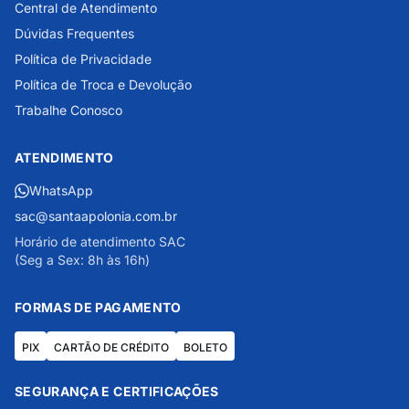
Central de Atendimento
Dúvidas Frequentes
Política de Privacidade
Política de Troca e Devolução
Trabalhe Conosco
ATENDIMENTO
WhatsApp
sac@santaapolonia.com.br
Horário de atendimento SAC
(Seg a Sex: 8h às 16h)
FORMAS DE PAGAMENTO
PIX
CARTÃO DE CRÉDITO
BOLETO
SEGURANÇA E CERTIFICAÇÕES