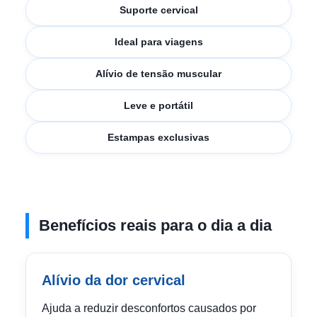
Suporte cervical
Ideal para viagens
Alívio de tensão muscular
Leve e portátil
Estampas exclusivas
Benefícios reais para o dia a dia
Alívio da dor cervical
Ajuda a reduzir desconfortos causados por