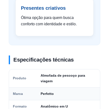
Presentes criativos
Ótima opção para quem busca
conforto com identidade e estilo.
Especificações técnicas
Almofada de pescoço para
Produto
viagem
Marca
Perfetto
Formato
Anatômico em U