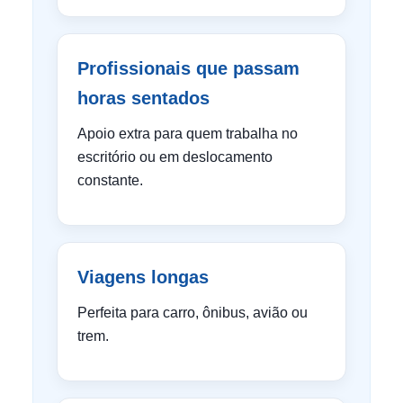
Profissionais que passam
horas sentados
Apoio extra para quem trabalha no
escritório ou em deslocamento
constante.
Viagens longas
Perfeita para carro, ônibus, avião ou
trem.