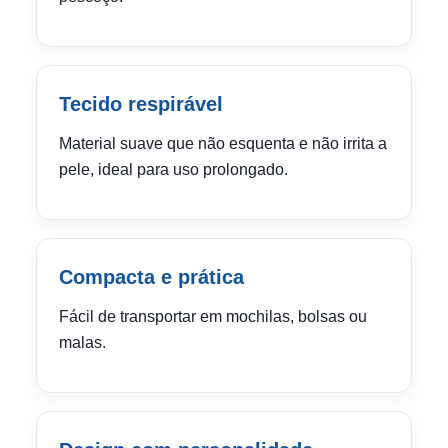
Tecido respirável
Material suave que não esquenta e não irrita a
pele, ideal para uso prolongado.
Compacta e prática
Fácil de transportar em mochilas, bolsas ou
malas.