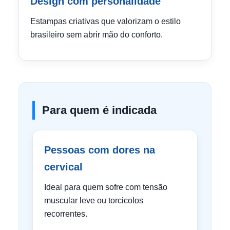
Design com personalidade
Estampas criativas que valorizam o estilo
brasileiro sem abrir mão do conforto.
Para quem é indicada
Pessoas com dores na
cervical
Ideal para quem sofre com tensão
muscular leve ou torcicolos
recorrentes.