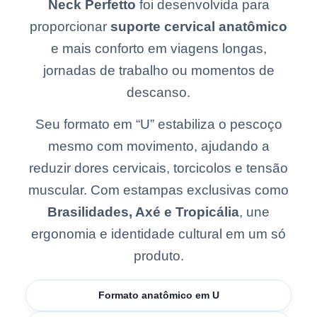
Neck Perfetto
foi desenvolvida para
proporcionar
suporte cervical anatômico
e mais conforto em viagens longas,
jornadas de trabalho ou momentos de
descanso.
Seu formato em “U” estabiliza o pescoço
mesmo com movimento, ajudando a
reduzir dores cervicais, torcicolos e tensão
muscular. Com estampas exclusivas como
Brasilidades, Axé e Tropicália
, une
ergonomia e identidade cultural em um só
produto.
Formato anatômico em U