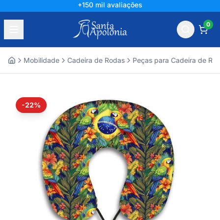
+150 mil avaliações
0
Mobilidade
Cadeira de Rodas
Peças para Cadeira de Ro
Home
-22%