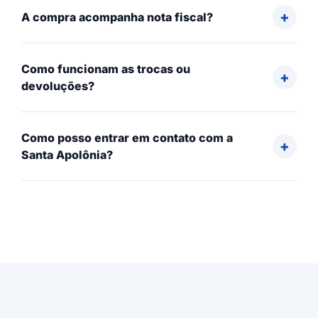
A compra acompanha nota fiscal?
Como funcionam as trocas ou
devoluções?
Como posso entrar em contato com a
Santa Apolônia?