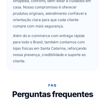
ortopedia, conforto, bem-estar e cuidados em
casa. Nosso compromisso é oferecer
produtos originais, atendimento confiável e
orientação clara para que cada cliente
compre com mais segurança.
Além do e-commerce com entrega rápida
para todo o Brasil, também contamos com
lojas físicas em Santa Catarina, reforçando
nossa presença, credibilidade e suporte ao
cliente.
FAQ
Perguntas frequentes