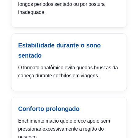
longos períodos sentado ou por postura
inadequada.
Estabilidade durante o sono
sentado
O formato anatômico evita quedas bruscas da
cabeça durante cochilos em viagens.
Conforto prolongado
Enchimento macio que oferece apoio sem
pressionar excessivamente a região do
pescoço.