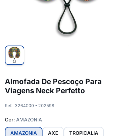
Almofada De Pescoço Para
Viagens Neck Perfetto
Ref.: 3264000 - 202598
Cor:
AMAZONIA
AMAZONIA
AXE
TROPICALIA