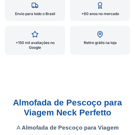
Envio para todo o Brasil
+60 anos no mercado
+150 mil avaliações no
Retire grátis na loja
Google
Almofada de Pescoço para
Viagem Neck Perfetto
A
Almofada de Pescoço para Viagem