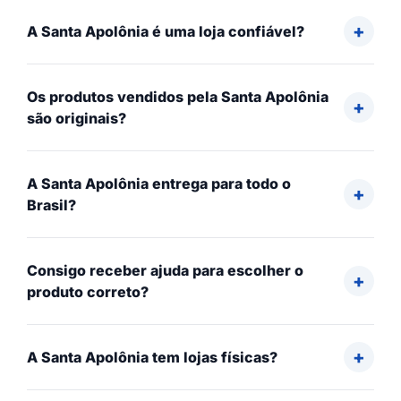
A Santa Apolônia é uma loja confiável?
Os produtos vendidos pela Santa Apolônia
são originais?
A Santa Apolônia entrega para todo o
Brasil?
Consigo receber ajuda para escolher o
produto correto?
A Santa Apolônia tem lojas físicas?