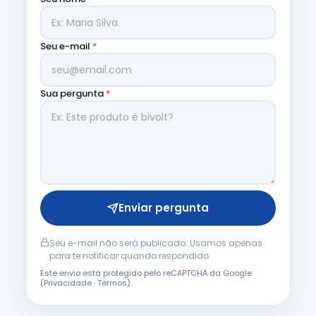
Seu e-mail
*
Sua pergunta
*
Enviar pergunta
Seu e-mail não será publicado. Usamos apenas
para te notificar quando respondido.
Este envio está protegido pelo reCAPTCHA da Google
(
Privacidade
·
Termos
).