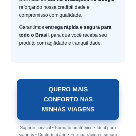
reforçando nossa credibilidade e
compromisso com qualidade.
Garantimos
entrega rápida e segura para
todo o Brasil
, para que você receba seu
produto com agilidade e tranquilidade.
QUERO MAIS
CONFORTO NAS
MINHAS VIAGENS
Suporte cervical • Formato anatômico • Ideal para
viagens • Conforto diário • Entrega rápida e segura