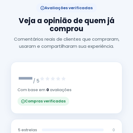
Avaliações verificadas
Veja a opinião de quem já
comprou
Comentários reais de clientes que compraram,
usaram e compartilharam sua experiência.
—
/ 5
Com base em
0
avaliações
Compras verificadas
5 estrelas
0