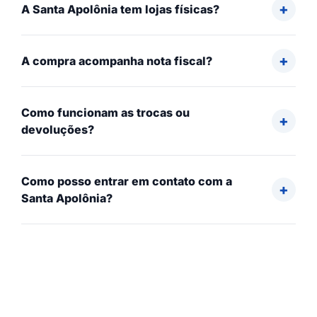
A Santa Apolônia tem lojas físicas?
A compra acompanha nota fiscal?
Como funcionam as trocas ou
devoluções?
Como posso entrar em contato com a
Santa Apolônia?