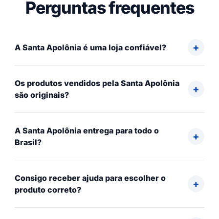
Perguntas frequentes
A Santa Apolônia é uma loja confiável?
Os produtos vendidos pela Santa Apolônia
são originais?
A Santa Apolônia entrega para todo o
Brasil?
Consigo receber ajuda para escolher o
produto correto?