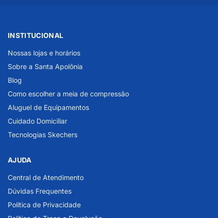
INSTITUCIONAL
Nossas lojas e horários
Sobre a Santa Apolônia
Blog
Como escolher a meia de compressão
Aluguel de Equipamentos
Cuidado Domiciliar
Tecnologias Skechers
AJUDA
Central de Atendimento
Dúvidas Frequentes
Política de Privacidade