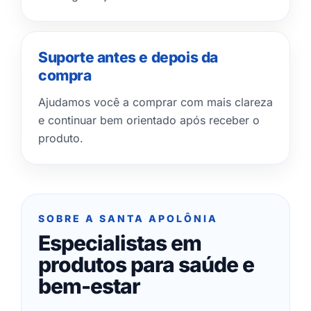
Suporte antes e depois da
compra
Ajudamos você a comprar com mais clareza
e continuar bem orientado após receber o
produto.
SOBRE A SANTA APOLÔNIA
Especialistas em
produtos para saúde e
bem-estar