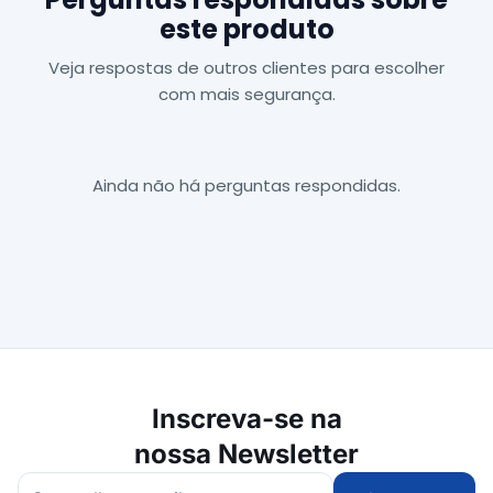
este produto
Veja respostas de outros clientes para escolher
com mais segurança.
Ainda não há perguntas respondidas.
Inscreva-se na
nossa Newsletter