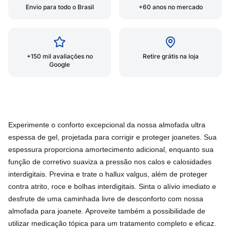
Envio para todo o Brasil
+60 anos no mercado
+150 mil avaliações no
Retire grátis na loja
Google
Experimente o conforto excepcional da nossa almofada ultra
espessa de gel, projetada para corrigir e proteger joanetes. Sua
espessura proporciona amortecimento adicional, enquanto sua
função de corretivo suaviza a pressão nos calos e calosidades
interdigitais. Previna e trate o hallux valgus, além de proteger
contra atrito, roce e bolhas interdigitais. Sinta o alívio imediato e
desfrute de uma caminhada livre de desconforto com nossa
almofada para joanete. Aproveite também a possibilidade de
utilizar medicação tópica para um tratamento completo e eficaz.