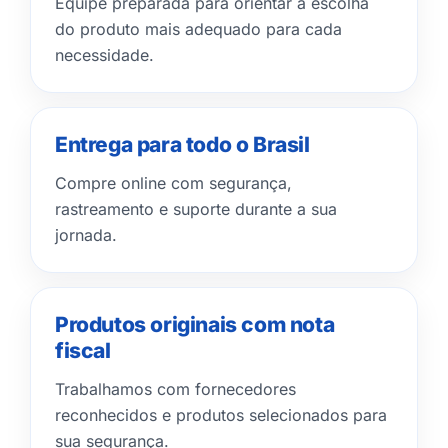
Equipe preparada para orientar a escolha
do produto mais adequado para cada
necessidade.
Entrega para todo o Brasil
Compre online com segurança,
rastreamento e suporte durante a sua
jornada.
Produtos originais com nota
fiscal
Trabalhamos com fornecedores
reconhecidos e produtos selecionados para
sua segurança.