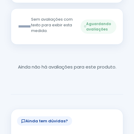
—
Sem avaliações com
Aguardando
texto para exibir esta
avaliações
medida.
Ainda não há avaliações para este produto.
Ainda tem dúvidas?