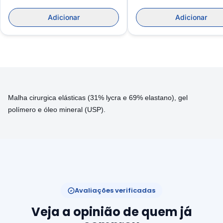
Adicionar
Adicionar
Malha cirurgica elásticas (31% lycra e 69% elastano), gel
polímero e óleo mineral (USP).
Avaliações verificadas
Veja a opinião de quem já