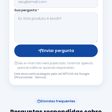
Sua pergunta
*
Enviar pergunta
Seu e-mail não será publicado. Usamos apenas
para te notificar quando respondido.
Este envio está protegido pelo reCAPTCHA da Google
(
Privacidade
·
Termos
).
Dúvidas frequentes
Perguntas respondidas sobre