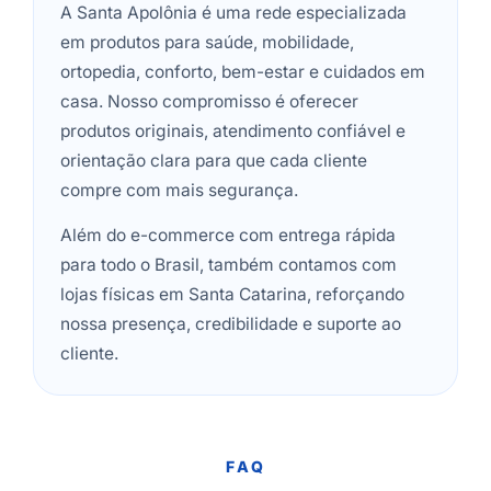
A Santa Apolônia é uma rede especializada
em produtos para saúde, mobilidade,
ortopedia, conforto, bem-estar e cuidados em
casa. Nosso compromisso é oferecer
produtos originais, atendimento confiável e
orientação clara para que cada cliente
compre com mais segurança.
Além do e-commerce com entrega rápida
para todo o Brasil, também contamos com
lojas físicas em Santa Catarina, reforçando
nossa presença, credibilidade e suporte ao
cliente.
FAQ