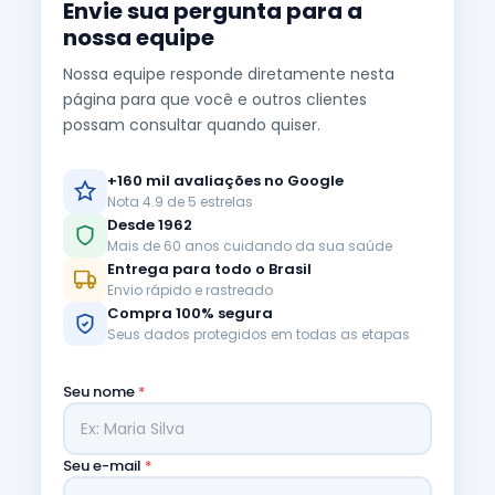
Envie sua pergunta para a
nossa equipe
Nossa equipe responde diretamente nesta
página para que você e outros clientes
possam consultar quando quiser.
+160 mil avaliações no Google
Nota 4.9 de 5 estrelas
Desde 1962
Mais de 60 anos cuidando da sua saúde
Entrega para todo o Brasil
Envio rápido e rastreado
Compra 100% segura
Seus dados protegidos em todas as etapas
Seu nome
*
Seu e-mail
*