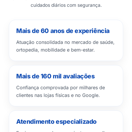
cuidados diários com segurança.
Mais de 60 anos de experiência
Atuação consolidada no mercado de saúde,
ortopedia, mobilidade e bem-estar.
Mais de 160 mil avaliações
Confiança comprovada por milhares de
clientes nas lojas físicas e no Google.
Atendimento especializado