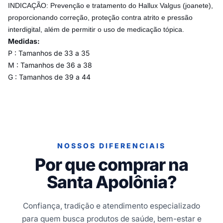
INDICAÇÃO: Prevenção e tratamento do Hallux Valgus (joanete),
proporcionando correção, proteção contra atrito e pressão
interdigital, além de permitir o uso de medicação tópica.
Medidas:
P : Tamanhos de 33 a 35
M : Tamanhos de 36 a 38
G : Tamanhos de 39 a 44
NOSSOS DIFERENCIAIS
Por que comprar na
Santa Apolônia?
Confiança, tradição e atendimento especializado
para quem busca produtos de saúde, bem-estar e