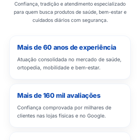
Confiança, tradição e atendimento especializado
para quem busca produtos de saúde, bem-estar e
cuidados diários com segurança.
Mais de 60 anos de experiência
Atuação consolidada no mercado de saúde,
ortopedia, mobilidade e bem-estar.
Mais de 160 mil avaliações
Confiança comprovada por milhares de
clientes nas lojas físicas e no Google.