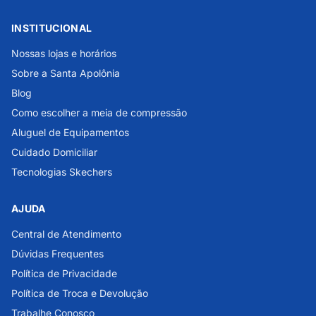
INSTITUCIONAL
Nossas lojas e horários
Sobre a Santa Apolônia
Blog
Como escolher a meia de compressão
Aluguel de Equipamentos
Cuidado Domiciliar
Tecnologias Skechers
AJUDA
Central de Atendimento
Dúvidas Frequentes
Política de Privacidade
Política de Troca e Devolução
Trabalhe Conosco