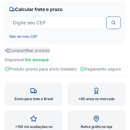
Calcular frete e prazo
Não sei meu CEP
Compartilhar produto
Disponível:
Em estoque
Produto pronto para envio imediato
Pagamento seguro
Envio para todo o Brasil
+60 anos no mercado
+150 mil avaliações no
Retire grátis na loja