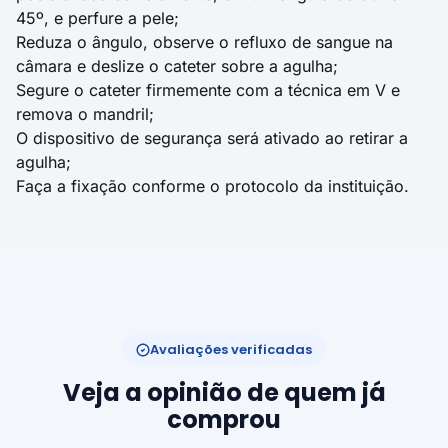
45º, e perfure a pele;
Reduza o ângulo, observe o refluxo de sangue na
câmara e deslize o cateter sobre a agulha;
Segure o cateter firmemente com a técnica em V e
remova o mandril;
O dispositivo de segurança será ativado ao retirar a
agulha;
Faça a fixação conforme o protocolo da instituição.
Avaliações verificadas
Veja a opinião de quem já
comprou