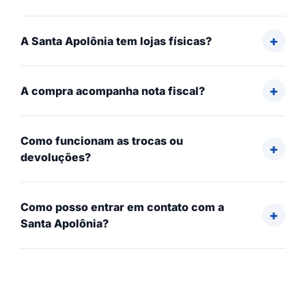
A Santa Apolônia tem lojas físicas?
A compra acompanha nota fiscal?
Como funcionam as trocas ou
devoluções?
Como posso entrar em contato com a
Santa Apolônia?