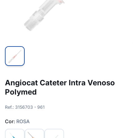
Angiocat Cateter Intra Venoso
Polymed
Ref.: 3156703 - 961
Cor:
ROSA