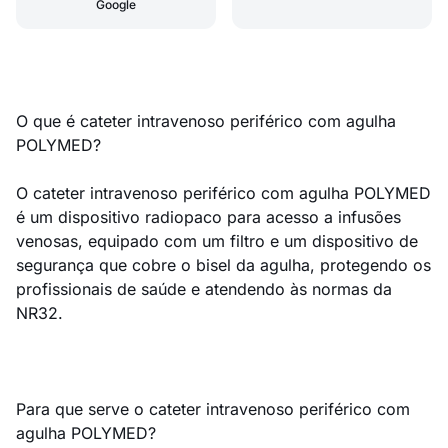
Google
O que é cateter intravenoso periférico com agulha
POLYMED?
O cateter intravenoso periférico com agulha POLYMED
é um dispositivo radiopaco para acesso a infusões
venosas, equipado com um filtro e um dispositivo de
segurança que cobre o bisel da agulha, protegendo os
profissionais de saúde e atendendo às normas da
NR32.
Para que serve o cateter intravenoso periférico com
agulha POLYMED?