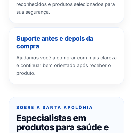
reconhecidos e produtos selecionados para
sua segurança.
Suporte antes e depois da
compra
Ajudamos você a comprar com mais clareza
e continuar bem orientado após receber o
produto.
SOBRE A SANTA APOLÔNIA
Especialistas em
produtos para saúde e