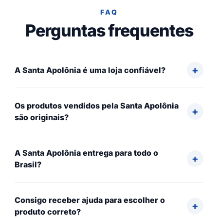
FAQ
Perguntas frequentes
A Santa Apolônia é uma loja confiável?
Os produtos vendidos pela Santa Apolônia
são originais?
A Santa Apolônia entrega para todo o
Brasil?
Consigo receber ajuda para escolher o
produto correto?