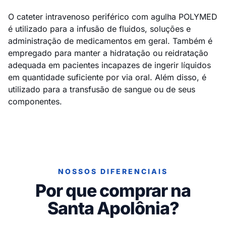
O cateter intravenoso periférico com agulha POLYMED
é utilizado para a infusão de fluidos, soluções e
administração de medicamentos em geral. Também é
empregado para manter a hidratação ou reidratação
adequada em pacientes incapazes de ingerir líquidos
em quantidade suficiente por via oral. Além disso, é
utilizado para a transfusão de sangue ou de seus
componentes.
NOSSOS DIFERENCIAIS
Por que comprar na
Santa Apolônia?