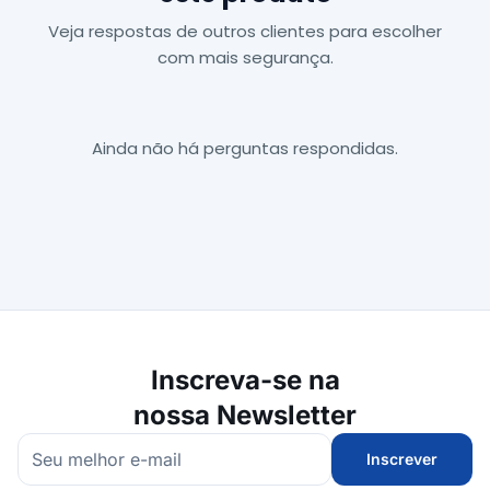
Veja respostas de outros clientes para escolher
com mais segurança.
Ainda não há perguntas respondidas.
Inscreva-se na
nossa Newsletter
Inscrever