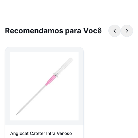
Recomendamos para Você
Angiocat Cateter Intra Venoso