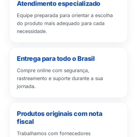
Atendimento especializado
Equipe preparada para orientar a escolha
do produto mais adequado para cada
necessidade.
Entrega para todo o Brasil
Compre online com segurança,
rastreamento e suporte durante a sua
jornada.
Produtos originais com nota
fiscal
Trabalhamos com fornecedores