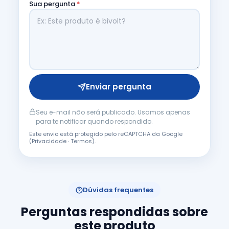
Sua pergunta
*
Enviar pergunta
Seu e-mail não será publicado. Usamos apenas
para te notificar quando respondido.
Este envio está protegido pelo reCAPTCHA da Google
(
Privacidade
·
Termos
).
Dúvidas frequentes
Perguntas respondidas sobre
este produto