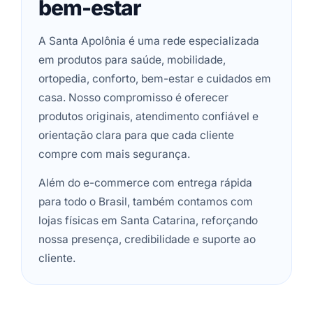
bem-estar
A Santa Apolônia é uma rede especializada
em produtos para saúde, mobilidade,
ortopedia, conforto, bem-estar e cuidados em
casa. Nosso compromisso é oferecer
produtos originais, atendimento confiável e
orientação clara para que cada cliente
compre com mais segurança.
Além do e-commerce com entrega rápida
para todo o Brasil, também contamos com
lojas físicas em Santa Catarina, reforçando
nossa presença, credibilidade e suporte ao
cliente.