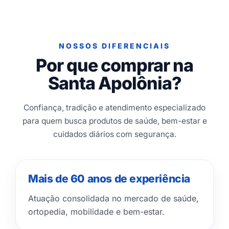
NOSSOS DIFERENCIAIS
Por que comprar na
Santa Apolônia?
Confiança, tradição e atendimento especializado
para quem busca produtos de saúde, bem-estar e
cuidados diários com segurança.
Mais de 60 anos de experiência
Atuação consolidada no mercado de saúde,
ortopedia, mobilidade e bem-estar.