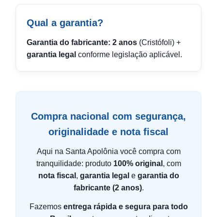
Qual a garantia?
Garantia do fabricante: 2 anos
(Cristófoli) +
garantia legal
conforme legislação aplicável.
Compra nacional com segurança,
originalidade e nota fiscal
Aqui na Santa Apolônia você compra com
tranquilidade: produto
100% original
, com
nota fiscal
,
garantia legal
e
garantia do
fabricante (2 anos)
.
Fazemos
entrega rápida e segura para todo