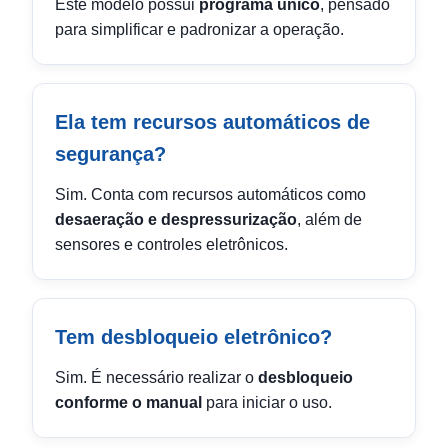
Este modelo possui
programa único
, pensado
para simplificar e padronizar a operação.
Ela tem recursos automáticos de
segurança?
Sim. Conta com recursos automáticos como
desaeração e despressurização
, além de
sensores e controles eletrônicos.
Tem desbloqueio eletrônico?
Sim. É necessário realizar o
desbloqueio
conforme o manual
para iniciar o uso.