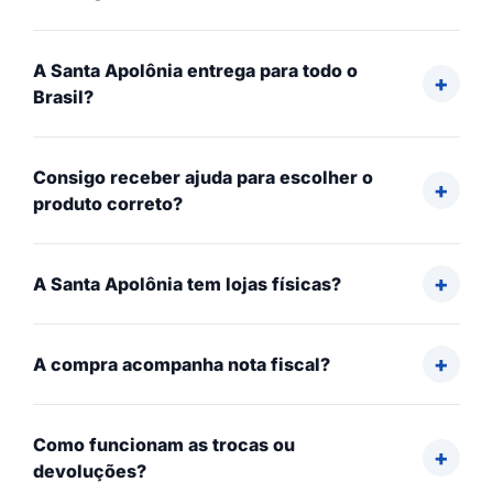
A Santa Apolônia entrega para todo o
Brasil?
Consigo receber ajuda para escolher o
produto correto?
A Santa Apolônia tem lojas físicas?
A compra acompanha nota fiscal?
Como funcionam as trocas ou
devoluções?