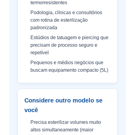
termorresistentes
Podologia, clínicas e consultórios
com rotina de esterilização
padronizada
Estúdios de tatuagem e piercing que
precisam de processo seguro e
repetível
Pequenos e médios negócios que
buscam equipamento compacto (5L)
Considere outro modelo se
você
Precisa esterilizar volumes muito
altos simultaneamente (maior