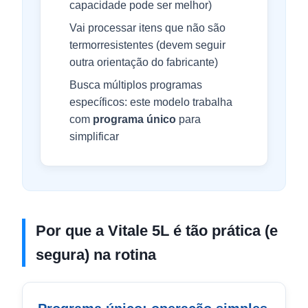
capacidade pode ser melhor)
Vai processar itens que não são
termorresistentes (devem seguir
outra orientação do fabricante)
Busca múltiplos programas
específicos: este modelo trabalha
com
programa único
para
simplificar
Por que a Vitale 5L é tão prática (e
segura) na rotina