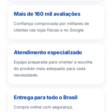
Mais de 160 mil avaliações
Confiança comprovada por milhares de
clientes nas lojas físicas e no Google.
Atendimento especializado
Equipe preparada para orientar a escolha
do produto mais adequado para cada
necessidade.
Entrega para todo o Brasil
Compre online com segurança,