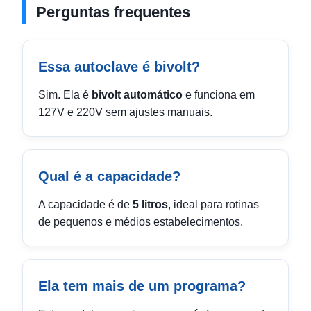
Perguntas frequentes
Essa autoclave é bivolt?
Sim. Ela é
bivolt automático
e funciona em
127V e 220V sem ajustes manuais.
Qual é a capacidade?
A capacidade é de
5 litros
, ideal para rotinas
de pequenos e médios estabelecimentos.
Ela tem mais de um programa?