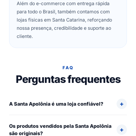
Além do e-commerce com entrega rápida
para todo o Brasil, também contamos com
lojas físicas em Santa Catarina, reforçando
nossa presença, credibilidade e suporte ao
cliente.
FAQ
Perguntas frequentes
A Santa Apolônia é uma loja confiável?
Os produtos vendidos pela Santa Apolônia
são originais?