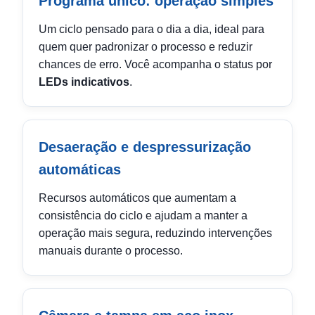
Programa único: operação simples
Um ciclo pensado para o dia a dia, ideal para
quem quer padronizar o processo e reduzir
chances de erro. Você acompanha o status por
LEDs indicativos
.
Desaeração e despressurização
automáticas
Recursos automáticos que aumentam a
consistência do ciclo e ajudam a manter a
operação mais segura, reduzindo intervenções
manuais durante o processo.