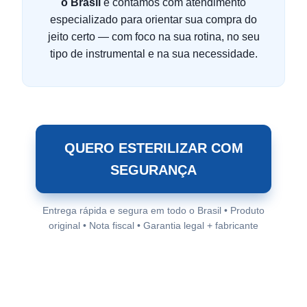
o Brasil
e contamos com atendimento
especializado para orientar sua compra do
jeito certo — com foco na sua rotina, no seu
tipo de instrumental e na sua necessidade.
QUERO ESTERILIZAR COM
SEGURANÇA
Entrega rápida e segura em todo o Brasil • Produto
original • Nota fiscal • Garantia legal + fabricante