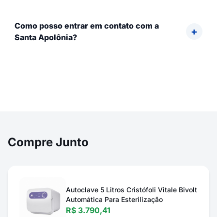
Como posso entrar em contato com a
Santa Apolônia?
Compre Junto
Autoclave 5 Litros Cristófoli Vitale Bivolt
Automática Para Esterilização
R$ 3.790,41