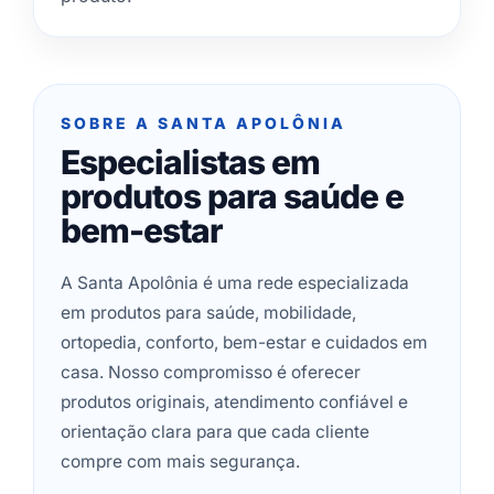
SOBRE A SANTA APOLÔNIA
Especialistas em
produtos para saúde e
bem-estar
A Santa Apolônia é uma rede especializada
em produtos para saúde, mobilidade,
ortopedia, conforto, bem-estar e cuidados em
casa. Nosso compromisso é oferecer
produtos originais, atendimento confiável e
orientação clara para que cada cliente
compre com mais segurança.