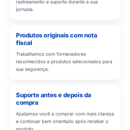
rastreamento e suporte durante a sua
jornada.
Produtos originais com nota
fiscal
Trabalhamos com fornecedores
reconhecidos e produtos selecionados para
sua segurança.
Suporte antes e depois da
compra
Ajudamos você a comprar com mais clareza
e continuar bem orientado após receber o
produto.