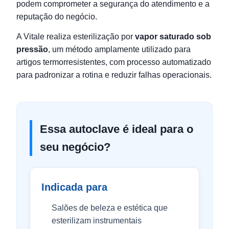
podem comprometer a segurança do atendimento e a
reputação do negócio.
A Vitale realiza esterilização por
vapor saturado sob
pressão
, um método amplamente utilizado para
artigos termorresistentes, com processo automatizado
para padronizar a rotina e reduzir falhas operacionais.
Essa autoclave é ideal para o
seu negócio?
Indicada para
Salões de beleza e estética que
esterilizam instrumentais