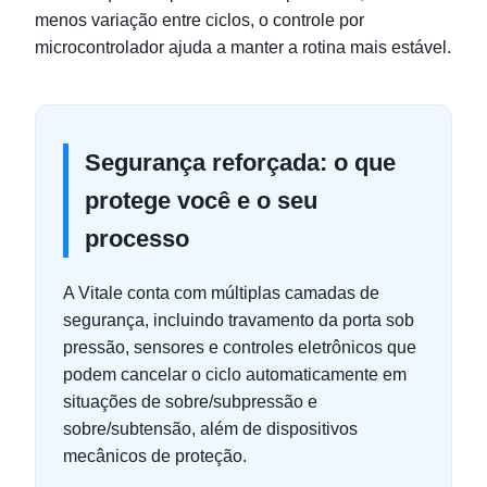
menos variação entre ciclos, o controle por
microcontrolador ajuda a manter a rotina mais estável.
Segurança reforçada: o que
protege você e o seu
processo
A Vitale conta com múltiplas camadas de
segurança, incluindo travamento da porta sob
pressão, sensores e controles eletrônicos que
podem cancelar o ciclo automaticamente em
situações de sobre/subpressão e
sobre/subtensão, além de dispositivos
mecânicos de proteção.