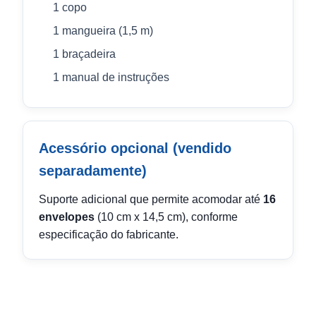
1 copo
1 mangueira (1,5 m)
1 braçadeira
1 manual de instruções
Acessório opcional (vendido
separadamente)
Suporte adicional que permite acomodar até
16
envelopes
(10 cm x 14,5 cm), conforme
especificação do fabricante.