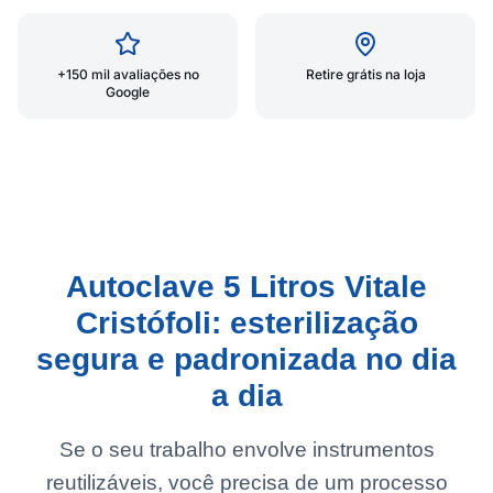
+150 mil avaliações no
Retire grátis na loja
Google
Autoclave 5 Litros Vitale
Cristófoli: esterilização
segura e padronizada no dia
a dia
Se o seu trabalho envolve instrumentos
reutilizáveis, você precisa de um processo