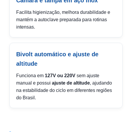
Câmara e tampa em aço inox
Facilita higienização, melhora durabilidade e
mantém a autoclave preparada para rotinas
intensas.
Bivolt automático e ajuste de
altitude
Funciona em
127V ou 220V
sem ajuste
manual e possui
ajuste de altitude
, ajudando
na estabilidade do ciclo em diferentes regiões
do Brasil.