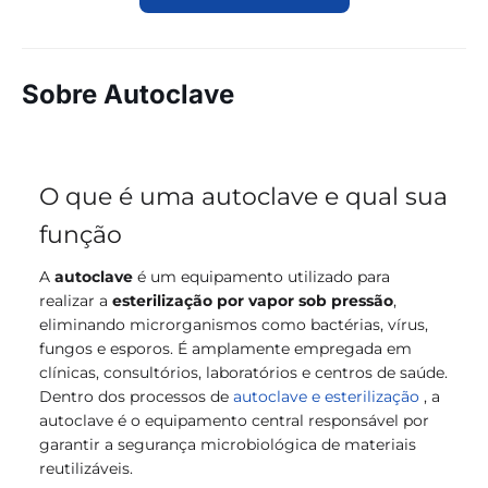
Sobre Autoclave
O que é uma autoclave e qual sua
função
A
autoclave
é um equipamento utilizado para
realizar a
esterilização por vapor sob pressão
,
eliminando microrganismos como bactérias, vírus,
fungos e esporos. É amplamente empregada em
clínicas, consultórios, laboratórios e centros de saúde.
Dentro dos processos de
autoclave e esterilização
, a
autoclave é o equipamento central responsável por
garantir a segurança microbiológica de materiais
reutilizáveis.