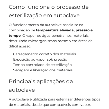
Como funciona o processo de
esterilização em autoclave
O funcionamento da autoclave baseia-se na
combinação de
temperatura elevada, pressão e
tempo
. O vapor de água penetra nos materiais,
destruindo microrganismos mesmo em áreas de
difícil acesso.
Carregamento correto dos materiais
Exposição ao vapor sob pressão
Tempo controlado de esterilização
Secagem e liberação dos materiais
Principais aplicações da
autoclave
A autoclave é utilizada para esterilizar diferentes tipos
de materiais, desde que compatíveis com vapor.