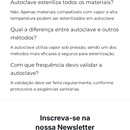
Autoclave esteriliza todos os materiais?
Não. Apenas materiais compatíveis com vapor e alta
temperatura podem ser esterilizados em autoclave.
Qual a diferença entre autoclave e outros
métodos?
A autoclave utiliza vapor sob pressão, sendo um dos
métodos mais eficazes e seguros para esterilização.
Com que frequência devo validar a
autoclave?
A validação deve ser feita regularmente, conforme
protocolos e exigências sanitárias.
Inscreva-se na
nossa Newsletter