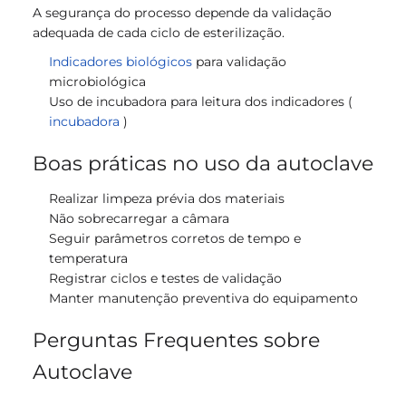
A segurança do processo depende da validação
adequada de cada ciclo de esterilização.
Indicadores biológicos
para validação
microbiológica
Uso de incubadora para leitura dos indicadores (
incubadora
)
Boas práticas no uso da autoclave
Realizar limpeza prévia dos materiais
Não sobrecarregar a câmara
Seguir parâmetros corretos de tempo e
temperatura
Registrar ciclos e testes de validação
Manter manutenção preventiva do equipamento
Perguntas Frequentes sobre
Autoclave