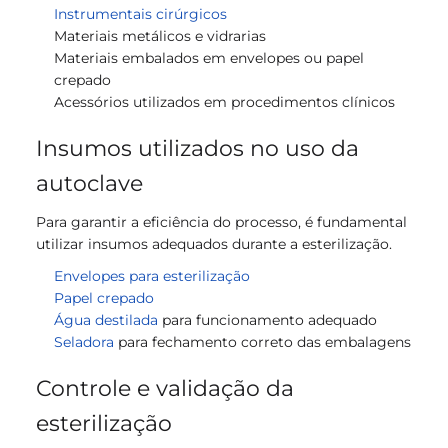
Instrumentais cirúrgicos
Materiais metálicos e vidrarias
Materiais embalados em envelopes ou papel
crepado
Acessórios utilizados em procedimentos clínicos
Insumos utilizados no uso da
autoclave
Para garantir a eficiência do processo, é fundamental
utilizar insumos adequados durante a esterilização.
Envelopes para esterilização
Papel crepado
Água destilada
para funcionamento adequado
Seladora
para fechamento correto das embalagens
Controle e validação da
esterilização