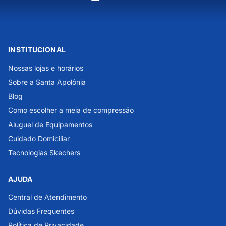
INSTITUCIONAL
Nossas lojas e horários
Sobre a Santa Apolônia
Blog
Como escolher a meia de compressão
Aluguel de Equipamentos
Cuidado Domiciliar
Tecnologias Skechers
AJUDA
Central de Atendimento
Dúvidas Frequentes
Política de Privacidade