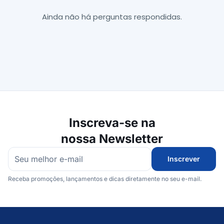
Ainda não há perguntas respondidas.
Inscreva-se na
nossa Newsletter
Inscrever
Receba promoções, lançamentos e dicas diretamente no seu e-mail.