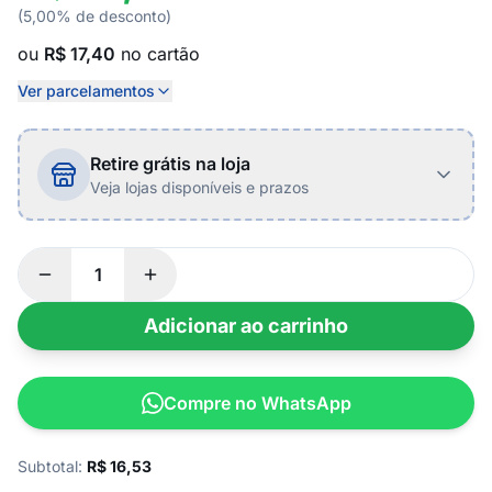
(5,00% de desconto)
ou
R$ 17,40
no cartão
Ver parcelamentos
Retire grátis na loja
Veja lojas disponíveis e prazos
Adicionar ao carrinho
Compre no WhatsApp
Subtotal:
R$
16,53