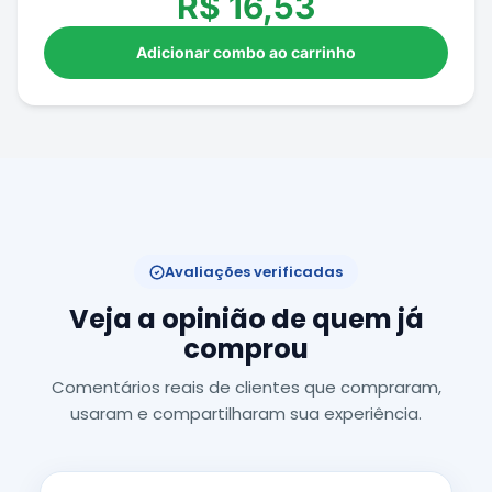
R$
16,53
Adicionar combo ao carrinho
Avaliações verificadas
Veja a opinião de quem já
comprou
Comentários reais de clientes que compraram,
usaram e compartilharam sua experiência.