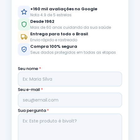
+160 mil avaliações no Google
Nota 4.9 de 5 estrelas
Desde 1962
Mais de 60 anos cuidando da sua saúde
Entrega para todo o Brasil
Envio rápido e rastreado
Compra 100% segura
Seus dados protegidos em todas as etapas
Seu nome
*
Seu e-mail
*
Sua pergunta
*