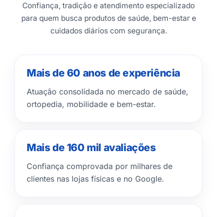
Confiança, tradição e atendimento especializado
para quem busca produtos de saúde, bem-estar e
cuidados diários com segurança.
Mais de 60 anos de experiência
Atuação consolidada no mercado de saúde,
ortopedia, mobilidade e bem-estar.
Mais de 160 mil avaliações
Confiança comprovada por milhares de
clientes nas lojas físicas e no Google.