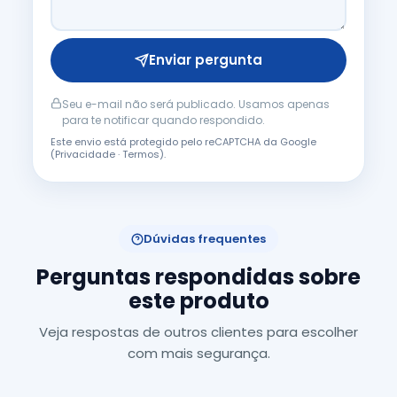
Enviar pergunta
Seu e-mail não será publicado. Usamos apenas
para te notificar quando respondido.
Este envio está protegido pelo reCAPTCHA da Google
(
Privacidade
·
Termos
).
Dúvidas frequentes
Perguntas respondidas sobre
este produto
Veja respostas de outros clientes para escolher
com mais segurança.