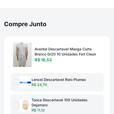
Compre Junto
Avental Descartavel Manga Curta
Branco Gr20 10 Unidades Fort Clean
R$ 16,53
Lencol Descartavel Rolo Plumax
R$ 24,70
Touca Descartavel 100 Unidades
Dejamaro
R$ 11,12