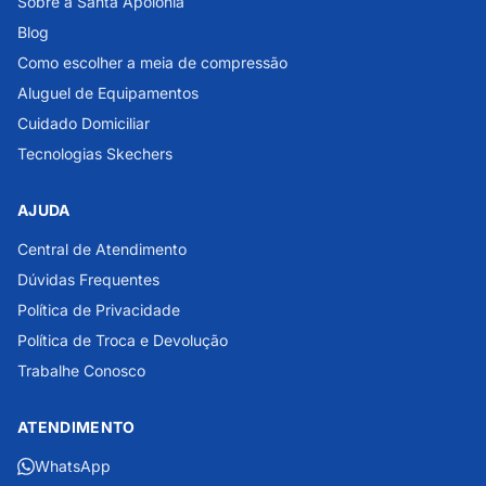
Sobre a Santa Apolônia
Blog
Como escolher a meia de compressão
Aluguel de Equipamentos
Cuidado Domiciliar
Tecnologias Skechers
AJUDA
Central de Atendimento
Dúvidas Frequentes
Política de Privacidade
Política de Troca e Devolução
Trabalhe Conosco
ATENDIMENTO
WhatsApp