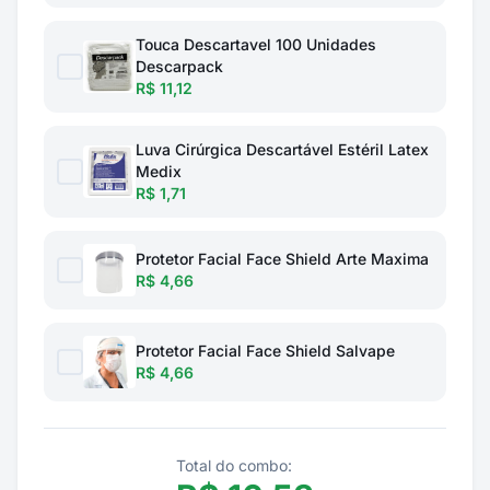
Touca Descartavel 100 Unidades
Descarpack
R$ 11,12
Luva Cirúrgica Descartável Estéril Latex
Medix
R$ 1,71
Protetor Facial Face Shield Arte Maxima
R$ 4,66
Protetor Facial Face Shield Salvape
R$ 4,66
Total do combo: