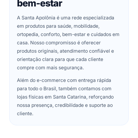
bem-estar
A Santa Apolônia é uma rede especializada
em produtos para saúde, mobilidade,
ortopedia, conforto, bem-estar e cuidados em
casa. Nosso compromisso é oferecer
produtos originais, atendimento confiável e
orientação clara para que cada cliente
compre com mais segurança.
Além do e-commerce com entrega rápida
para todo o Brasil, também contamos com
lojas físicas em Santa Catarina, reforçando
nossa presença, credibilidade e suporte ao
cliente.