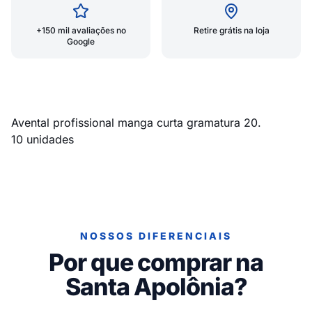
+150 mil avaliações no
Retire grátis na loja
Google
Avental profissional manga curta gramatura 20.
10 unidades
NOSSOS DIFERENCIAIS
Por que comprar na
Santa Apolônia?