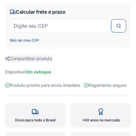
Calcular frete e prazo
Não sei meu CEP
Compartilhar produto
Disponível:
Em estoque
Produto pronto para envio imediato
Pagamento seguro
Envio para todo o Brasil
+60 anos no mercado