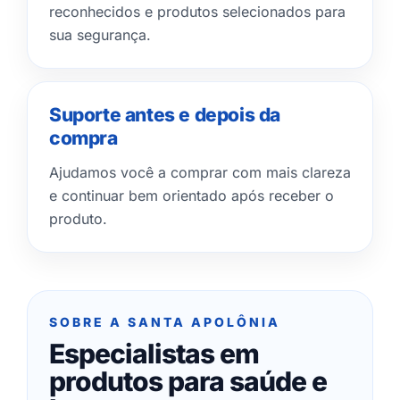
reconhecidos e produtos selecionados para
sua segurança.
Suporte antes e depois da
compra
Ajudamos você a comprar com mais clareza
e continuar bem orientado após receber o
produto.
SOBRE A SANTA APOLÔNIA
Especialistas em
produtos para saúde e