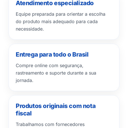
Atendimento especializado
Equipe preparada para orientar a escolha
do produto mais adequado para cada
necessidade.
Entrega para todo o Brasil
Compre online com segurança,
rastreamento e suporte durante a sua
jornada.
Produtos originais com nota
fiscal
Trabalhamos com fornecedores