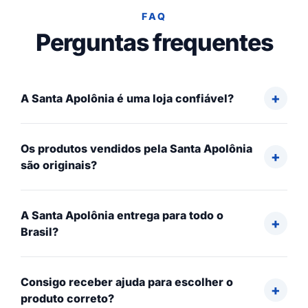
FAQ
Perguntas frequentes
A Santa Apolônia é uma loja confiável?
Os produtos vendidos pela Santa Apolônia
são originais?
A Santa Apolônia entrega para todo o
Brasil?
Consigo receber ajuda para escolher o
produto correto?