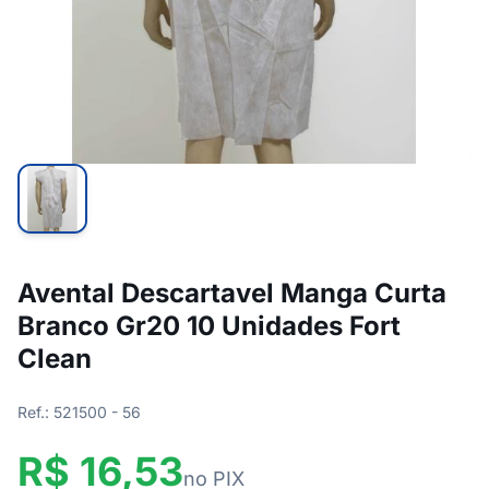
Avental Descartavel Manga Curta
Branco Gr20 10 Unidades Fort
Clean
Ref.: 521500 - 56
R$ 16,53
no PIX