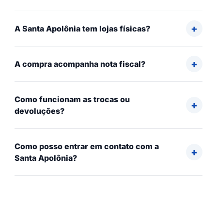
A Santa Apolônia tem lojas físicas?
A compra acompanha nota fiscal?
Como funcionam as trocas ou
devoluções?
Como posso entrar em contato com a
Santa Apolônia?