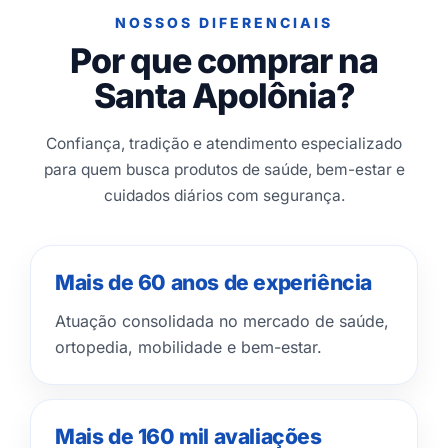
NOSSOS DIFERENCIAIS
Por que comprar na
Santa Apolônia?
Confiança, tradição e atendimento especializado
para quem busca produtos de saúde, bem-estar e
cuidados diários com segurança.
Mais de 60 anos de experiência
Atuação consolidada no mercado de saúde,
ortopedia, mobilidade e bem-estar.
Mais de 160 mil avaliações