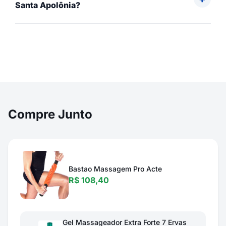
Santa Apolônia?
Compre Junto
Bastao Massagem Pro Acte
R$ 108,40
Gel Massageador Extra Forte 7 Ervas