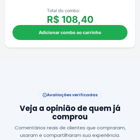
Total do combo:
R$
108,40
Adicionar combo ao carrinho
Avaliações verificadas
Veja a opinião de quem já
comprou
Comentários reais de clientes que compraram,
usaram e compartilharam sua experiência.