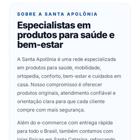
SOBRE A SANTA APOLÔNIA
Especialistas em
produtos para saúde e
bem-estar
A Santa Apolônia é uma rede especializada
em produtos para saúde, mobilidade,
ortopedia, conforto, bem-estar e cuidados em
casa. Nosso compromisso é oferecer
produtos originais, atendimento confiável e
orientação clara para que cada cliente
compre com mais segurança.
Além do e-commerce com entrega rápida
para todo o Brasil, também contamos com
lojas físicas em Santa Catarina, reforçando