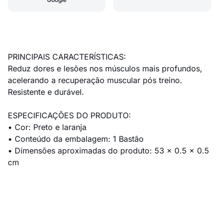
PRINCIPAIS CARACTERÍSTICAS:
Reduz dores e lesões nos músculos mais profundos,
acelerando a recuperação muscular pós treino.
Resistente e durável.
ESPECIFICAÇÕES DO PRODUTO:
• Cor: Preto e laranja
• Conteúdo da embalagem: 1 Bastão
• Dimensões aproximadas do produto: 53 x 0.5 x 0.5
cm