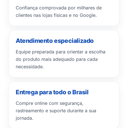
Confiança comprovada por milhares de
clientes nas lojas físicas e no Google.
Atendimento especializado
Equipe preparada para orientar a escolha
do produto mais adequado para cada
necessidade.
Entrega para todo o Brasil
Compre online com segurança,
rastreamento e suporte durante a sua
jornada.