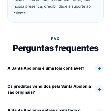
nossa presença, credibilidade e suporte ao
cliente.
FAQ
Perguntas frequentes
A Santa Apolônia é uma loja confiável?
Os produtos vendidos pela Santa Apolônia
são originais?
A Santa Apolônia entrega para todo o