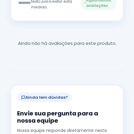
—
Aguardando
texto para exibir esta
avaliações
medida.
Ainda não há avaliações para este produto.
Ainda tem dúvidas?
Envie sua pergunta para a
nossa equipe
Nossa equipe responde diretamente nesta