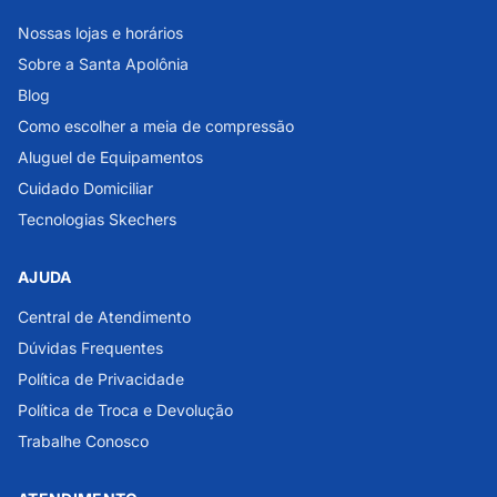
Nossas lojas e horários
Sobre a Santa Apolônia
Blog
Como escolher a meia de compressão
Aluguel de Equipamentos
Cuidado Domiciliar
Tecnologias Skechers
AJUDA
Central de Atendimento
Dúvidas Frequentes
Política de Privacidade
Política de Troca e Devolução
Trabalhe Conosco