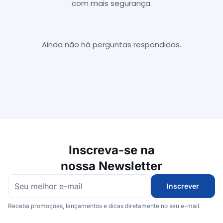
com mais segurança.
Ainda não há perguntas respondidas.
Inscreva-se na
nossa Newsletter
Inscrever
Receba promoções, lançamentos e dicas diretamente no seu e-mail.