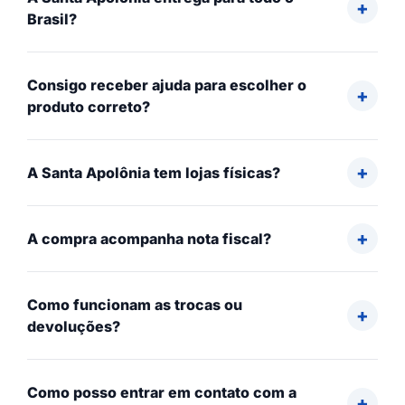
Brasil?
Consigo receber ajuda para escolher o
produto correto?
A Santa Apolônia tem lojas físicas?
A compra acompanha nota fiscal?
Como funcionam as trocas ou
devoluções?
Como posso entrar em contato com a