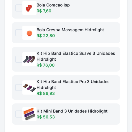
Bola Coracao Isp
R$ 7,60
Bola Crespa Massagem Hidrolight
R$ 22,80
Kit Hip Band Elastico Suave 3 Unidades
Hidrolight
R$ 76,00
Kit Hip Band Elastico Pro 3 Unidades
Hidrolight
R$ 86,93
Kit Mini Band 3 Unidades Hidrolight
R$ 56,53