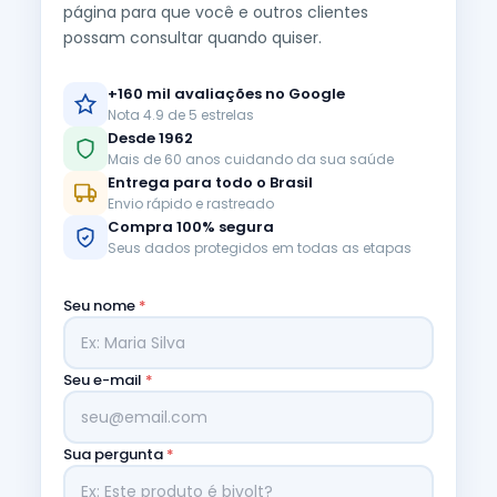
página para que você e outros clientes
possam consultar quando quiser.
+160 mil avaliações no Google
Nota 4.9 de 5 estrelas
Desde 1962
Mais de 60 anos cuidando da sua saúde
Entrega para todo o Brasil
Envio rápido e rastreado
Compra 100% segura
Seus dados protegidos em todas as etapas
Seu nome
*
Seu e-mail
*
Sua pergunta
*