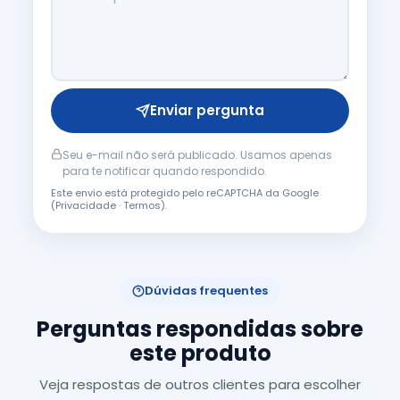
Enviar pergunta
Seu e-mail não será publicado. Usamos apenas
para te notificar quando respondido.
Este envio está protegido pelo reCAPTCHA da Google
(
Privacidade
·
Termos
).
Dúvidas frequentes
Perguntas respondidas sobre
este produto
Veja respostas de outros clientes para escolher