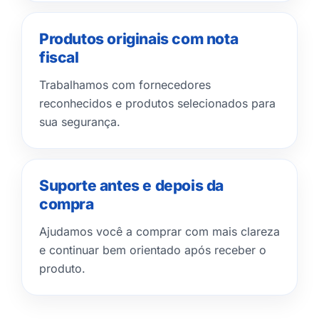
Produtos originais com nota
fiscal
Trabalhamos com fornecedores
reconhecidos e produtos selecionados para
sua segurança.
Suporte antes e depois da
compra
Ajudamos você a comprar com mais clareza
e continuar bem orientado após receber o
produto.