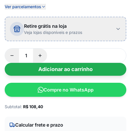
Ver parcelamentos
Retire grátis na loja
Veja lojas disponíveis e prazos
Adicionar ao carrinho
Compre no WhatsApp
Subtotal:
R$
108,40
Calcular frete e prazo