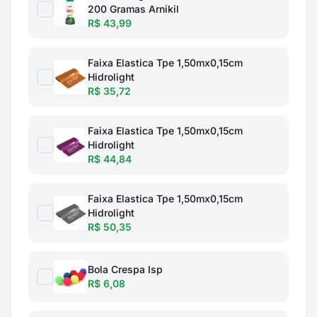
200 Gramas Arnikil
R$ 43,99
Faixa Elastica Tpe 1,50mx0,15cm
Hidrolight
R$ 35,72
Faixa Elastica Tpe 1,50mx0,15cm
Hidrolight
R$ 44,84
Faixa Elastica Tpe 1,50mx0,15cm
Hidrolight
R$ 50,35
Bola Crespa Isp
R$ 6,08