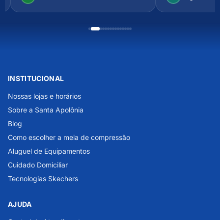
INSTITUCIONAL
Nossas lojas e horários
Sobre a Santa Apolônia
Blog
Como escolher a meia de compressão
Aluguel de Equipamentos
Cuidado Domiciliar
Tecnologias Skechers
AJUDA