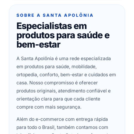
SOBRE A SANTA APOLÔNIA
Especialistas em
produtos para saúde e
bem-estar
A Santa Apolônia é uma rede especializada
em produtos para saúde, mobilidade,
ortopedia, conforto, bem-estar e cuidados em
casa. Nosso compromisso é oferecer
produtos originais, atendimento confiável e
orientação clara para que cada cliente
compre com mais segurança.
Além do e-commerce com entrega rápida
para todo o Brasil, também contamos com