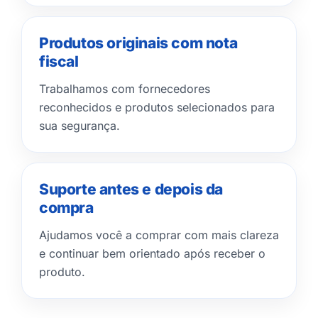
Produtos originais com nota
fiscal
Trabalhamos com fornecedores
reconhecidos e produtos selecionados para
sua segurança.
Suporte antes e depois da
compra
Ajudamos você a comprar com mais clareza
e continuar bem orientado após receber o
produto.