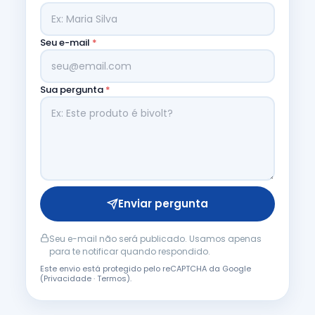
Seu e-mail
*
Sua pergunta
*
Enviar pergunta
Seu e-mail não será publicado. Usamos apenas
para te notificar quando respondido.
Este envio está protegido pelo reCAPTCHA da Google
(
Privacidade
·
Termos
).