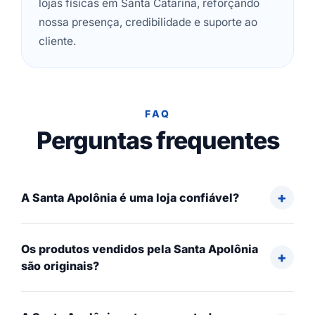
lojas físicas em Santa Catarina, reforçando
nossa presença, credibilidade e suporte ao
cliente.
FAQ
Perguntas frequentes
A Santa Apolônia é uma loja confiável?
Os produtos vendidos pela Santa Apolônia
são originais?