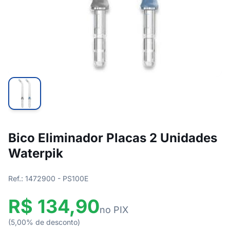
Bico Eliminador Placas 2 Unidades
Waterpik
Ref.: 1472900 - PS100E
R$ 134,90
no PIX
(5,00% de desconto)