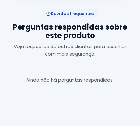
Dúvidas frequentes
Perguntas respondidas sobre
este produto
Veja respostas de outros clientes para escolher
com mais segurança.
Ainda não há perguntas respondidas.