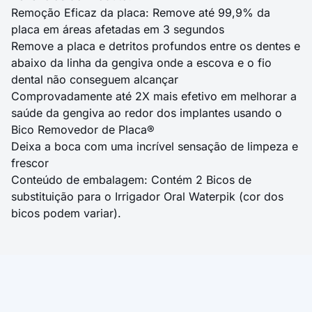
Remoção Eficaz da placa: Remove até 99,9% da
placa em áreas afetadas em 3 segundos
Remove a placa e detritos profundos entre os dentes e
abaixo da linha da gengiva onde a escova e o fio
dental não conseguem alcançar
Comprovadamente até 2X mais efetivo em melhorar a
saúde da gengiva ao redor dos implantes usando o
Bico Removedor de Placa®
Deixa a boca com uma incrível sensação de limpeza e
frescor
Conteúdo de embalagem: Contém 2 Bicos de
substituição para o Irrigador Oral Waterpik (cor dos
bicos podem variar).