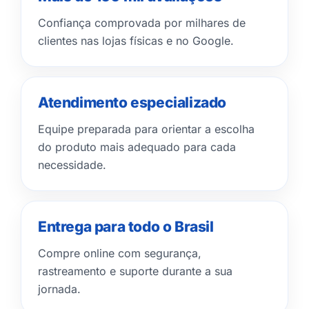
Confiança comprovada por milhares de
clientes nas lojas físicas e no Google.
Atendimento especializado
Equipe preparada para orientar a escolha
do produto mais adequado para cada
necessidade.
Entrega para todo o Brasil
Compre online com segurança,
rastreamento e suporte durante a sua
jornada.