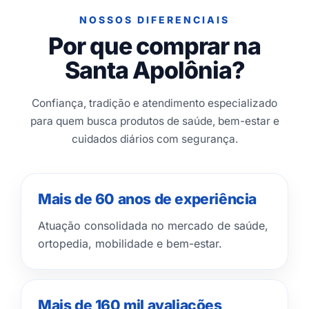
NOSSOS DIFERENCIAIS
Por que comprar na
Santa Apolônia?
Confiança, tradição e atendimento especializado
para quem busca produtos de saúde, bem-estar e
cuidados diários com segurança.
Mais de 60 anos de experiência
Atuação consolidada no mercado de saúde,
ortopedia, mobilidade e bem-estar.
Mais de 160 mil avaliações