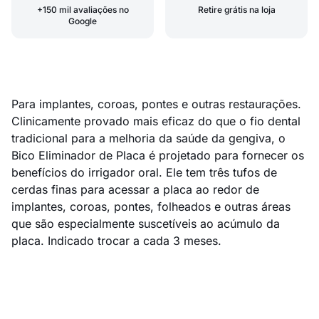
+150 mil avaliações no
Retire grátis na loja
Google
Para implantes, coroas, pontes e outras restaurações.
Clinicamente provado mais eficaz do que o fio dental
tradicional para a melhoria da saúde da gengiva, o
Bico Eliminador de Placa é projetado para fornecer os
benefícios do irrigador oral. Ele tem três tufos de
cerdas finas para acessar a placa ao redor de
implantes, coroas, pontes, folheados e outras áreas
que são especialmente suscetíveis ao acúmulo da
placa. Indicado trocar a cada 3 meses.