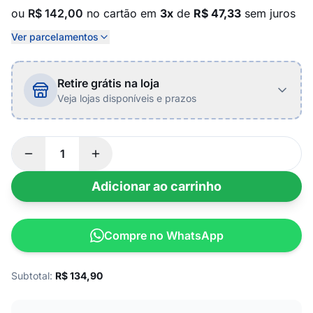
ou
R$ 142,00
no cartão em
3x
de
R$ 47,33
sem juros
Ver parcelamentos
Retire grátis na loja
Veja lojas disponíveis e prazos
Adicionar ao carrinho
Compre no WhatsApp
Subtotal:
R$
134,90