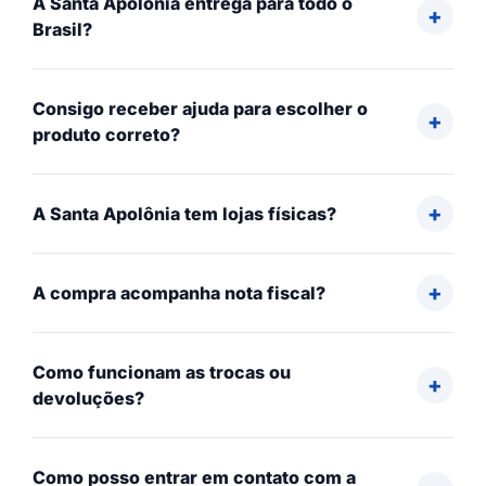
A Santa Apolônia entrega para todo o
Brasil?
Consigo receber ajuda para escolher o
produto correto?
A Santa Apolônia tem lojas físicas?
A compra acompanha nota fiscal?
Como funcionam as trocas ou
devoluções?
Como posso entrar em contato com a