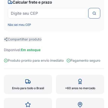
Calcular frete e prazo
Não sei meu CEP
Compartilhar produto
Disponível:
Em estoque
Produto pronto para envio imediato
Pagamento seguro
Envio para todo o Brasil
+60 anos no mercado