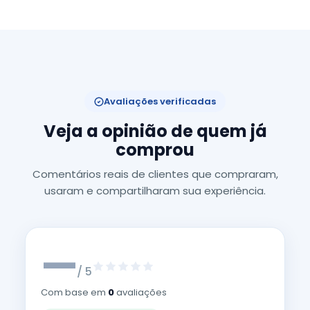
Avaliações verificadas
Veja a opinião de quem já
comprou
Comentários reais de clientes que compraram,
usaram e compartilharam sua experiência.
—
/ 5
Com base em
0
avaliações