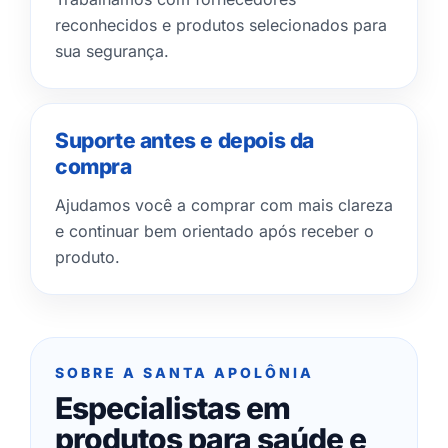
reconhecidos e produtos selecionados para
sua segurança.
Suporte antes e depois da
compra
Ajudamos você a comprar com mais clareza
e continuar bem orientado após receber o
produto.
SOBRE A SANTA APOLÔNIA
Especialistas em
produtos para saúde e