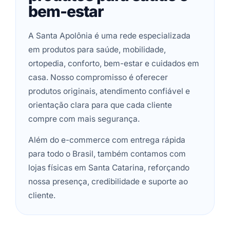
bem-estar
A Santa Apolônia é uma rede especializada
em produtos para saúde, mobilidade,
ortopedia, conforto, bem-estar e cuidados em
casa. Nosso compromisso é oferecer
produtos originais, atendimento confiável e
orientação clara para que cada cliente
compre com mais segurança.
Além do e-commerce com entrega rápida
para todo o Brasil, também contamos com
lojas físicas em Santa Catarina, reforçando
nossa presença, credibilidade e suporte ao
cliente.