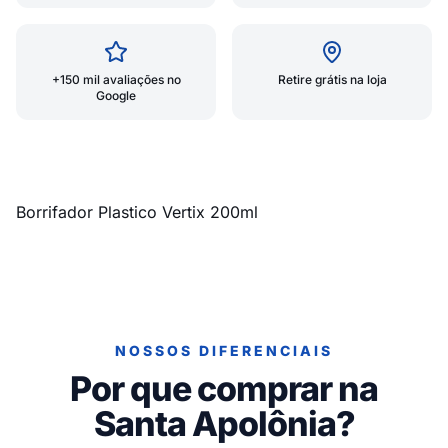
+150 mil avaliações no
Retire grátis na loja
Google
Borrifador Plastico Vertix 200ml
NOSSOS DIFERENCIAIS
Por que comprar na
Santa Apolônia?