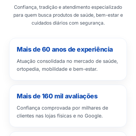
Confiança, tradição e atendimento especializado
para quem busca produtos de saúde, bem-estar e
cuidados diários com segurança.
Mais de 60 anos de experiência
Atuação consolidada no mercado de saúde,
ortopedia, mobilidade e bem-estar.
Mais de 160 mil avaliações
Confiança comprovada por milhares de
clientes nas lojas físicas e no Google.