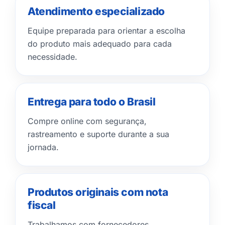
Atendimento especializado
Equipe preparada para orientar a escolha
do produto mais adequado para cada
necessidade.
Entrega para todo o Brasil
Compre online com segurança,
rastreamento e suporte durante a sua
jornada.
Produtos originais com nota
fiscal
Trabalhamos com fornecedores