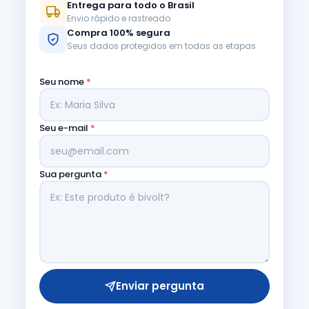
Entrega para todo o Brasil
Envio rápido e rastreado
Compra 100% segura
Seus dados protegidos em todas as etapas
Seu nome
*
Seu e-mail
*
Sua pergunta
*
Enviar pergunta