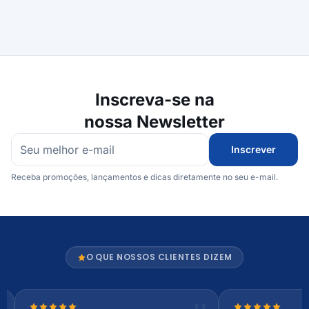
Inscreva-se na
nossa Newsletter
Inscrever
Receba promoções, lançamentos e dicas diretamente no seu e-mail.
O QUE NOSSOS CLIENTES DIZEM