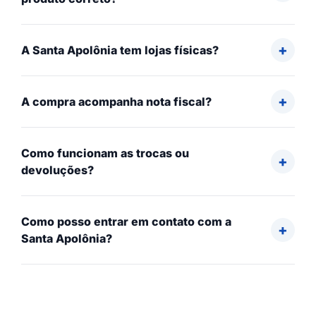
A Santa Apolônia tem lojas físicas?
A compra acompanha nota fiscal?
Como funcionam as trocas ou
devoluções?
Como posso entrar em contato com a
Santa Apolônia?