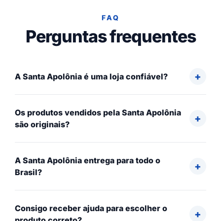
FAQ
Perguntas frequentes
A Santa Apolônia é uma loja confiável?
Os produtos vendidos pela Santa Apolônia
são originais?
A Santa Apolônia entrega para todo o
Brasil?
Consigo receber ajuda para escolher o
produto correto?