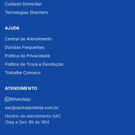
Cuidado Domiciliar
Tecnologias Skechers
AJUDA
Central de Atendimento
Dúvidas Frequentes
Política de Privacidade
Política de Troca e Devolução
Trabalhe Conosco
ATENDIMENTO
WhatsApp
sac@santaapolonia.com.br
Horário de atendimento SAC
(Seg a Sex: 8h às 16h)