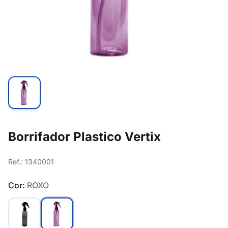
Borrifador Plastico Vertix
Ref.: 1340001
Cor:
ROXO