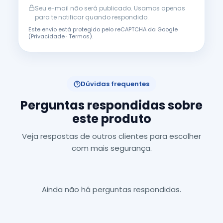
Seu e-mail não será publicado. Usamos apenas
para te notificar quando respondido.
Este envio está protegido pelo reCAPTCHA da Google
(
Privacidade
·
Termos
).
Dúvidas frequentes
Perguntas respondidas sobre
este produto
Veja respostas de outros clientes para escolher
com mais segurança.
Ainda não há perguntas respondidas.