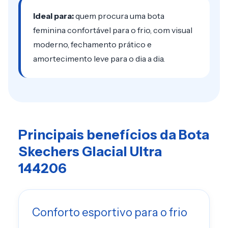
Ideal para:
quem procura uma bota
feminina confortável para o frio, com visual
moderno, fechamento prático e
amortecimento leve para o dia a dia.
Principais benefícios da Bota
Skechers Glacial Ultra
144206
Conforto esportivo para o frio