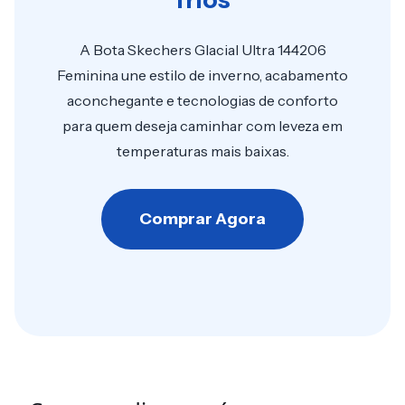
frios
A Bota Skechers Glacial Ultra 144206
Feminina une estilo de inverno, acabamento
aconchegante e tecnologias de conforto
para quem deseja caminhar com leveza em
temperaturas mais baixas.
Comprar Agora