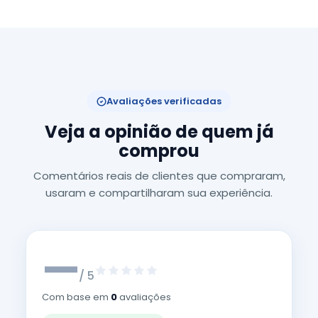
Avaliações verificadas
Veja a opinião de quem já
comprou
Comentários reais de clientes que compraram,
usaram e compartilharam sua experiência.
—
/ 5
Com base em
0
avaliações