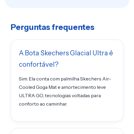
Perguntas frequentes
A Bota Skechers Glacial Ultra é
confortável?
Sim. Ela conta com palmilha Skechers Air-
Cooled Goga Mat e amortecimento leve
ULTRA GO, tecnologias voltadas para
conforto ao caminhar.