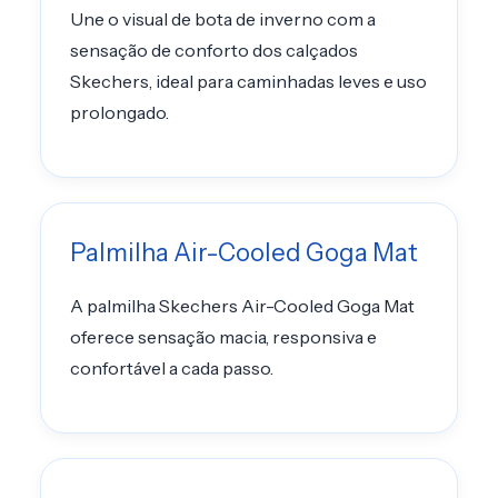
Une o visual de bota de inverno com a
sensação de conforto dos calçados
Skechers, ideal para caminhadas leves e uso
prolongado.
Palmilha Air-Cooled Goga Mat
A palmilha Skechers Air-Cooled Goga Mat
oferece sensação macia, responsiva e
confortável a cada passo.