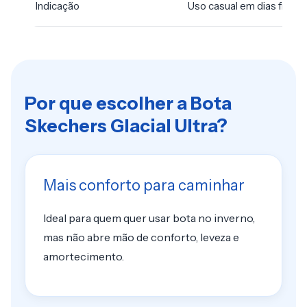
Indicação
Uso casual em dias frios
Por que escolher a Bota
Skechers Glacial Ultra?
Mais conforto para caminhar
Ideal para quem quer usar bota no inverno,
mas não abre mão de conforto, leveza e
amortecimento.