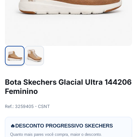
Bota Skechers Glacial Ultra 144206
Feminino
Ref.: 3259405 - CSNT
🔥
DESCONTO PROGRESSIVO SKECHERS
Quanto mais pares você compra, maior o desconto.