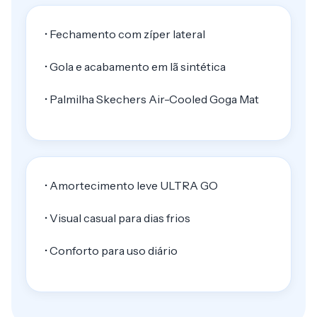
• Fechamento com zíper lateral
• Gola e acabamento em lã sintética
• Palmilha Skechers Air-Cooled Goga Mat
• Amortecimento leve ULTRA GO
• Visual casual para dias frios
• Conforto para uso diário