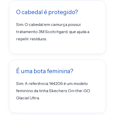
O cabedal é protegido?
Sim. O cabedal em camurça possui
tratamento 3M Scotchgard, que ajuda a
repelir resíduos.
É uma bota feminina?
Sim. A referência 144206 é um modelo
feminino da linha Skechers On-the-GO
Glacial Ultra.