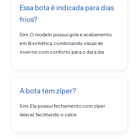
Essa bota é indicada para dias
frios?
Sim. O modelo possui gola e acabamento
em lã sintética, combinando visual de
inverno com conforto para o dia a dia.
A bota tem zíper?
Sim. Ela possui fechamento com zíper
lateral, facilitando o calce.