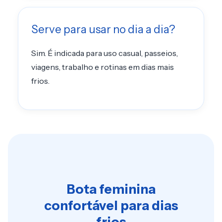
Serve para usar no dia a dia?
Sim. É indicada para uso casual, passeios,
viagens, trabalho e rotinas em dias mais
frios.
Bota feminina
confortável para dias