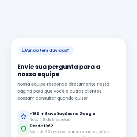
Ainda tem dúvidas?
Envie sua pergunta para a
nossa equipe
Nossa equipe responde diretamente nesta
página para que você e outros clientes
possam consultar quando quiser.
+160 mil avaliações no Google
Nota 4.9 de 5 estrelas
Desde 1962
Mais de 60 anos cuidando da sua saúde