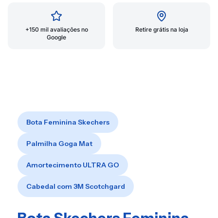
+150 mil avaliações no
Retire grátis na loja
Google
Bota Feminina Skechers
Palmilha Goga Mat
Amortecimento ULTRA GO
Cabedal com 3M Scotchgard