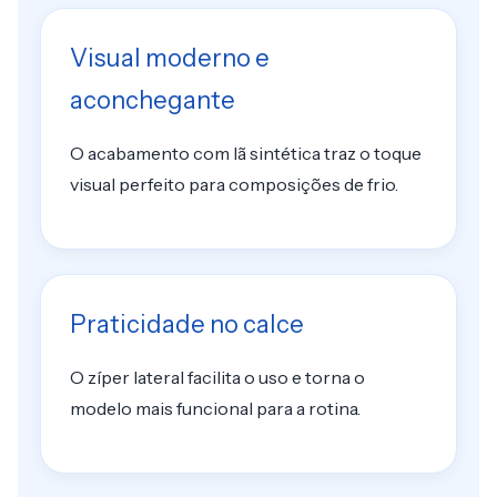
Visual moderno e
aconchegante
O acabamento com lã sintética traz o toque
visual perfeito para composições de frio.
Praticidade no calce
O zíper lateral facilita o uso e torna o
modelo mais funcional para a rotina.