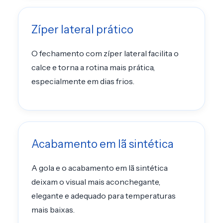
Zíper lateral prático
O fechamento com zíper lateral facilita o
calce e torna a rotina mais prática,
especialmente em dias frios.
Acabamento em lã sintética
A gola e o acabamento em lã sintética
deixam o visual mais aconchegante,
elegante e adequado para temperaturas
mais baixas.