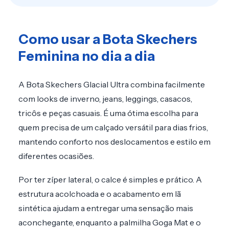
Como usar a Bota Skechers
Feminina no dia a dia
A Bota Skechers Glacial Ultra combina facilmente
com looks de inverno, jeans, leggings, casacos,
tricôs e peças casuais. É uma ótima escolha para
quem precisa de um calçado versátil para dias frios,
mantendo conforto nos deslocamentos e estilo em
diferentes ocasiões.
Por ter zíper lateral, o calce é simples e prático. A
estrutura acolchoada e o acabamento em lã
sintética ajudam a entregar uma sensação mais
aconchegante, enquanto a palmilha Goga Mat e o