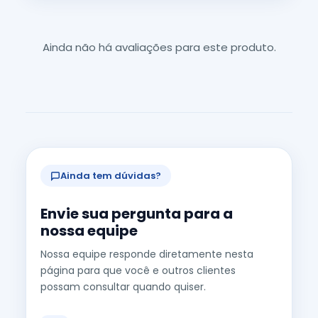
Ainda não há avaliações para este produto.
Ainda tem dúvidas?
Envie sua pergunta para a
nossa equipe
Nossa equipe responde diretamente nesta
página para que você e outros clientes
possam consultar quando quiser.