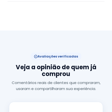
Avaliações verificadas
Veja a opinião de quem já
comprou
Comentários reais de clientes que compraram,
usaram e compartilharam sua experiência.