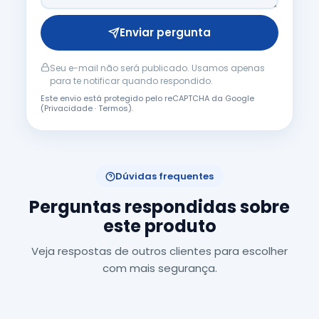
Enviar pergunta
Seu e-mail não será publicado. Usamos apenas
para te notificar quando respondido.
Este envio está protegido pelo reCAPTCHA da Google
(
Privacidade
·
Termos
).
Dúvidas frequentes
Perguntas respondidas sobre
este produto
Veja respostas de outros clientes para escolher
com mais segurança.