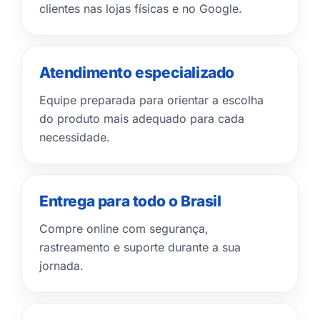
clientes nas lojas físicas e no Google.
Atendimento especializado
Equipe preparada para orientar a escolha
do produto mais adequado para cada
necessidade.
Entrega para todo o Brasil
Compre online com segurança,
rastreamento e suporte durante a sua
jornada.