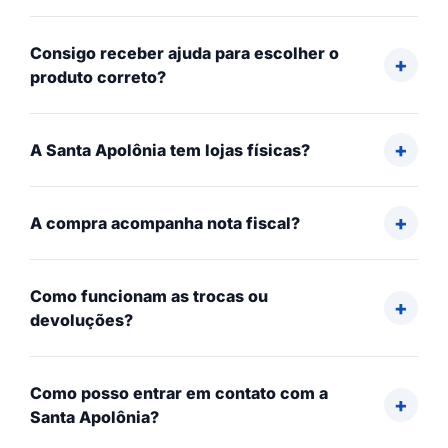
Consigo receber ajuda para escolher o
produto correto?
A Santa Apolônia tem lojas físicas?
A compra acompanha nota fiscal?
Como funcionam as trocas ou
devoluções?
Como posso entrar em contato com a
Santa Apolônia?