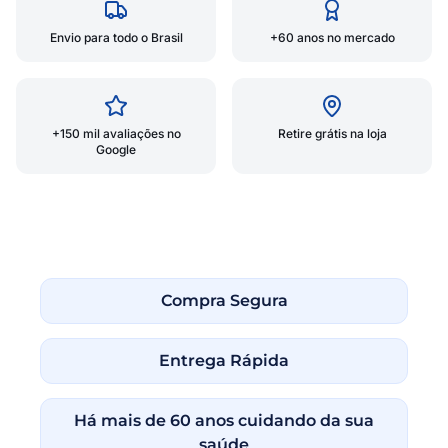
Envio para todo o Brasil
+60 anos no mercado
+150 mil avaliações no
Retire grátis na loja
Google
Compra Segura
Entrega Rápida
Há mais de 60 anos cuidando da sua
saúde