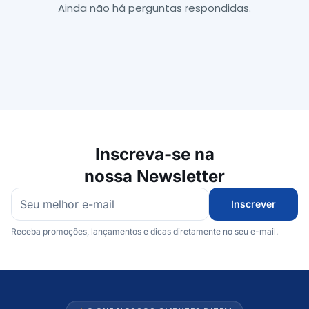
Ainda não há perguntas respondidas.
Inscreva-se na
nossa Newsletter
Inscrever
Receba promoções, lançamentos e dicas diretamente no seu e-mail.