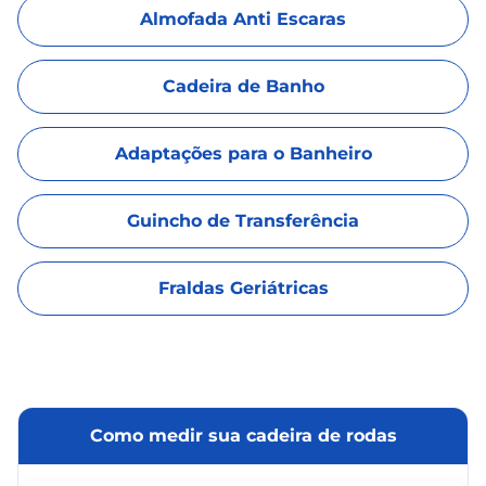
Almofada Anti Escaras
Cadeira de Banho
Adaptações para o Banheiro
Guincho de Transferência
Fraldas Geriátricas
Como medir sua cadeira de rodas