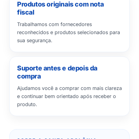
Produtos originais com nota
fiscal
Trabalhamos com fornecedores
reconhecidos e produtos selecionados para
sua segurança.
Suporte antes e depois da
compra
Ajudamos você a comprar com mais clareza
e continuar bem orientado após receber o
produto.