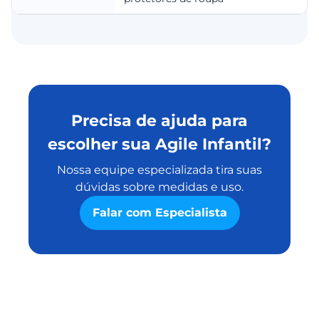
Precisa de ajuda para
escolher sua Agile Infantil?
Nossa equipe especializada tira suas
dúvidas sobre medidas e uso.
Falar com Especialista