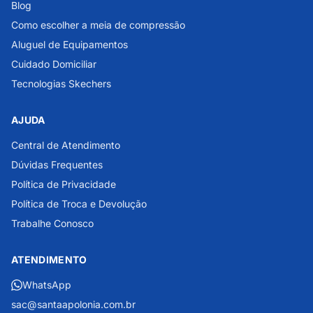
Blog
Como escolher a meia de compressão
Aluguel de Equipamentos
Cuidado Domiciliar
Tecnologias Skechers
AJUDA
Central de Atendimento
Dúvidas Frequentes
Política de Privacidade
Política de Troca e Devolução
Trabalhe Conosco
ATENDIMENTO
WhatsApp
sac@santaapolonia.com.br