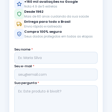
+160 mil avaliações no Google
Nota 4.9 de 5 estrelas
Desde 1962
Mais de 60 anos cuidando da sua saúde
Entrega para todo o Brasil
Envio rápido e rastreado
Compra 100% segura
Seus dados protegidos em todas as etapas
Seu nome
*
Seu e-mail
*
Sua pergunta
*