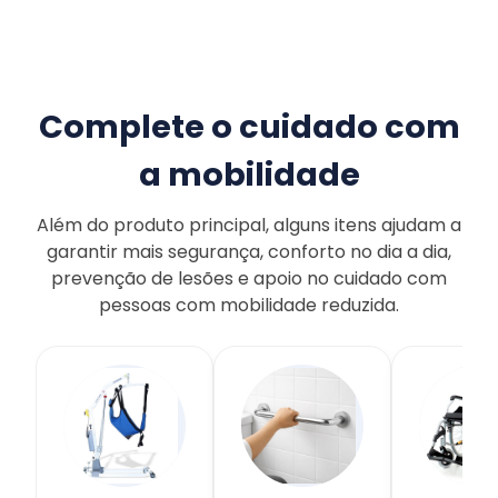
Complete o cuidado com
a mobilidade
Além do produto principal, alguns itens ajudam a
garantir mais segurança, conforto no dia a dia,
prevenção de lesões e apoio no cuidado com
pessoas com mobilidade reduzida.