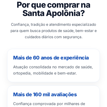
Por que comprar na
Santa Apolônia?
Confiança, tradição e atendimento especializado
para quem busca produtos de saúde, bem-estar e
cuidados diários com segurança.
Mais de 60 anos de experiência
Atuação consolidada no mercado de saúde,
ortopedia, mobilidade e bem-estar.
Mais de 160 mil avaliações
Confiança comprovada por milhares de