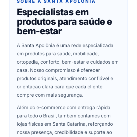
SOBRE A SANTA APOLÔNIA
Especialistas em
produtos para saúde e
bem-estar
A Santa Apolônia é uma rede especializada
em produtos para saúde, mobilidade,
ortopedia, conforto, bem-estar e cuidados em
casa. Nosso compromisso é oferecer
produtos originais, atendimento confiável e
orientação clara para que cada cliente
compre com mais segurança.
Além do e-commerce com entrega rápida
para todo o Brasil, também contamos com
lojas físicas em Santa Catarina, reforçando
nossa presença, credibilidade e suporte ao