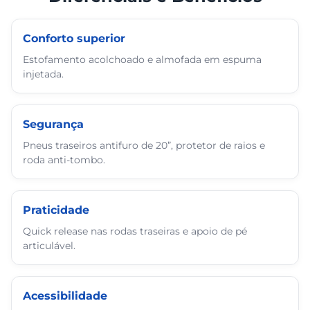
Conforto superior
Estofamento acolchoado e almofada em espuma
injetada.
Segurança
Pneus traseiros antifuro de 20”, protetor de raios e
roda anti-tombo.
Praticidade
Quick release nas rodas traseiras e apoio de pé
articulável.
Acessibilidade