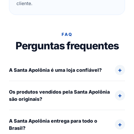
cliente.
FAQ
Perguntas frequentes
A Santa Apolônia é uma loja confiável?
Os produtos vendidos pela Santa Apolônia
são originais?
A Santa Apolônia entrega para todo o
Brasil?