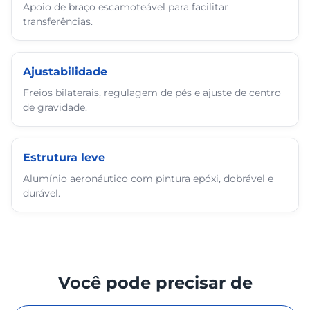
Apoio de braço escamoteável para facilitar
transferências.
Ajustabilidade
Freios bilaterais, regulagem de pés e ajuste de centro
de gravidade.
Estrutura leve
Alumínio aeronáutico com pintura epóxi, dobrável e
durável.
Você pode precisar de