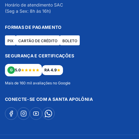
Horário de atendimento SAC
(Seg a Sex: 8h às 16h)
FORMAS DE PAGAMENTO
PIX
CARTÃO DE CRÉDITO
BOLETO
SEGURANÇA E CERTIFICAÇÕES
G
5.0
RA 4.9
Mais de 160 mil avaliações no Google
CONECTE-SE COM A SANTA APOLÔNIA