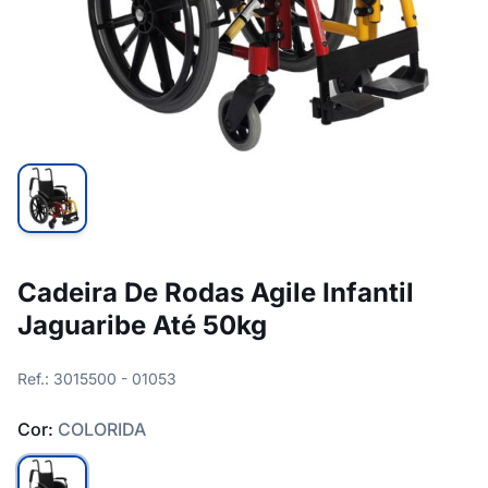
Cadeira De Rodas Agile Infantil
Jaguaribe Até 50kg
Ref.: 3015500 - 01053
Cor:
COLORIDA