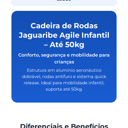
Cadeira de Rodas
Jaguaribe Agile Infantil
– Até 50kg
Conforto, segurança e mobilidade para
crianças
Estrutura em alumínio aeronáutico
dobrável, rodas antifuro e sistema quick
release. Ideal para mobilidade infantil,
suporta até 50kg.
Diferenciais e Benefícios