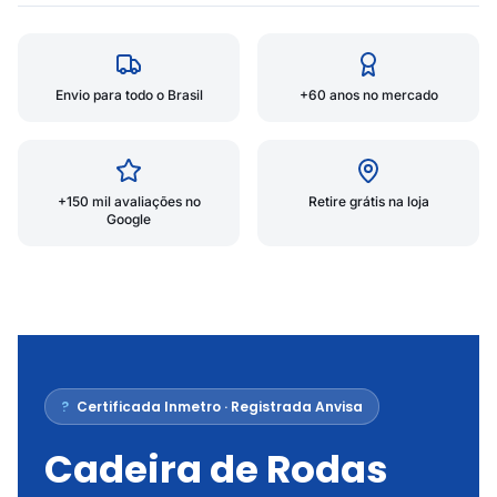
Envio para todo o Brasil
+60 anos no mercado
+150 mil avaliações no
Retire grátis na loja
Google
?
Certificada Inmetro · Registrada Anvisa
Cadeira de Rodas