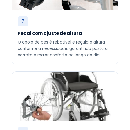
?
Pedal com ajuste de altura
O apoio de pés é rebatível e regula a altura
conforme a necessidade, garantindo postura
correta e maior conforto ao longo do dia.