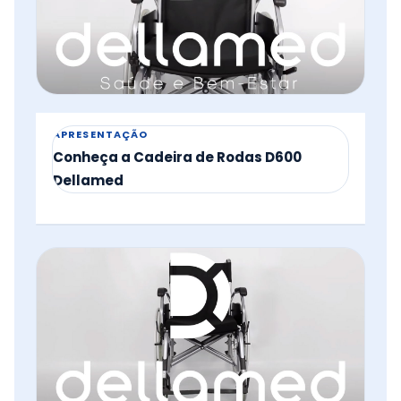
APRESENTAÇÃO
Conheça a Cadeira de Rodas D600
Dellamed