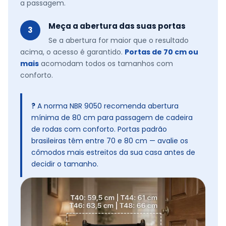
a passagem.
Meça a abertura das suas portas
3
Se a abertura for maior que o resultado
acima, o acesso é garantido.
Portas de 70 cm ou
mais
acomodam todos os tamanhos com
conforto.
?
A norma NBR 9050 recomenda abertura
mínima de 80 cm para passagem de cadeira
de rodas com conforto. Portas padrão
brasileiras têm entre 70 e 80 cm — avalie os
cômodos mais estreitos da sua casa antes de
decidir o tamanho.