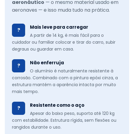
aeronáutico
— o mesmo material usado em
aeronaves — e isso muda tudo na prática.
Mais leve para carregar
?
A partir de 14 kg, é mais fácil para o
cuidador ou familiar colocar e tirar do carro, subir
degraus ou guardar em casa.
Não enferruja
?
O alumínio é naturalmente resistente à
corrosão. Combinado com a pintura epóxi cinza, a
estrutura mantém a aparência intacta por muito
mais tempo.
Resistente como o aço
?
Apesar do baixo peso, suporta até 120 kg
com estabilidade. Estrutura rígida, sem flexões ou
rangidos durante o uso.