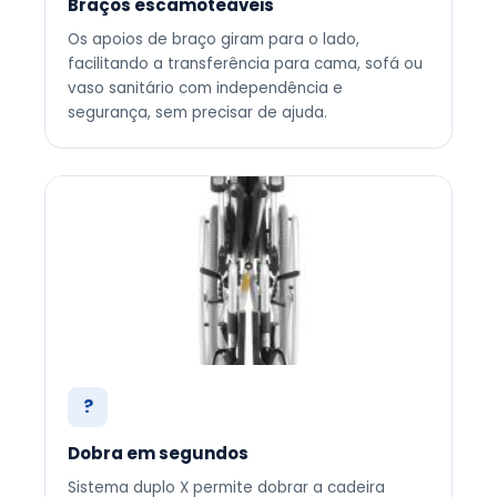
Braços escamoteáveis
Os apoios de braço giram para o lado,
facilitando a transferência para cama, sofá ou
vaso sanitário com independência e
segurança, sem precisar de ajuda.
?
Dobra em segundos
Sistema duplo X permite dobrar a cadeira