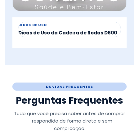
DICAS DE USO
Dicas de Uso da Cadeira de Rodas D600
DÚVIDAS FREQUENTES
Perguntas Frequentes
Tudo que você precisa saber antes de comprar
— respondido de forma direta e sem
complicação.