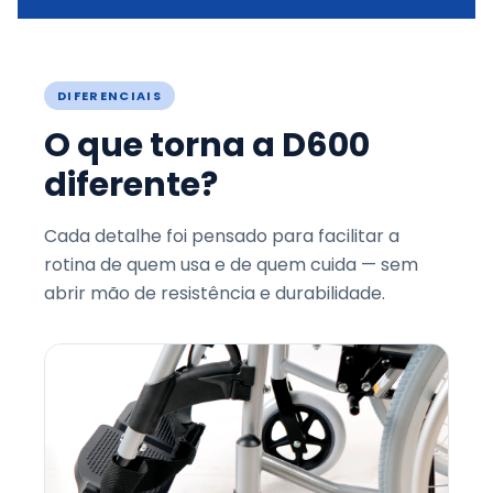
DIFERENCIAIS
O que torna a D600
diferente?
Cada detalhe foi pensado para facilitar a
rotina de quem usa e de quem cuida — sem
abrir mão de resistência e durabilidade.