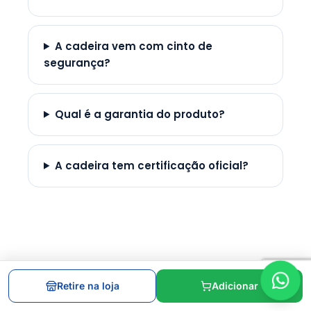
A cadeira vem com cinto de
segurança?
Qual é a garantia do produto?
A cadeira tem certificação oficial?
Retire na loja
Adicionar