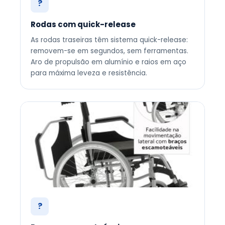
?
Rodas com quick-release
As rodas traseiras têm sistema quick-release:
removem-se em segundos, sem ferramentas.
Aro de propulsão em alumínio e raios em aço
para máxima leveza e resistência.
?