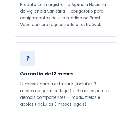
Produto com registro na Agência Nacional
de Vigilância Sanitária — obrigatório para
equipamentos de uso médico no Brasil.
Você compra regularizado e rastreável.
?
Garantia de 12 meses
12 meses para a estrutura (inclui os 3
meses de garantia legal) e 6 meses para os
demais componentes — rodas, freios e
apoios (inclui os 3 meses legais).