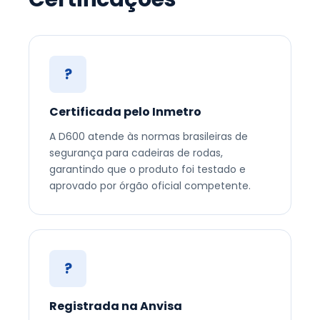
?
Certificada pelo Inmetro
A D600 atende às normas brasileiras de
segurança para cadeiras de rodas,
garantindo que o produto foi testado e
aprovado por órgão oficial competente.
?
Registrada na Anvisa