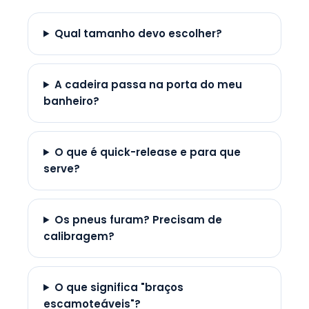
Qual tamanho devo escolher?
A cadeira passa na porta do meu
banheiro?
O que é quick-release e para que
serve?
Os pneus furam? Precisam de
calibragem?
O que significa "braços
escamoteáveis"?