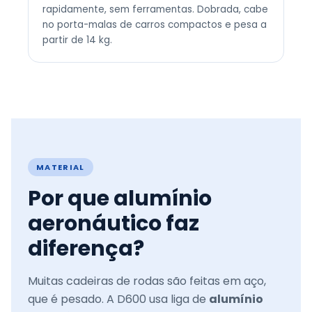
rapidamente, sem ferramentas. Dobrada, cabe
no porta-malas de carros compactos e pesa a
partir de 14 kg.
MATERIAL
Por que alumínio
aeronáutico faz
diferença?
Muitas cadeiras de rodas são feitas em aço,
que é pesado. A D600 usa liga de
alumínio