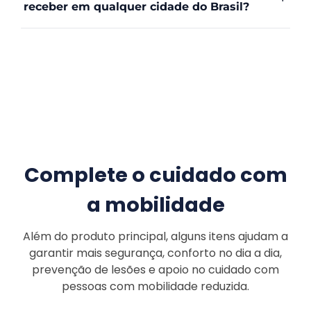
receber em qualquer cidade do Brasil?
Complete o cuidado com
a mobilidade
Além do produto principal, alguns itens ajudam a
garantir mais segurança, conforto no dia a dia,
prevenção de lesões e apoio no cuidado com
pessoas com mobilidade reduzida.