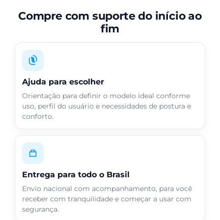
Compre com suporte do início ao
fim
Ajuda para escolher
Orientação para definir o modelo ideal conforme
uso, perfil do usuário e necessidades de postura e
conforto.
Entrega para todo o Brasil
Envio nacional com acompanhamento, para você
receber com tranquilidade e começar a usar com
segurança.