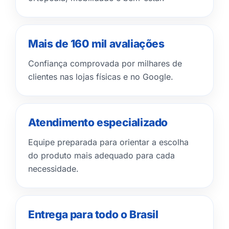
Mais de 160 mil avaliações
Confiança comprovada por milhares de
clientes nas lojas físicas e no Google.
Atendimento especializado
Equipe preparada para orientar a escolha
do produto mais adequado para cada
necessidade.
Entrega para todo o Brasil