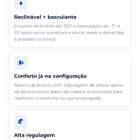
Reclinável + basculante
Encosto reclinável até 150° e basculação de –3° a
25° para variar a postura e aliviar áreas submetidas
à pressão contínua.
Conforto já na configuração
Apoios de braços com regulagem de altura, apoio
de panturrilha e apoio de cabeça acolchoado para
melhorar o conforto no uso prolongado.
Alta regulagem