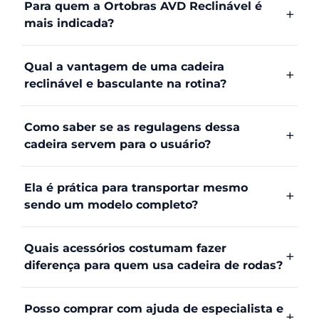
Para quem a Ortobras AVD Reclinável é
mais indicada?
Qual a vantagem de uma cadeira
reclinável e basculante na rotina?
Como saber se as regulagens dessa
cadeira servem para o usuário?
Ela é prática para transportar mesmo
sendo um modelo completo?
Quais acessórios costumam fazer
diferença para quem usa cadeira de rodas?
Posso comprar com ajuda de especialista e