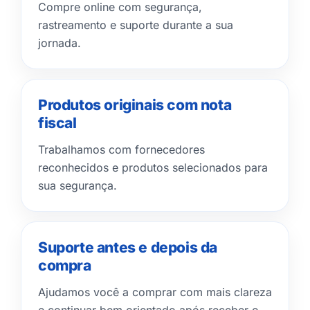
Compre online com segurança,
rastreamento e suporte durante a sua
jornada.
Produtos originais com nota
fiscal
Trabalhamos com fornecedores
reconhecidos e produtos selecionados para
sua segurança.
Suporte antes e depois da
compra
Ajudamos você a comprar com mais clareza