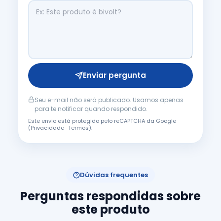
Enviar pergunta
Seu e-mail não será publicado. Usamos apenas
para te notificar quando respondido.
Este envio está protegido pelo reCAPTCHA da Google
(
Privacidade
·
Termos
).
Dúvidas frequentes
Perguntas respondidas sobre
este produto