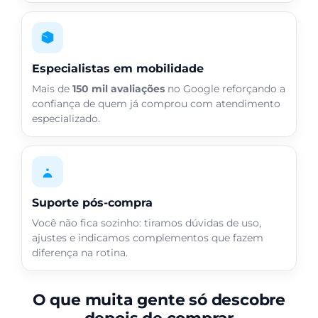
Especialistas em mobilidade
Mais de
150 mil avaliações
no Google reforçando a
confiança de quem já comprou com atendimento
especializado.
Suporte pós-compra
Você não fica sozinho: tiramos dúvidas de uso,
ajustes e indicamos complementos que fazem
diferença na rotina.
O que muita gente só descobre