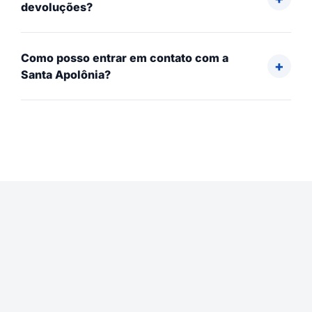
devoluções?
Como posso entrar em contato com a
Santa Apolônia?