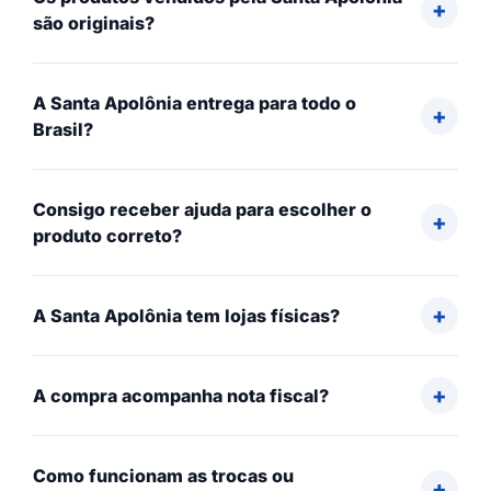
são originais?
A Santa Apolônia entrega para todo o
Brasil?
Consigo receber ajuda para escolher o
produto correto?
A Santa Apolônia tem lojas físicas?
A compra acompanha nota fiscal?
Como funcionam as trocas ou