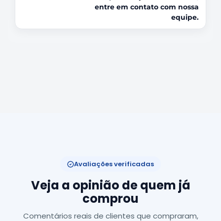
entre em contato com nossa
equipe.
Avaliações verificadas
Veja a opinião de quem já
comprou
Comentários reais de clientes que compraram,