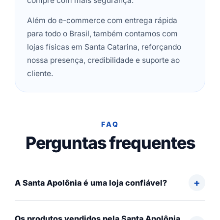
compre com mais segurança.
Além do e-commerce com entrega rápida
para todo o Brasil, também contamos com
lojas físicas em Santa Catarina, reforçando
nossa presença, credibilidade e suporte ao
cliente.
FAQ
Perguntas frequentes
A Santa Apolônia é uma loja confiável?
Os produtos vendidos pela Santa Apolônia