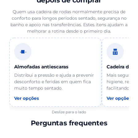
depois de comprar
Quem usa cadeira de rodas normalmente precisa de
conforto para longos períodos sentado, segurança no
banho e apoio nas transferências. Estes itens ajudam a
melhorar a rotina desde o primeiro dia.
Almofadas antiescaras
Cadeira de b
Distribui a pressão e ajuda a prevenir
Mais segurança
desconforto e feridas em quem fica
higiene, reduz
muito tempo sentado.
facilitando o c
Ver opções
Ver opções
Deslize para o lado
Perguntas frequentes