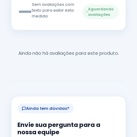
—
Sem avaliações com
Aguardando
texto para exibir esta
avaliações
medida.
Ainda não há avaliações para este produto.
Ainda tem dúvidas?
Envie sua pergunta para a
nossa equipe