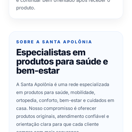
e continuar bem orientado após receber o
produto.
SOBRE A SANTA APOLÔNIA
Especialistas em
produtos para saúde e
bem-estar
A Santa Apolônia é uma rede especializada
em produtos para saúde, mobilidade,
ortopedia, conforto, bem-estar e cuidados em
casa. Nosso compromisso é oferecer
produtos originais, atendimento confiável e
orientação clara para que cada cliente