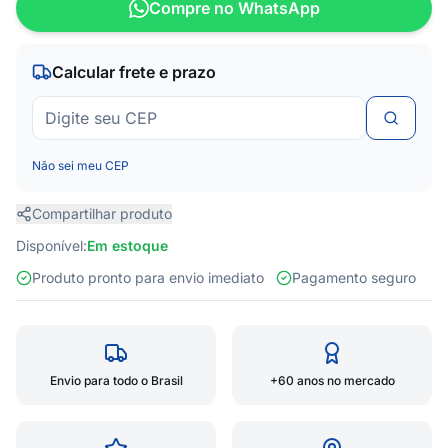
Compre no WhatsApp
Calcular frete e prazo
Não sei meu CEP
Compartilhar produto
Disponível:
Em estoque
Produto pronto para envio imediato
Pagamento seguro
Envio para todo o Brasil
+60 anos no mercado