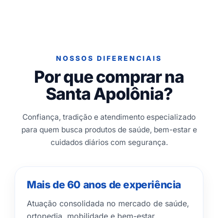
NOSSOS DIFERENCIAIS
Por que comprar na
Santa Apolônia?
Confiança, tradição e atendimento especializado
para quem busca produtos de saúde, bem-estar e
cuidados diários com segurança.
Mais de 60 anos de experiência
Atuação consolidada no mercado de saúde,
ortopedia, mobilidade e bem-estar.