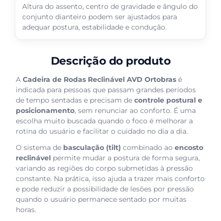
Altura do assento, centro de gravidade e ângulo do
conjunto dianteiro podem ser ajustados para
adequar postura, estabilidade e condução.
Descrição do produto
A
Cadeira de Rodas Reclinável AVD Ortobras
é
indicada para pessoas que passam grandes períodos
de tempo sentadas e precisam de
controle postural e
posicionamento
, sem renunciar ao conforto. É uma
escolha muito buscada quando o foco é melhorar a
rotina do usuário e facilitar o cuidado no dia a dia.
O sistema de
basculação (tilt)
combinado ao
encosto
reclinável
permite mudar a postura de forma segura,
variando as regiões do corpo submetidas à pressão
constante. Na prática, isso ajuda a trazer mais conforto
e pode reduzir a possibilidade de lesões por pressão
quando o usuário permanece sentado por muitas
horas.