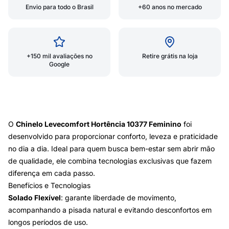
Envio para todo o Brasil
+60 anos no mercado
+150 mil avaliações no
Retire grátis na loja
Google
O
Chinelo Levecomfort Hortência 10377 Feminino
foi
desenvolvido para proporcionar conforto, leveza e praticidade
no dia a dia. Ideal para quem busca bem-estar sem abrir mão
de qualidade, ele combina tecnologias exclusivas que fazem
diferença em cada passo.
Benefícios e Tecnologias
Solado Flexível
: garante liberdade de movimento,
acompanhando a pisada natural e evitando desconfortos em
longos períodos de uso.