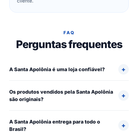
cliente.
FAQ
Perguntas frequentes
A Santa Apolônia é uma loja confiável?
Os produtos vendidos pela Santa Apolônia
são originais?
A Santa Apolônia entrega para todo o
Brasil?