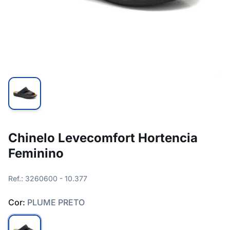
Chinelo Levecomfort Hortencia
Feminino
Ref.: 3260600 - 10.377
Cor:
PLUME PRETO