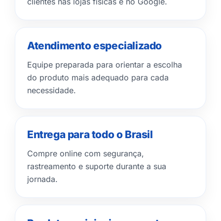
clientes nas lojas físicas e no Google.
Atendimento especializado
Equipe preparada para orientar a escolha
do produto mais adequado para cada
necessidade.
Entrega para todo o Brasil
Compre online com segurança,
rastreamento e suporte durante a sua
jornada.