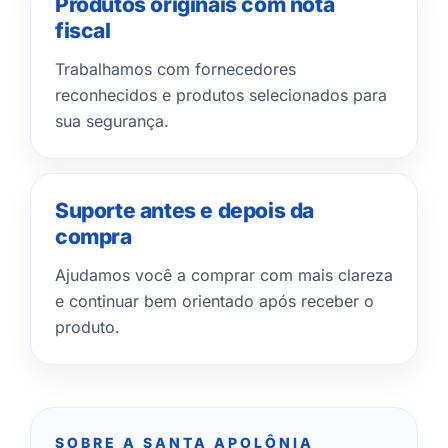
Produtos originais com nota
fiscal
Trabalhamos com fornecedores
reconhecidos e produtos selecionados para
sua segurança.
Suporte antes e depois da
compra
Ajudamos você a comprar com mais clareza
e continuar bem orientado após receber o
produto.
SOBRE A SANTA APOLÔNIA