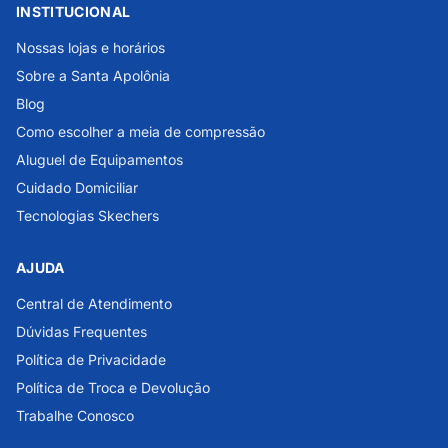
INSTITUCIONAL
Nossas lojas e horários
Sobre a Santa Apolônia
Blog
Como escolher a meia de compressão
Aluguel de Equipamentos
Cuidado Domiciliar
Tecnologias Skechers
AJUDA
Central de Atendimento
Dúvidas Frequentes
Política de Privacidade
Política de Troca e Devolução
Trabalhe Conosco