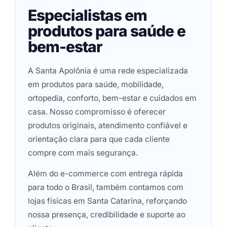
Especialistas em
produtos para saúde e
bem-estar
A Santa Apolônia é uma rede especializada
em produtos para saúde, mobilidade,
ortopedia, conforto, bem-estar e cuidados em
casa. Nosso compromisso é oferecer
produtos originais, atendimento confiável e
orientação clara para que cada cliente
compre com mais segurança.
Além do e-commerce com entrega rápida
para todo o Brasil, também contamos com
lojas físicas em Santa Catarina, reforçando
nossa presença, credibilidade e suporte ao