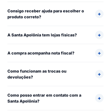
Consigo receber ajuda para escolher o
produto correto?
A Santa Apolônia tem lojas físicas?
A compra acompanha nota fiscal?
Como funcionam as trocas ou
devoluções?
Como posso entrar em contato com a
Santa Apolônia?