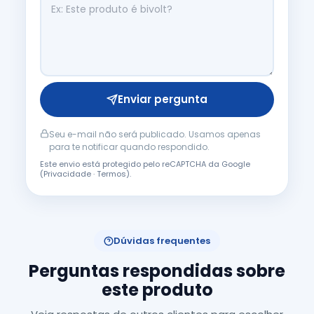
Enviar pergunta
Seu e-mail não será publicado. Usamos apenas
para te notificar quando respondido.
Este envio está protegido pelo reCAPTCHA da Google
(
Privacidade
·
Termos
).
Dúvidas frequentes
Perguntas respondidas sobre
este produto