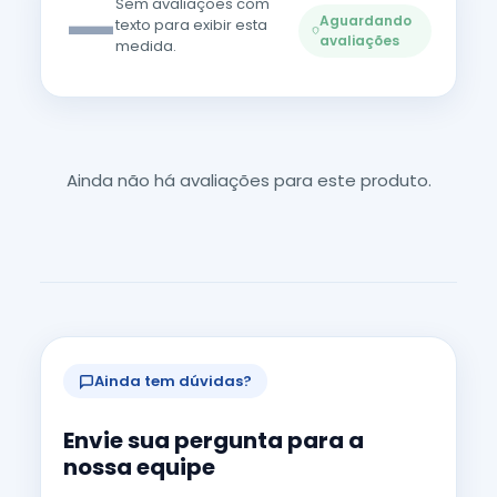
—
Sem avaliações com
Aguardando
texto para exibir esta
avaliações
medida.
Ainda não há avaliações para este produto.
Ainda tem dúvidas?
Envie sua pergunta para a
nossa equipe