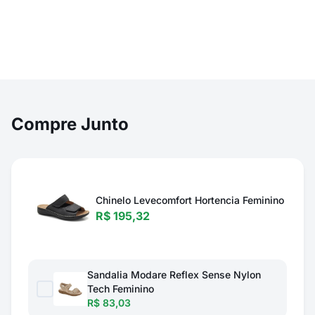
Compre Junto
Chinelo Levecomfort Hortencia Feminino
R$ 195,32
Sandalia Modare Reflex Sense Nylon
Tech Feminino
R$ 83,03