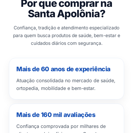
Por que comprar na
Santa Apolônia?
Confiança, tradição e atendimento especializado
para quem busca produtos de saúde, bem-estar e
cuidados diários com segurança.
Mais de 60 anos de experiência
Atuação consolidada no mercado de saúde,
ortopedia, mobilidade e bem-estar.
Mais de 160 mil avaliações
Confiança comprovada por milhares de