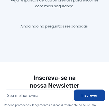
Veja respostas de outros clientes para escolher
com mais segurança.
Ainda não há perguntas respondidas.
Inscreva-se na
nossa Newsletter
Inscrever
Receba promoções, lançamentos e dicas diretamente no seu e-mail.