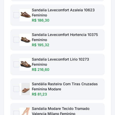
Sandalia Levecomfort Azaleia 10623
Feminino
R$ 186,30
Sandalia Levecomfort Hortencia 10375
Feminino
R$ 195,32
Sandalia Levecomfort Lirio 10273
Feminino
R$ 216,60
Sandália Rasteira Com Tiras Cruzadas
Feminina Modare
R$ 81,23
Sandalia Modare Tecido Tramado
Valencia Milano Feminino