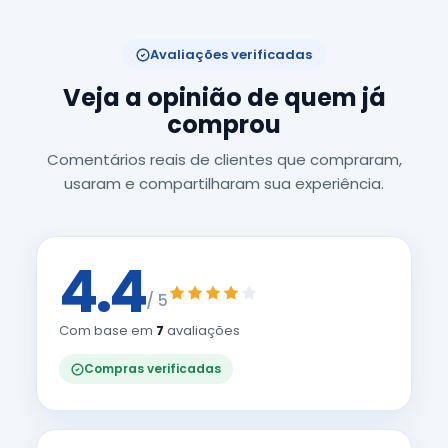
Avaliações verificadas
Veja a opinião de quem já
comprou
Comentários reais de clientes que compraram,
usaram e compartilharam sua experiência.
4.4
/ 5
Com base em
7
avaliações
Compras verificadas