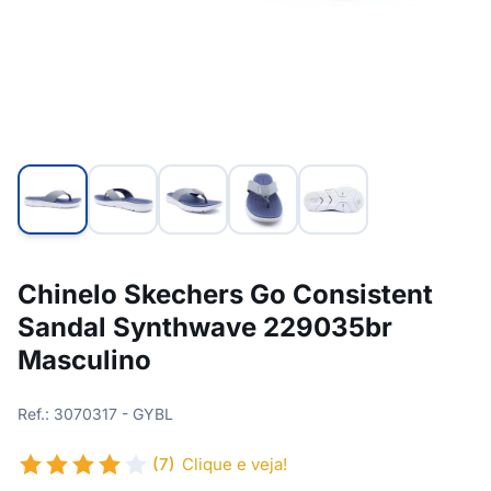
Chinelo Skechers Go Consistent
Sandal Synthwave 229035br
Masculino
Ref.: 3070317 - GYBL
(7)
Clique e veja!