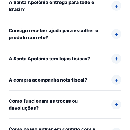
A Santa Apolônia entrega para todo o
Brasil?
Consigo receber ajuda para escolher o
produto correto?
A Santa Apolônia tem lojas físicas?
A compra acompanha nota fiscal?
Como funcionam as trocas ou
devoluções?
Como posso entrar em contato com a