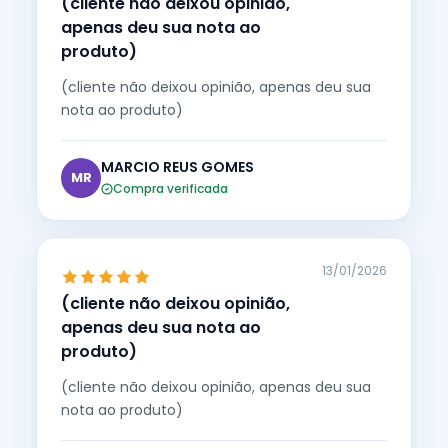
(cliente não deixou opinião,
apenas deu sua nota ao
produto)
(cliente não deixou opinião, apenas deu sua
nota ao produto)
MARCIO REUS GOMES
MR
Compra verificada
13/01/2026
(cliente não deixou opinião,
apenas deu sua nota ao
produto)
(cliente não deixou opinião, apenas deu sua
nota ao produto)