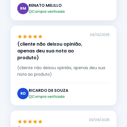
RENATO MELILLO
RM
Compra verificada
09/10/2025
(cliente não deixou opinião,
apenas deu sua nota ao
produto)
(cliente não deixou opinião, apenas deu sua
nota ao produto)
RICARDO DE SOUZA
RD
Compra verificada
03/09/2025