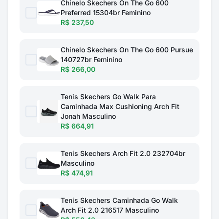
Chinelo Skechers On The Go 600
Preferred 15304br Feminino
R$ 237,50
Chinelo Skechers On The Go 600 Pursue
140727br Feminino
R$ 266,00
Tenis Skechers Go Walk Para
Caminhada Max Cushioning Arch Fit
Jonah Masculino
R$ 664,91
Tenis Skechers Arch Fit 2.0 232704br
Masculino
R$ 474,91
Tenis Skechers Caminhada Go Walk
Arch Fit 2.0 216517 Masculino