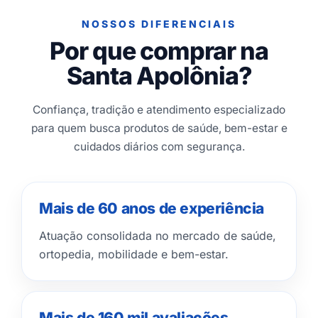
NOSSOS DIFERENCIAIS
Por que comprar na
Santa Apolônia?
Confiança, tradição e atendimento especializado
para quem busca produtos de saúde, bem-estar e
cuidados diários com segurança.
Mais de 60 anos de experiência
Atuação consolidada no mercado de saúde,
ortopedia, mobilidade e bem-estar.
Mais de 160 mil avaliações