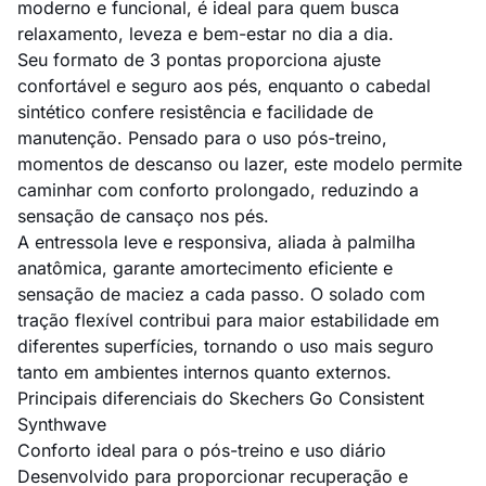
moderno e funcional, é ideal para quem busca
relaxamento, leveza e bem-estar no dia a dia.
Seu formato de 3 pontas proporciona ajuste
confortável e seguro aos pés, enquanto o cabedal
sintético confere resistência e facilidade de
manutenção. Pensado para o uso pós-treino,
momentos de descanso ou lazer, este modelo permite
caminhar com conforto prolongado, reduzindo a
sensação de cansaço nos pés.
A entressola leve e responsiva, aliada à palmilha
anatômica, garante amortecimento eficiente e
sensação de maciez a cada passo. O solado com
tração flexível contribui para maior estabilidade em
diferentes superfícies, tornando o uso mais seguro
tanto em ambientes internos quanto externos.
Principais diferenciais do Skechers Go Consistent
Synthwave
Conforto ideal para o pós-treino e uso diário
Desenvolvido para proporcionar recuperação e