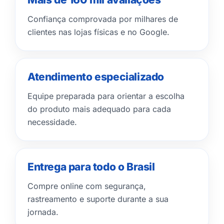
Confiança comprovada por milhares de
clientes nas lojas físicas e no Google.
Atendimento especializado
Equipe preparada para orientar a escolha
do produto mais adequado para cada
necessidade.
Entrega para todo o Brasil
Compre online com segurança,
rastreamento e suporte durante a sua
jornada.