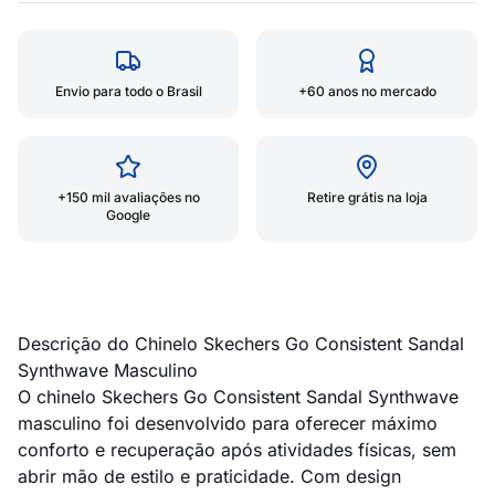
Envio para todo o Brasil
+60 anos no mercado
+150 mil avaliações no
Retire grátis na loja
Google
Descrição do Chinelo Skechers Go Consistent Sandal
Synthwave Masculino
O chinelo Skechers Go Consistent Sandal Synthwave
masculino foi desenvolvido para oferecer máximo
conforto e recuperação após atividades físicas, sem
abrir mão de estilo e praticidade. Com design