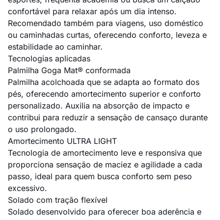
confortável para relaxar após um dia intenso.
Recomendado também para viagens, uso doméstico
ou caminhadas curtas, oferecendo conforto, leveza e
estabilidade ao caminhar.
Tecnologias aplicadas
Palmilha Goga Mat® conformada
Palmilha acolchoada que se adapta ao formato dos
pés, oferecendo amortecimento superior e conforto
personalizado. Auxilia na absorção de impacto e
contribui para reduzir a sensação de cansaço durante
o uso prolongado.
Amortecimento ULTRA LIGHT
Tecnologia de amortecimento leve e responsiva que
proporciona sensação de maciez e agilidade a cada
passo, ideal para quem busca conforto sem peso
excessivo.
Solado com tração flexível
Solado desenvolvido para oferecer boa aderência e