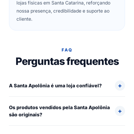
lojas físicas em Santa Catarina, reforçando
nossa presença, credibilidade e suporte ao
cliente.
FAQ
Perguntas frequentes
A Santa Apolônia é uma loja confiável?
Os produtos vendidos pela Santa Apolônia
são originais?