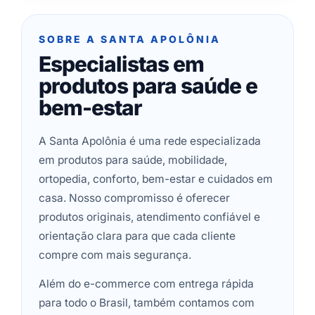
SOBRE A SANTA APOLÔNIA
Especialistas em
produtos para saúde e
bem-estar
A Santa Apolônia é uma rede especializada
em produtos para saúde, mobilidade,
ortopedia, conforto, bem-estar e cuidados em
casa. Nosso compromisso é oferecer
produtos originais, atendimento confiável e
orientação clara para que cada cliente
compre com mais segurança.
Além do e-commerce com entrega rápida
para todo o Brasil, também contamos com