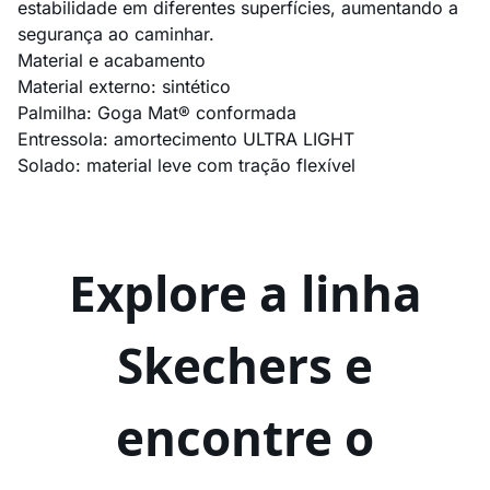
estabilidade em diferentes superfícies, aumentando a
segurança ao caminhar.
Material e acabamento
Material externo: sintético
Palmilha: Goga Mat® conformada
Entressola: amortecimento ULTRA LIGHT
Solado: material leve com tração flexível
Explore a linha
Skechers e
encontre o