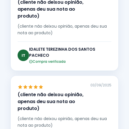
(cliente não deixou opinião,
apenas deu sua nota ao
produto)
(cliente não deixou opinião, apenas deu sua
nota ao produto)
IDALETE TEREZINHA DOS SANTOS
PACHECO
IT
Compra verificada
03/09/2025
(cliente não deixou opinião,
apenas deu sua nota ao
produto)
(cliente não deixou opinião, apenas deu sua
nota ao produto)