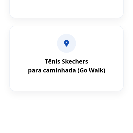
Tênis Skechers
para caminhada (Go Walk)