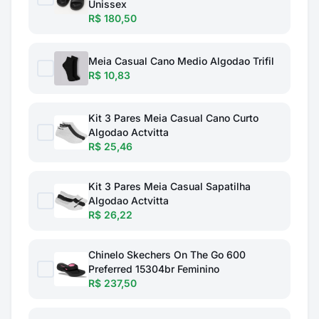
Unissex
R$ 180,50
Meia Casual Cano Medio Algodao Trifil
R$ 10,83
Kit 3 Pares Meia Casual Cano Curto
Algodao Actvitta
R$ 25,46
Kit 3 Pares Meia Casual Sapatilha
Algodao Actvitta
R$ 26,22
Chinelo Skechers On The Go 600
Preferred 15304br Feminino
R$ 237,50