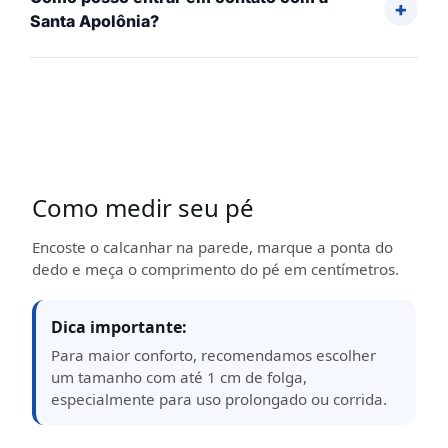
Santa Apolônia?
Como medir seu pé
Encoste o calcanhar na parede, marque a ponta do
dedo e meça o comprimento do pé em centímetros.
Dica importante:
Para maior conforto, recomendamos escolher
um tamanho com até 1 cm de folga,
especialmente para uso prolongado ou corrida.