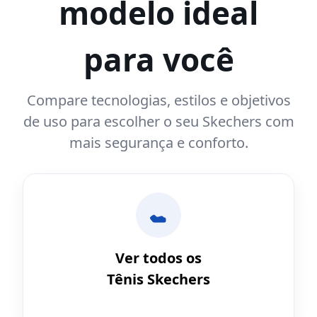
modelo ideal
para você
Compare tecnologias, estilos e objetivos
de uso para escolher o seu Skechers com
mais segurança e conforto.
Ver todos os
Tênis Skechers