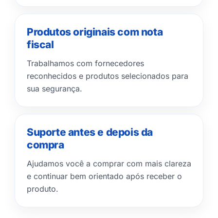
Produtos originais com nota
fiscal
Trabalhamos com fornecedores
reconhecidos e produtos selecionados para
sua segurança.
Suporte antes e depois da
compra
Ajudamos você a comprar com mais clareza
e continuar bem orientado após receber o
produto.