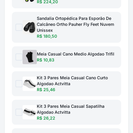
R$ 224,20
Sandalia Ortopédica Para Esporão De
Calcâneo Ortho Pauher Fly Feet Nuvem
Unissex
R$ 180,50
Meia Casual Cano Medio Algodao Trifil
R$ 10,83
Kit 3 Pares Meia Casual Cano Curto
Algodao Actvitta
R$ 25,46
Kit 3 Pares Meia Casual Sapatilha
Algodao Actvitta
R$ 26,22