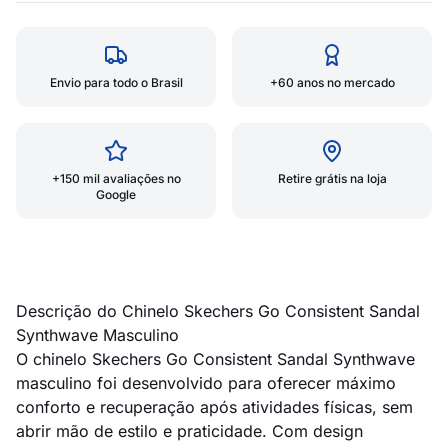
Envio para todo o Brasil
+60 anos no mercado
+150 mil avaliações no
Retire grátis na loja
Google
Descrição do Chinelo Skechers Go Consistent Sandal
Synthwave Masculino
O chinelo Skechers Go Consistent Sandal Synthwave
masculino foi desenvolvido para oferecer máximo
conforto e recuperação após atividades físicas, sem
abrir mão de estilo e praticidade. Com design