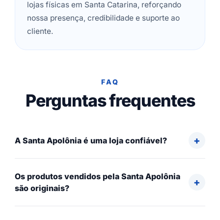
lojas físicas em Santa Catarina, reforçando
nossa presença, credibilidade e suporte ao
cliente.
FAQ
Perguntas frequentes
A Santa Apolônia é uma loja confiável?
Os produtos vendidos pela Santa Apolônia
são originais?