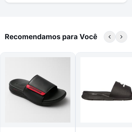
Recomendamos para Você