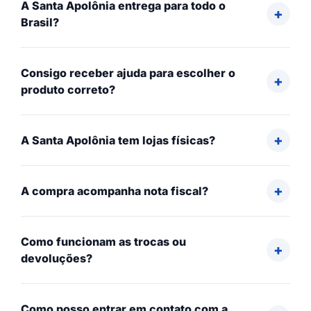
A Santa Apolônia entrega para todo o
Brasil?
Consigo receber ajuda para escolher o
produto correto?
A Santa Apolônia tem lojas físicas?
A compra acompanha nota fiscal?
Como funcionam as trocas ou
devoluções?
Como posso entrar em contato com a