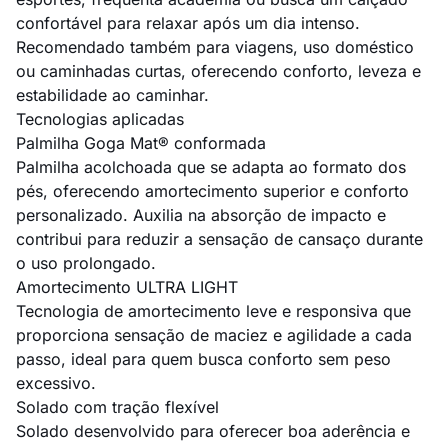
confortável para relaxar após um dia intenso.
Recomendado também para viagens, uso doméstico
ou caminhadas curtas, oferecendo conforto, leveza e
estabilidade ao caminhar.
Tecnologias aplicadas
Palmilha Goga Mat® conformada
Palmilha acolchoada que se adapta ao formato dos
pés, oferecendo amortecimento superior e conforto
personalizado. Auxilia na absorção de impacto e
contribui para reduzir a sensação de cansaço durante
o uso prolongado.
Amortecimento ULTRA LIGHT
Tecnologia de amortecimento leve e responsiva que
proporciona sensação de maciez e agilidade a cada
passo, ideal para quem busca conforto sem peso
excessivo.
Solado com tração flexível
Solado desenvolvido para oferecer boa aderência e