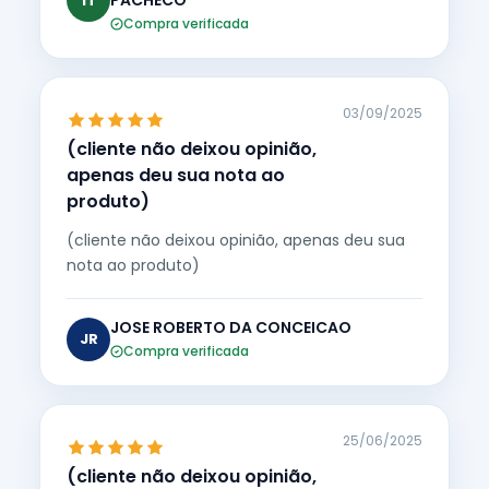
PACHECO
IT
Compra verificada
03/09/2025
(cliente não deixou opinião,
apenas deu sua nota ao
produto)
(cliente não deixou opinião, apenas deu sua
nota ao produto)
JOSE ROBERTO DA CONCEICAO
JR
Compra verificada
25/06/2025
(cliente não deixou opinião,