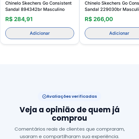
Chinelo Skechers Go Consistent
Chinelo Skechers Go Cons
Sandal 894342br Masculino
Sandal 229030br Mascul
R$ 284,91
R$ 266,00
Adicionar
Adicionar
Avaliações verificadas
Veja a opinião de quem já
comprou
Comentários reais de clientes que compraram,
usaram e compartilharam sua experiência.