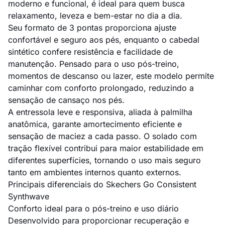
moderno e funcional, é ideal para quem busca
relaxamento, leveza e bem-estar no dia a dia.
Seu formato de 3 pontas proporciona ajuste
confortável e seguro aos pés, enquanto o cabedal
sintético confere resistência e facilidade de
manutenção. Pensado para o uso pós-treino,
momentos de descanso ou lazer, este modelo permite
caminhar com conforto prolongado, reduzindo a
sensação de cansaço nos pés.
A entressola leve e responsiva, aliada à palmilha
anatômica, garante amortecimento eficiente e
sensação de maciez a cada passo. O solado com
tração flexível contribui para maior estabilidade em
diferentes superfícies, tornando o uso mais seguro
tanto em ambientes internos quanto externos.
Principais diferenciais do Skechers Go Consistent
Synthwave
Conforto ideal para o pós-treino e uso diário
Desenvolvido para proporcionar recuperação e