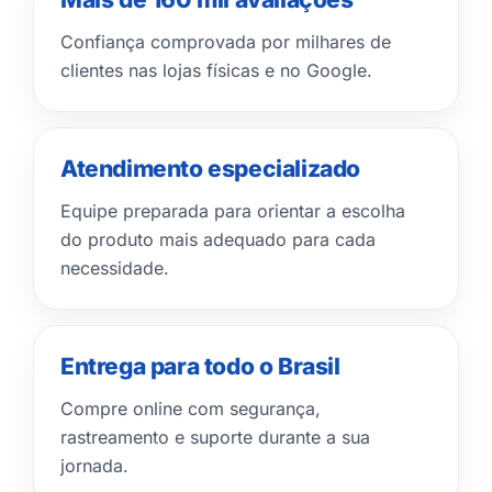
Confiança comprovada por milhares de
clientes nas lojas físicas e no Google.
Atendimento especializado
Equipe preparada para orientar a escolha
do produto mais adequado para cada
necessidade.
Entrega para todo o Brasil
Compre online com segurança,
rastreamento e suporte durante a sua
jornada.