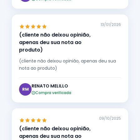
13/01/2026
(cliente não deixou opinião,
apenas deu sua nota ao
produto)
(cliente não deixou opinião, apenas deu sua
nota ao produto)
RENATO MELILLO
RM
Compra verificada
09/10/2025
(cliente não deixou opinião,
apenas deu sua nota ao