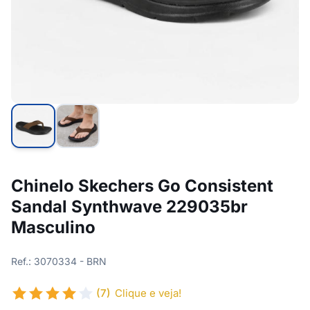
Chinelo Skechers Go Consistent
Sandal Synthwave 229035br
Masculino
Ref.: 3070334 - BRN
(7)
Clique e veja!