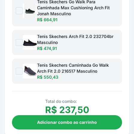
Tenis Skechers Go Walk Para
Caminhada Max Cushioning Arch Fit
Jonah Masculino
R$ 664,91
Tenis Skechers Arch Fit 2.0 232704br
Masculino
R$ 474,91
Tenis Skechers Caminhada Go Walk
Arch Fit 2.0 216517 Masculino
R$ 550,43
Total do combo:
R$
237,50
Adicionar combo ao carrinho