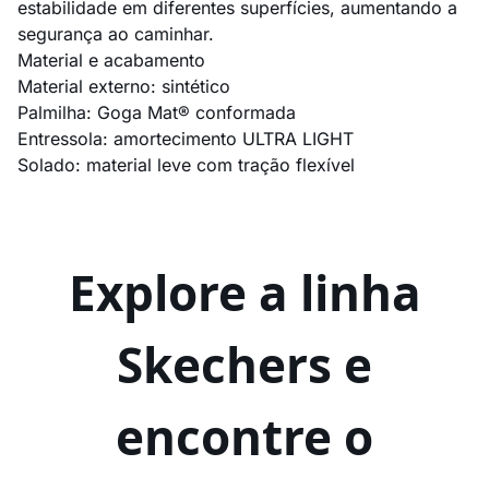
estabilidade em diferentes superfícies, aumentando a
segurança ao caminhar.
Material e acabamento
Material externo: sintético
Palmilha: Goga Mat® conformada
Entressola: amortecimento ULTRA LIGHT
Solado: material leve com tração flexível
Explore a linha
Skechers e
encontre o