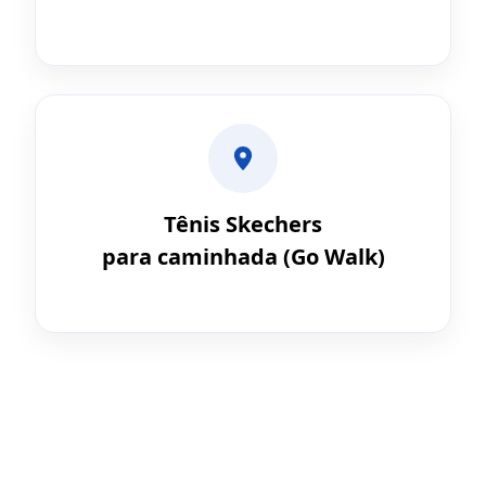
Tênis Skechers
para caminhada (Go Walk)