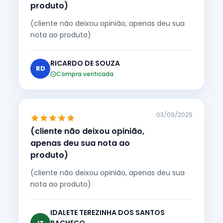
produto)
(cliente não deixou opinião, apenas deu sua
nota ao produto)
RICARDO DE SOUZA
RD
Compra verificada
03/09/2025
(cliente não deixou opinião,
apenas deu sua nota ao
produto)
(cliente não deixou opinião, apenas deu sua
nota ao produto)
IDALETE TEREZINHA DOS SANTOS