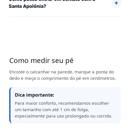
Santa Apolônia?
Como medir seu pé
Encoste o calcanhar na parede, marque a ponta do
dedo e meça o comprimento do pé em centímetros.
Dica importante:
Para maior conforto, recomendamos escolher
um tamanho com até 1 cm de folga,
especialmente para uso prolongado ou corrida.