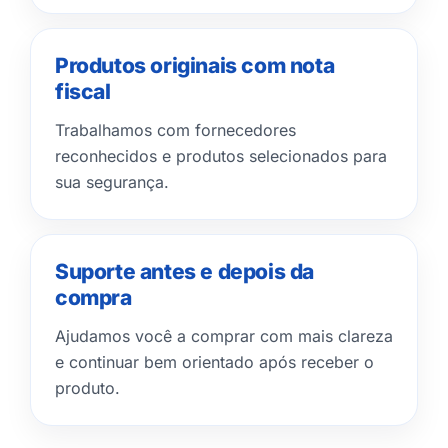
Produtos originais com nota
fiscal
Trabalhamos com fornecedores
reconhecidos e produtos selecionados para
sua segurança.
Suporte antes e depois da
compra
Ajudamos você a comprar com mais clareza
e continuar bem orientado após receber o
produto.