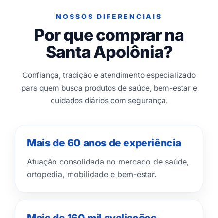
NOSSOS DIFERENCIAIS
Por que comprar na
Santa Apolônia?
Confiança, tradição e atendimento especializado
para quem busca produtos de saúde, bem-estar e
cuidados diários com segurança.
Mais de 60 anos de experiência
Atuação consolidada no mercado de saúde,
ortopedia, mobilidade e bem-estar.
Mais de 160 mil avaliações