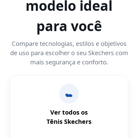
modelo ideal
para você
Compare tecnologias, estilos e objetivos
de uso para escolher o seu Skechers com
mais segurança e conforto.
Ver todos os
Tênis Skechers