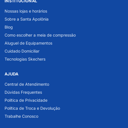
INSTITUCIONAL
Nossas lojas e horários
Sobre a Santa Apolônia
Blog
Como escolher a meia de compressão
Aluguel de Equipamentos
Cuidado Domiciliar
Tecnologias Skechers
AJUDA
Central de Atendimento
Dúvidas Frequentes
Política de Privacidade
Política de Troca e Devolução
Trabalhe Conosco