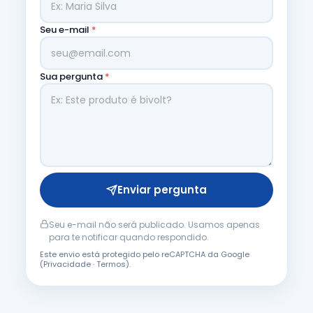
Seu e-mail
*
Sua pergunta
*
Enviar pergunta
Seu e-mail não será publicado. Usamos apenas
para te notificar quando respondido.
Este envio está protegido pelo reCAPTCHA da Google
(
Privacidade
·
Termos
).