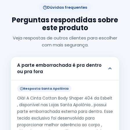
Dúvidas frequentes
Perguntas respondidas sobre
este produto
Veja respostas de outros clientes para escolher
com mais segurança.
A parte emborrachada é pra dentro
ou pra fora
Resposta Santa Apolônia
Olá! A Cinta Cotton Body Shaper 404 da Esbelt
, disponível nas Lojas Santa Apolônia , possui
parte emborrachada externa para dentro. Esse
tecido exclusivo foi desenvolvido para
proporcionar melhor aderência ao corpo ,