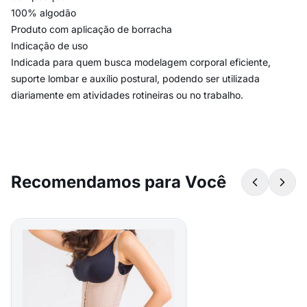
100% algodão
Produto com aplicação de borracha
Indicação de uso
Indicada para quem busca modelagem corporal eficiente,
suporte lombar e auxílio postural, podendo ser utilizada
diariamente em atividades rotineiras ou no trabalho.
Recomendamos para Você