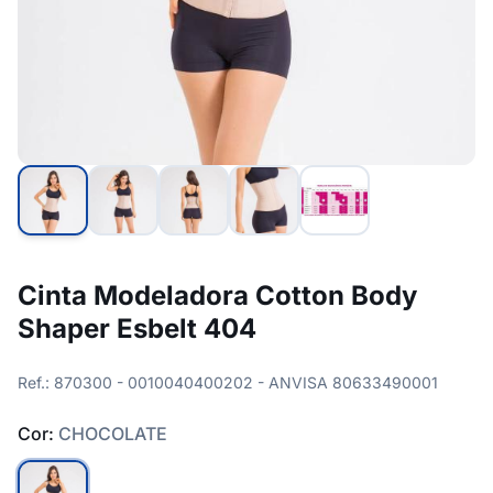
Cinta Modeladora Cotton Body
Shaper Esbelt 404
Ref.: 870300 - 0010040400202 - ANVISA 80633490001
Cor:
CHOCOLATE