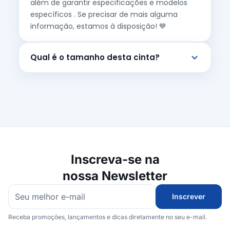
além de garantir especificações e modelos
específicos . Se precisar de mais alguma
informação, estamos à disposição! 💙
Qual é o tamanho desta cinta?
Inscreva-se na
nossa Newsletter
Inscrever
Receba promoções, lançamentos e dicas diretamente no seu e-mail.