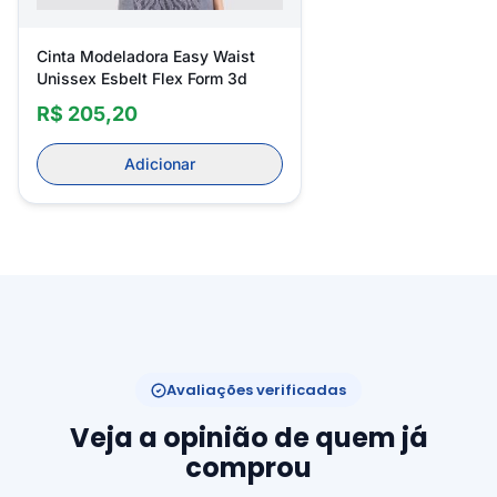
Cinta Modeladora Easy Waist
Unissex Esbelt Flex Form 3d
R$ 205,20
Adicionar
Avaliações verificadas
Veja a opinião de quem já
comprou