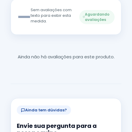
—
Sem avaliações com
Aguardando
texto para exibir esta
avaliações
medida.
Ainda não há avaliações para este produto.
Ainda tem dúvidas?
Envie sua pergunta para a