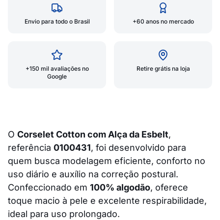
Envio para todo o Brasil
+60 anos no mercado
+150 mil avaliações no
Retire grátis na loja
Google
O
Corselet Cotton com Alça da Esbelt
,
referência
0100431
, foi desenvolvido para
quem busca modelagem eficiente, conforto no
uso diário e auxílio na correção postural.
Confeccionado em
100% algodão
, oferece
toque macio à pele e excelente respirabilidade,
ideal para uso prolongado.