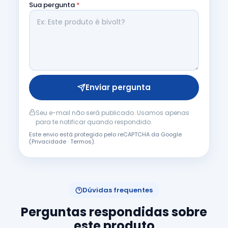
Sua pergunta
*
Enviar pergunta
Seu e-mail não será publicado. Usamos apenas
para te notificar quando respondido.
Este envio está protegido pelo reCAPTCHA da Google
(
Privacidade
·
Termos
).
Dúvidas frequentes
Perguntas respondidas sobre
este produto