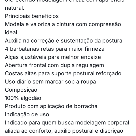
natural.
Principais benefícios
Modela e valoriza a cintura com compressão
ideal
Auxilia na correção e sustentação da postura
4 barbatanas retas para maior firmeza
Alças ajustáveis para melhor encaixe
Abertura frontal com dupla regulagem
Costas altas para suporte postural reforçado
Uso diário sem marcar sob a roupa
Composição
100% algodão
Produto com aplicação de borracha
Indicação de uso
Indicado para quem busca modelagem corporal
aliada ao conforto, auxílio postural e discrição