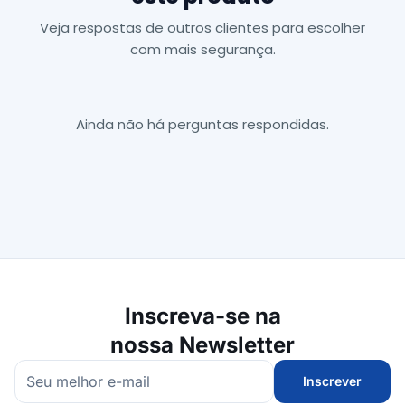
Veja respostas de outros clientes para escolher
com mais segurança.
Ainda não há perguntas respondidas.
Inscreva-se na
nossa Newsletter
Inscrever