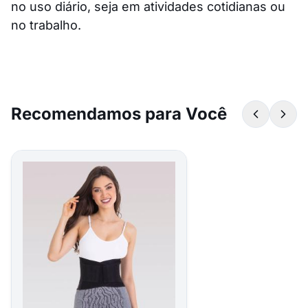
no uso diário, seja em atividades cotidianas ou
no trabalho.
Recomendamos para Você