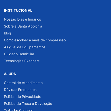
INSTITUCIONAL
Nossas lojas e horários
Sobre a Santa Apolônia
Blog
Como escolher a meia de compressão
Aluguel de Equipamentos
Cuidado Domiciliar
Tecnologias Skechers
AJUDA
Central de Atendimento
Dúvidas Frequentes
Política de Privacidade
Política de Troca e Devolução
Trabalhe Conosco