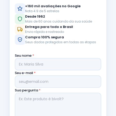
+160 mil avaliações no Google
Nota 4.9 de 5 estrelas
Desde 1962
Mais de 60 anos cuidando da sua saúde
Entrega para todo o Brasil
Envio rápido e rastreado
Compra 100% segura
Seus dados protegidos em todas as etapas
Seu nome
*
Seu e-mail
*
Sua pergunta
*