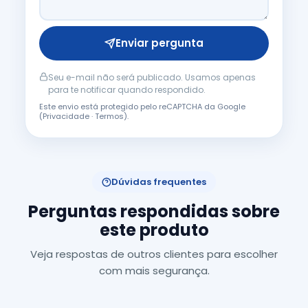
Enviar pergunta
Seu e-mail não será publicado. Usamos apenas
para te notificar quando respondido.
Este envio está protegido pelo reCAPTCHA da Google
(
Privacidade
·
Termos
).
Dúvidas frequentes
Perguntas respondidas sobre
este produto
Veja respostas de outros clientes para escolher
com mais segurança.