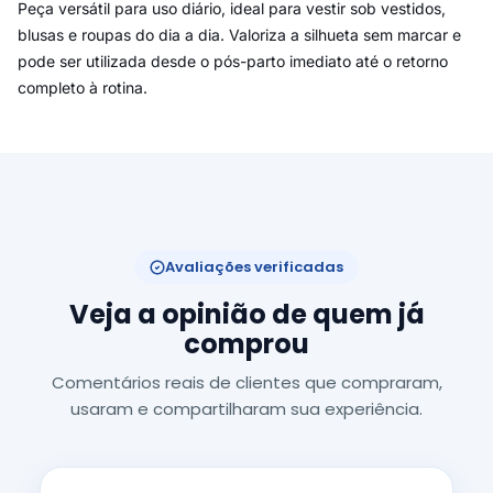
Peça versátil para uso diário, ideal para vestir sob vestidos,
blusas e roupas do dia a dia. Valoriza a silhueta sem marcar e
pode ser utilizada desde o pós-parto imediato até o retorno
completo à rotina.
Avaliações verificadas
Veja a opinião de quem já
comprou
Comentários reais de clientes que compraram,
usaram e compartilharam sua experiência.