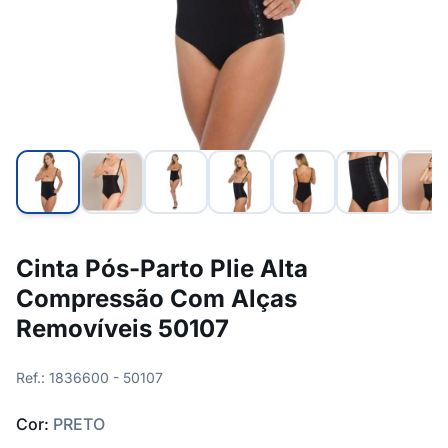
Cinta Pós-Parto Plie Alta
Compressão Com Alças
Removíveis 50107
Ref.: 1836600 - 50107
Cor:
PRETO