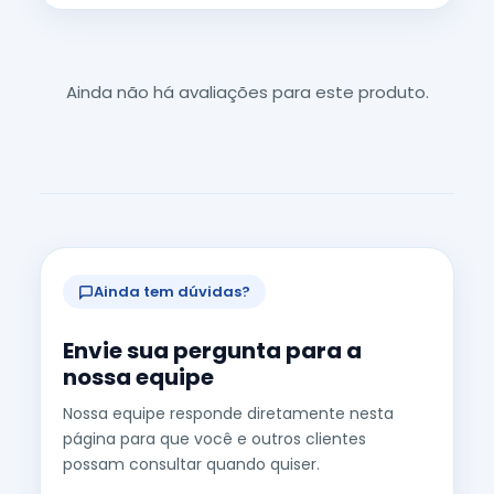
Ainda não há avaliações para este produto.
Ainda tem dúvidas?
Envie sua pergunta para a
nossa equipe
Nossa equipe responde diretamente nesta
página para que você e outros clientes
possam consultar quando quiser.