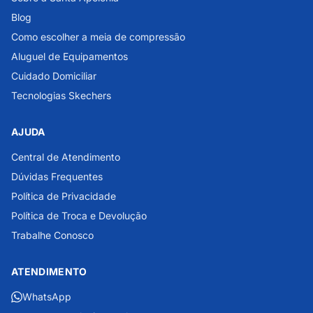
Blog
Como escolher a meia de compressão
Aluguel de Equipamentos
Cuidado Domiciliar
Tecnologias Skechers
AJUDA
Central de Atendimento
Dúvidas Frequentes
Política de Privacidade
Política de Troca e Devolução
Trabalhe Conosco
ATENDIMENTO
WhatsApp