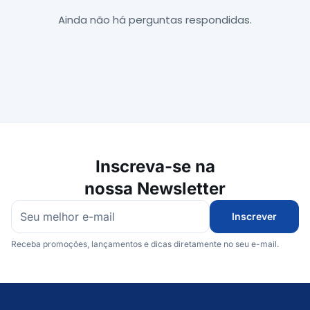
Ainda não há perguntas respondidas.
Inscreva-se na
nossa Newsletter
Inscrever
Receba promoções, lançamentos e dicas diretamente no seu e-mail.