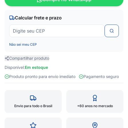
Calcular frete e prazo
Não sei meu CEP
Compartilhar produto
Disponível:
Em estoque
Produto pronto para envio imediato
Pagamento seguro
Envio para todo o Brasil
+60 anos no mercado