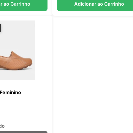
r ao Carrinho
Adicionar ao Carrinho
 Feminino
do