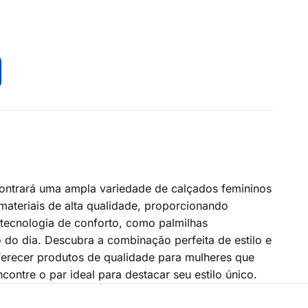
ontrará uma ampla variedade de calçados femininos
ateriais de alta qualidade, proporcionando
tecnologia de conforto, como palmilhas
 do dia. Descubra a combinação perfeita de estilo e
erecer produtos de qualidade para mulheres que
ontre o par ideal para destacar seu estilo único.