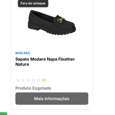
Fora de estoque
MODARE
Sapato Modare Napa Floather
Nature
(0)
Produto Esgotado
Mais Informações